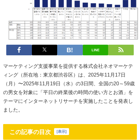
LINE
マーケティング支援事業を提供する株式会社ネオマーケテ
ィング（所在地：東京都渋谷区）は、2025年11月17日
（月）〜2025年11月19日（水）の3日間、全国の20～59歳
の男女を対象に「平日の終業後の時間の使い方とお酒」を
テーマにインターネットリサーチを実施したことを発表し
ました。
この記事の目次
[
表示
]