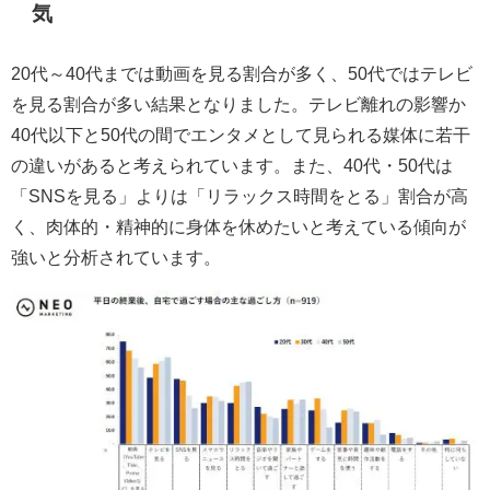
気
20代～40代までは動画を見る割合が多く、50代ではテレビ
を見る割合が多い結果となりました。テレビ離れの影響か
40代以下と50代の間でエンタメとして見られる媒体に若干
の違いがあると考えられています。また、40代・50代は
「SNSを見る」よりは「リラックス時間をとる」割合が高
く、肉体的・精神的に身体を休めたいと考えている傾向が
強いと分析されています。