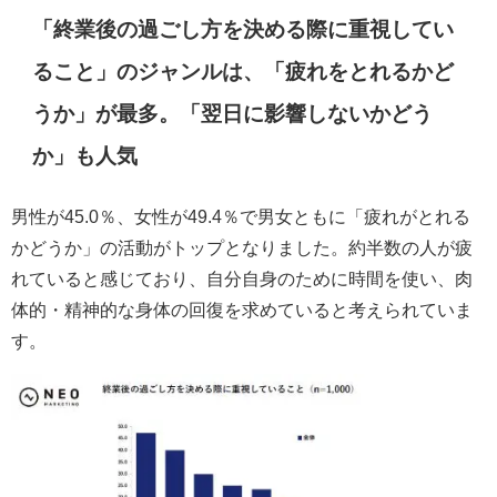
「終業後の過ごし方を決める際に重視してい
ること」のジャンルは、「疲れをとれるかど
うか」が最多。「翌日に影響しないかどう
か」も人気
男性が45.0％、女性が49.4％で男女ともに「疲れがとれる
かどうか」の活動がトップとなりました。約半数の人が疲
れていると感じており、自分自身のために時間を使い、肉
体的・精神的な身体の回復を求めていると考えられていま
す。