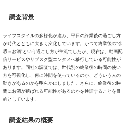
調査背景
ライフスタイルの多様化が進み、平日の終業後の過ごし方
が時代とともに大きく変化しています。かつて終業後の"余
暇＝お酒"という過ごし方が主流でしたが、現在は、動画配
信サービスやサブスク型エンタメへ移行している可能性が
あります。同社の調査では、世代別の終業後の時間の使い
方を可視化し、何に時間を使っているのか、どういう人の
動きがあるのかを明らかにしました。さらに、終業後の時
間にお酒が選ばれる可能性があるのかを検証することを目
的としています。
調査結果の概要