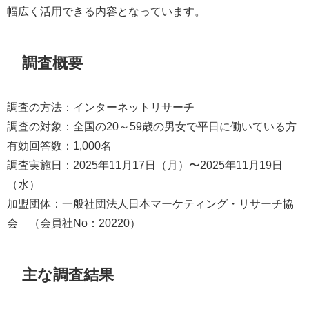
幅広く活用できる内容となっています。
調査概要
調査の方法：インターネットリサーチ
調査の対象：全国の20～59歳の男女で平日に働いている方
有効回答数：1,000名
調査実施日：2025年11月17日（月）〜2025年11月19日
（水）
加盟団体：一般社団法人日本マーケティング・リサーチ協
会 （会員社No：20220）
主な調査結果