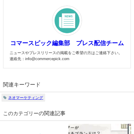
コマースピック編集部 プレス配信チーム
ニュースやプレスリリースの掲載をご希望の方はご連絡下さい。
連絡先：info@commercepick.com
関連キーワード
ネオマーケティング
の関連記事