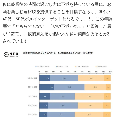
仮に終業後の時間の過ごし方に不満を持っている層に、お
酒を楽しむ選択肢を提供することを目指すならば、30代・
40代・50代がメインターゲットとなるでしょう。この年齢
層で「どちらでもない」「やや不満がある」と回答した層
が半数で、比較的満足感が低い人が多い傾向があると分析
されています。