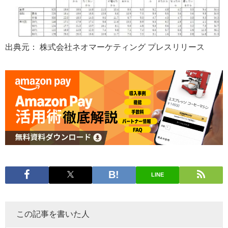
出典元： 株式会社ネオマーケティング プレスリリース
LINE
この記事を書いた人