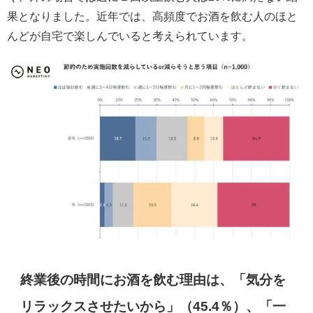
果となりました。近年では、高頻度でお酒を飲む人のほと
んどが自宅で楽しんでいると考えられています。
終業後の時間にお酒を飲む理由は、「気分を
リラックスさせたいから」（45.4％）、「一