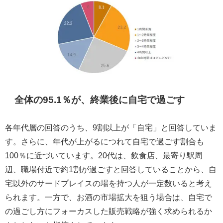
全体の95.1％が、終業後に自宅で過ごす
各年代層の回答のうち、9割以上が「自宅」と回答していま
す。さらに、年代が上がるにつれて自宅で過ごす割合も
100％に近づいています。20代は、飲食店、最寄り駅周
辺、職場付近で約1割が過ごすと回答していることから、自
宅以外のサードプレイスの場を持つ人が一定数いると考え
られます。一方で、お酒の市場拡大を狙う場合は、自宅で
の過ごし方にフォーカスした販売戦略が強く求められるか