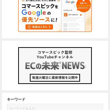
キーワード