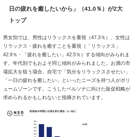
日の疲れを癒したいから」（41.0％）が2大
トップ
男女別では、男性はリラックスを重視（47.3％）、女性は
リラックス・疲れを癒すことを重視（「リラックス」
42.9％・「疲れを癒したい」42.5％）する傾向がみられま
す。年代別でもおよそ同じ傾向がみられました。お酒の市
場拡大を狙う場合、自宅で「気分をリラックスさせたい」
「一日の疲れを癒したい」といったニーズを持つ人がボリ
ュームゾーンです。こうしたペルソナに向けた販促戦略が
求められるかもしれないと指摘されています。