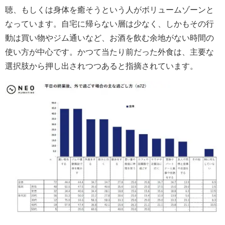
聴、もしくは身体を癒そうという人がボリュームゾーンと
なっています。自宅に帰らない層は少なく、しかもその行
動は買い物やジム通いなど、お酒を飲む余地がない時間の
使い方が中心です。かつて当たり前だった外食は、主要な
選択肢から押し出されつつあると指摘されています。