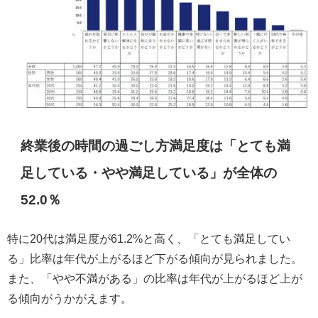
終業後の時間の過ごし方満足度は「とても満
足している・やや満足している」が全体の
52.0％
特に20代は満足度が61.2%と高く、「とても満足してい
る」比率は年代が上がるほど下がる傾向が見られました。
また、「やや不満がある」の比率は年代が上がるほど上が
る傾向がうかがえます。