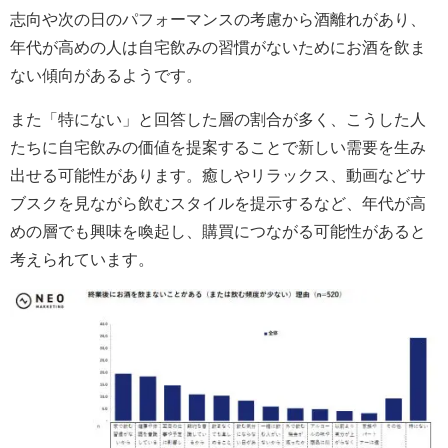
志向や次の日のパフォーマンスの考慮から酒離れがあり、
年代が高めの人は自宅飲みの習慣がないためにお酒を飲ま
ない傾向があるようです。
また「特にない」と回答した層の割合が多く、こうした人
たちに自宅飲みの価値を提案することで新しい需要を生み
出せる可能性があります。癒しやリラックス、動画などサ
ブスクを見ながら飲むスタイルを提示するなど、年代が高
めの層でも興味を喚起し、購買につながる可能性があると
考えられています。