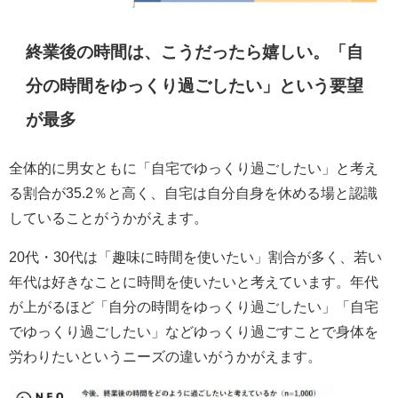
終業後の時間は、こうだったら嬉しい。「自
分の時間をゆっくり過ごしたい」という要望
が最多
全体的に男女ともに「自宅でゆっくり過ごしたい」と考え
る割合が35.2％と高く、自宅は自分自身を休める場と認識
していることがうかがえます。
20代・30代は「趣味に時間を使いたい」割合が多く、若い
年代は好きなことに時間を使いたいと考えています。年代
が上がるほど「自分の時間をゆっくり過ごしたい」「自宅
でゆっくり過ごしたい」などゆっくり過ごすことで身体を
労わりたいというニーズの違いがうかがえます。