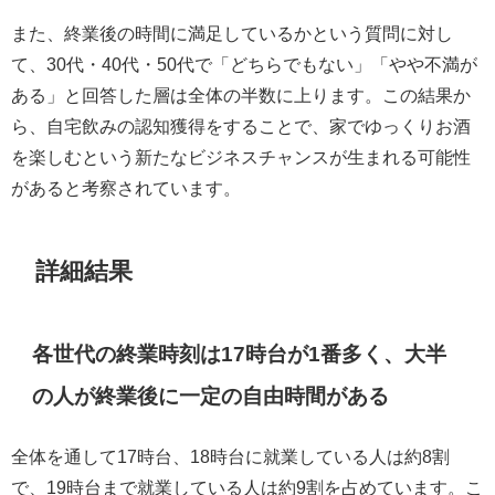
また、終業後の時間に満足しているかという質問に対し
て、30代・40代・50代で「どちらでもない」「やや不満が
ある」と回答した層は全体の半数に上ります。この結果か
ら、自宅飲みの認知獲得をすることで、家でゆっくりお酒
を楽しむという新たなビジネスチャンスが生まれる可能性
があると考察されています。
詳細結果
各世代の終業時刻は17時台が1番多く、大半
の人が終業後に一定の自由時間がある
全体を通して17時台、18時台に就業している人は約8割
で、19時台まで就業している人は約9割を占めています。こ