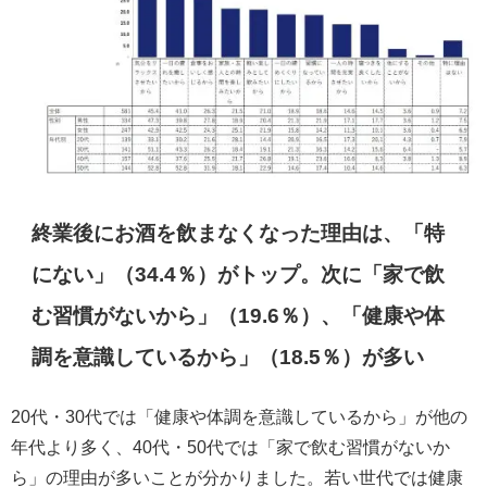
終業後にお酒を飲まなくなった理由は、「特
にない」（34.4％）がトップ。次に「家で飲
む習慣がないから」（19.6％）、「健康や体
調を意識しているから」（18.5％）が多い
20代・30代では「健康や体調を意識しているから」が他の
年代より多く、40代・50代では「家で飲む習慣がないか
ら」の理由が多いことが分かりました。若い世代では健康