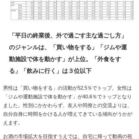
「平日の終業後、外で過ごす主な過ごし方」
のジャンルは、「買い物をする」「ジムや運
動施設で体を動かす」が上位。「外食をす
る」「飲みに行く」は３位以下
男性は「買い物をする」の活動が52.5％でトップ。女性は
「ジムや運動施設で体を動かす」が40.6％でトップとなり
ました。性別にかかわらず、友人や同僚との交流よりは、
自分自身に時間をかける人が増えてきている傾向がうかが
えます。
お酒の市場拡大を目指すうえでは、自宅に帰って動画の視