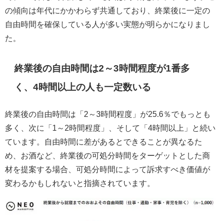
の傾向は年代にかかわらず共通しており、終業後に一定の
自由時間を確保している人が多い実態が明らかになりまし
た。
終業後の自由時間は2～3時間程度が1番多
く、4時間以上の人も一定数いる
終業後の自由時間は「2～3時間程度」が25.6％でもっとも
多く、次に「1～2時間程度」、そして「4時間以上」と続い
ています。自由時間に差があるとできることが異なるた
め、お酒など、終業後の可処分時間をターゲットとした商
材を提案する場合、可処分時間によって訴求すべき価値が
変わるかもしれないと指摘されています。