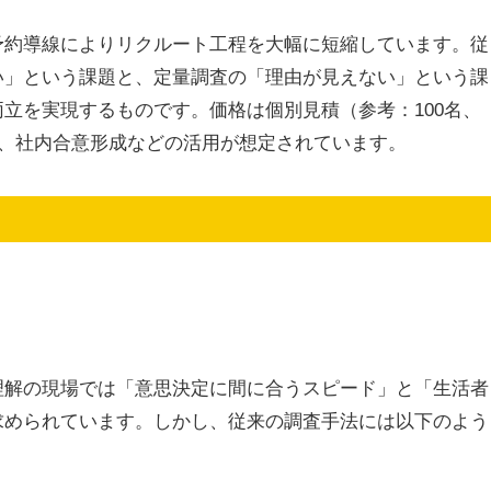
予約導線によりリクルート工程を大幅に短縮しています。従
い」という課題と、定量調査の「理由が見えない」という課
立を実現するものです。価格は個別見積（参考：100名、
完、社内合意形成などの活用が想定されています。
理解の現場では「意思決定に間に合うスピード」と「生活者
求められています。しかし、従来の調査手法には以下のよう