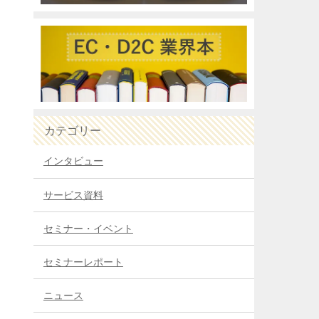
カテゴリー
インタビュー
サービス資料
セミナー・イベント
セミナーレポート
ニュース