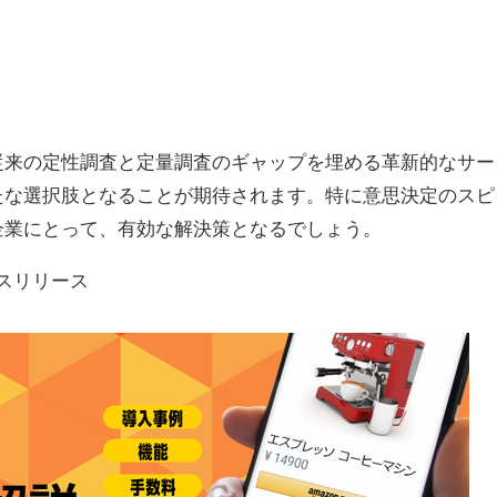
従来の定性調査と定量調査のギャップを埋める革新的なサー
たな選択肢となることが期待されます。特に意思決定のスピ
企業にとって、有効な解決策となるでしょう。
スリリース