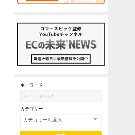
キーワード
カテゴリー