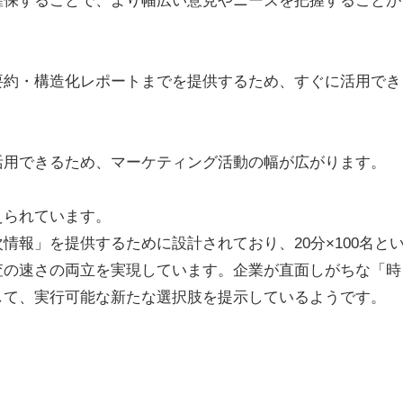
要約・構造化レポートまでを提供するため、すぐに活用でき
活用できるため、マーケティング活動の幅が広がります。
えられています。
情報」を提供するために設計されており、20分×100名と
査の速さの両立を実現しています。企業が直面しがちな「時
して、実行可能な新たな選択肢を提示しているようです。