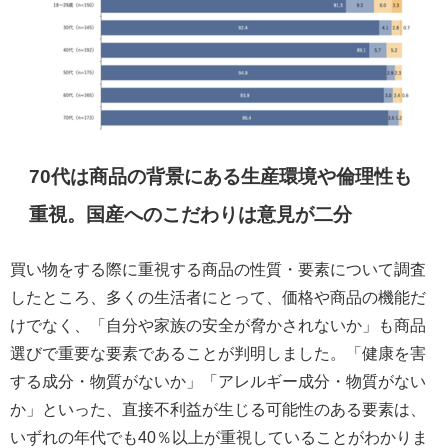
70代は商品の背景にある生産環境や倫理性も
重視。国産へのこだわりは意見が二分
買い物をする際に重視する商品の性質・要素について調査
したところ、多くの生活者にとって、価格や商品の機能だ
けでなく、「自分や家族の安全が脅かされないか」も商品
選びで重要な要素であることが判明しました。「健康を害
する成分・物質がないか」「アレルギー成分・物質がない
か」といった、直接不利益が生じる可能性のある要素は、
いずれの年代でも40％以上が重視していることがわかりま