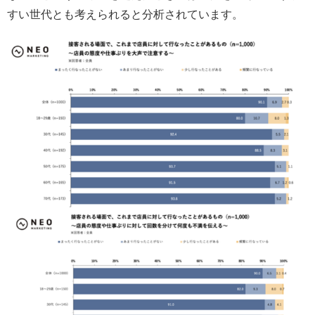
すい世代とも考えられると分析されています。