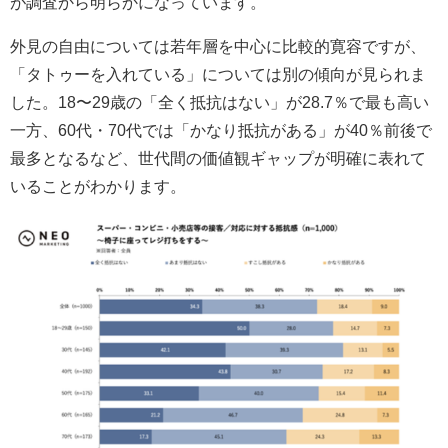
が調査から明らかになっています。
外見の自由については若年層を中心に比較的寛容ですが、
「タトゥーを入れている」については別の傾向が見られま
した。18〜29歳の「全く抵抗はない」が28.7％で最も高い
一方、60代・70代では「かなり抵抗がある」が40％前後で
最多となるなど、世代間の価値観ギャップが明確に表れて
いることがわかります。