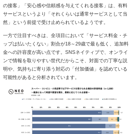
の接客」「安心感や信頼感を与えてくれる接客」は、有料
サービスというより「それくらいは通常サービスとして当
然」という前提で受け止められているようです。
一方で注目すべきは、全項目において「サービス料金・チ
ップは払いたくない」割合が18～29歳で最も低く、追加料
金への許容度が高い点です。SNSネイティブで、オンライ
ンで情報を取りやすい世代だからこそ、対面での丁寧な説
明や、気持ちに寄り添う対応の「付加価値」を認めている
可能性があると分析されています。