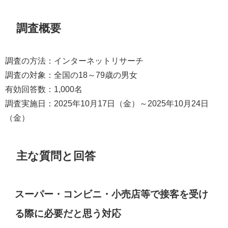
調査概要
調査の方法：インターネットリサーチ
調査の対象：全国の18～79歳の男女
有効回答数：1,000名
調査実施日：2025年10月17日（金）～2025年10月24日
（金）
主な質問と回答
スーパー・コンビニ・小売店等で接客を受け
る際に必要だと思う対応