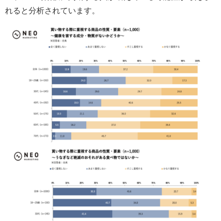
れると分析されています。