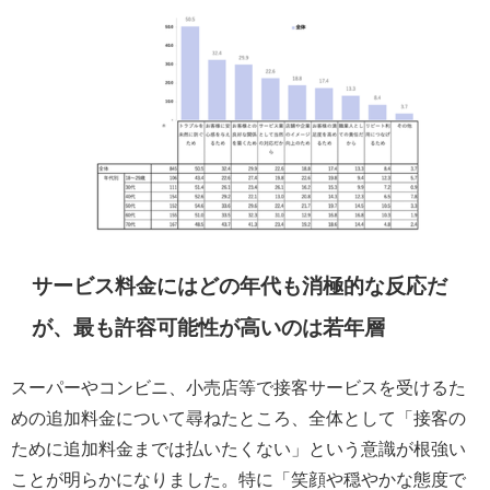
サービス料金にはどの年代も消極的な反応だ
が、最も許容可能性が高いのは若年層
スーパーやコンビニ、小売店等で接客サービスを受けるた
めの追加料金について尋ねたところ、全体として「接客の
ために追加料金までは払いたくない」という意識が根強い
ことが明らかになりました。特に「笑顔や穏やかな態度で