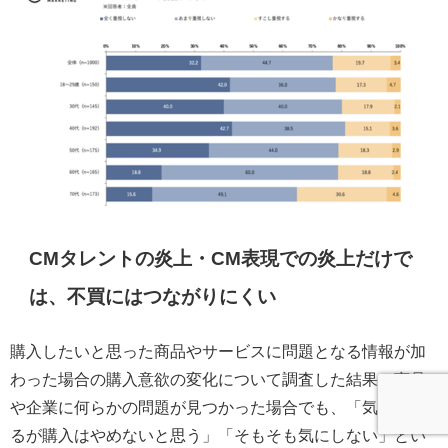
CMタレントの炎上・CM表現での炎上だけで
は、不買にはつながりにくい
購入したいと思った商品やサービスに問題となる情報が加
わった場合の購入意欲の変化について調査した結果、商品
や企業に何らかの問題が見つかった場合でも、「気にはな
るが購入はやめないと思う」「そもそも気にしない」とい