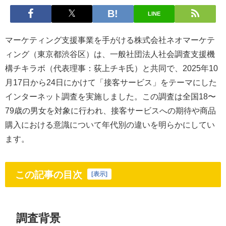
LINE
マーケティング支援事業を手がける株式会社ネオマーケテ
ィング（東京都渋谷区）は、一般社団法人社会調査支援機
構チキラボ（代表理事：荻上チキ氏）と共同で、2025年10
月17日から24日にかけて「接客サービス」をテーマにした
インターネット調査を実施しました。この調査は全国18〜
79歳の男女を対象に行われ、接客サービスへの期待や商品
購入における意識について年代別の違いを明らかにしてい
ます。
この記事の目次
[
表示
]
調査背景