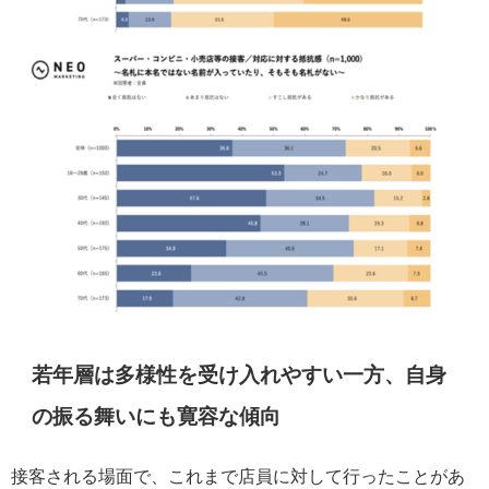
若年層は多様性を受け入れやすい一方、自身
の振る舞いにも寛容な傾向
接客される場面で、これまで店員に対して行ったことがあ