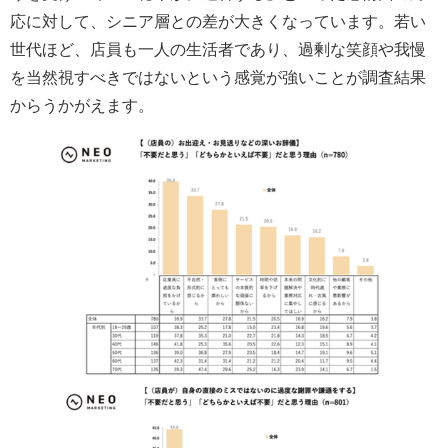
応に対して、シニア層との差が大きくなっています。若い
世代ほど、店員も一人の生活者であり、過剰な笑顔や我慢
を当然視すべきではないという感覚が強いことが調査結果
からうかがえます。