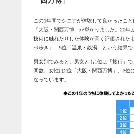
西万博」
この1年間でシニアが体験して良かったこと
「大阪・関西万博」が挙がりました。20年
技術に触れたりした体験が高く評価されたよ
べ歩き」、5位「温泉・銭湯」という結果で
男女別でみると、男女とも1位は「旅行」で
同数、女性は2位「大阪・関西万博」、3位
なっています。