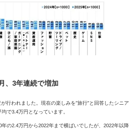
/月、3年連続で増加
が行われました。現在の楽しみを"旅行"と回答したシニア
平均で3.4万円となっています。
年の2.4万円から2022年まで横ばいでしたが、2022年以降