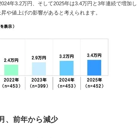
024年3.2万円、そして2025年は3.4万円と3年連続で増加し
上昇や値上げの影響があると考えられます。
/月、前年から減少