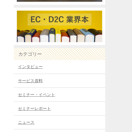
カテゴリー
インタビュー
サービス資料
セミナー・イベント
セミナーレポート
ニュース