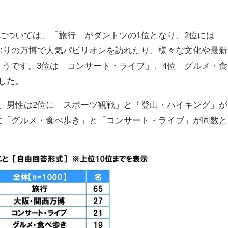
については、「旅行」がダントツの1位となり、2位には
ぶりの万博で人気パビリオンを訪れたり、様々な文化や最新
うです。3位は「コンサート・ライブ」、4位「グルメ・食
した。
、男性は2位に「スポーツ観戦」と「登山・ハイキング」が
に「グルメ・食べ歩き」と「コンサート・ライブ」が同数と