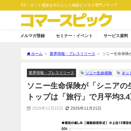
EC・ネット通販を中心とした物販ビジネス専門メディア
メルマガ登録
セミナー・イベント
サービス資料
ホーム
業界情報・プレスリリース
ソニー生命保険
3.4万円の出費
業界情報・プレスリリース
ソニー生命保険
ネッ
ソニー生命保険が「シニアの
トップは「旅行」で月平均3.
2025年11月21日
2025年11月21日