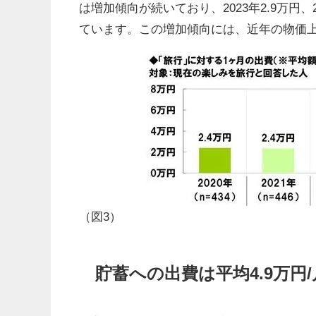
は増加傾向が続いており、2023年2.9万円、2
ています。この増加傾向には、近年の物価
（図3）
貯蓄への出費は平均4.9万円