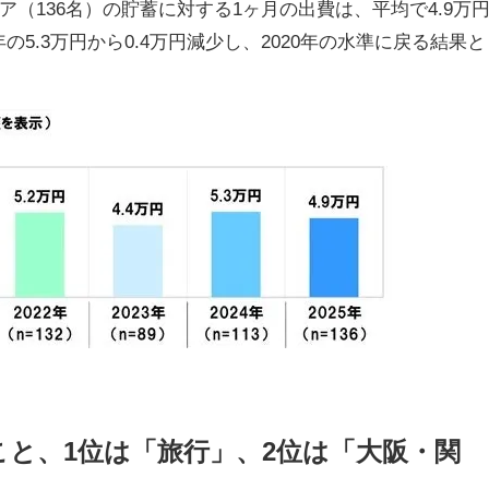
ア（136名）の貯蓄に対する1ヶ月の出費は、平均で4.9万
の5.3万円から0.4万円減少し、2020年の水準に戻る結果と
と、1位は「旅行」、2位は「大阪・関