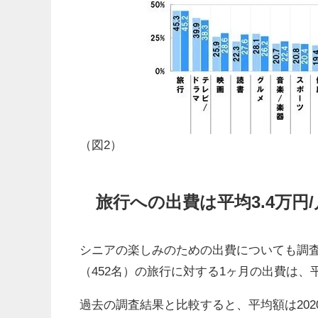
（図2）
旅行への出費は平均3.4万円
シニアの楽しみのための出費についても調査
（452名）の旅行に対する1ヶ月の出費は、
過去の調査結果と比較すると、平均額は2020