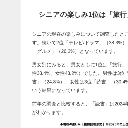
シニアの楽しみ1位は「旅行
シニアの現在の楽しみについて調査したとこ
す。続いて2位「テレビ/ドラマ」（38.3%）
「グルメ」（26.2%）となっています。
男女別にみると、男女ともに1位は「旅行」（男
性33.4%、女性43.2%）でした。男性は3位
書」（24.8%）、女性は3位「読書」（30.4
いう結果になっています。
前年の調査と比較すると、「読書」は2024年の2
がわかります。