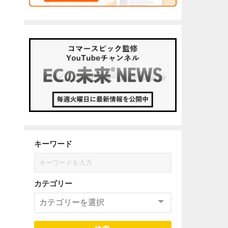
キーワード
カテゴリー