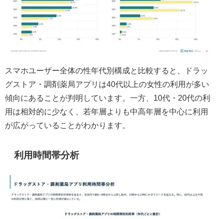
スマホユーザー全体の性年代別構成と比較すると、ドラッ
グストア・調剤薬局アプリは40代以上の女性の利用が多い
傾向にあることが判明しています。一方、10代・20代の利
用は相対的に少なく、若年層よりも中高年層を中心に利用
が広がっていることがわかります。
利用時間帯分析