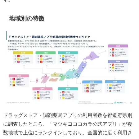
地域別の特徴
ドラッグストア・調剤薬局アプリの利用者数を都道府県別
に調査したところ、「マツキヨココカラ公式アプリ」が複
数地域で上位にランクインしており、全国的に広く利用さ