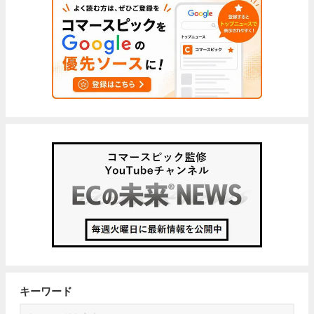
キーワード