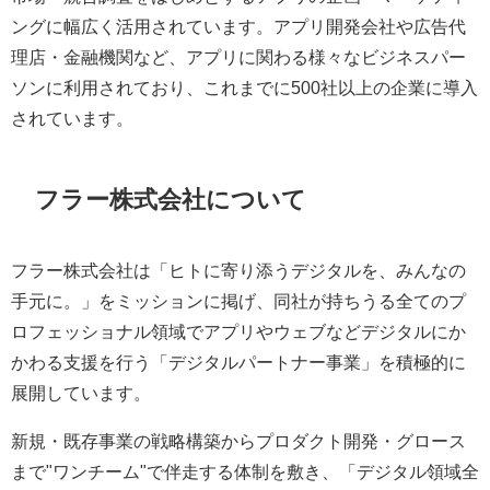
ングに幅広く活用されています。アプリ開発会社や広告代
理店・金融機関など、アプリに関わる様々なビジネスパー
ソンに利用されており、これまでに500社以上の企業に導入
されています。
フラー株式会社について
フラー株式会社は「ヒトに寄り添うデジタルを、みんなの
手元に。」をミッションに掲げ、同社が持ちうる全てのプ
ロフェッショナル領域でアプリやウェブなどデジタルにか
かわる支援を行う「デジタルパートナー事業」を積極的に
展開しています。
新規・既存事業の戦略構築からプロダクト開発・グロース
まで"ワンチーム"で伴走する体制を敷き、「デジタル領域全