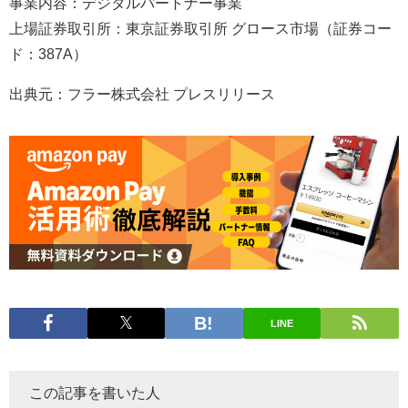
事業内容：デジタルパートナー事業
上場証券取引所：東京証券取引所 グロース市場（証券コー
ド：387A）
出典元：フラー株式会社 プレスリリース
LINE
この記事を書いた人