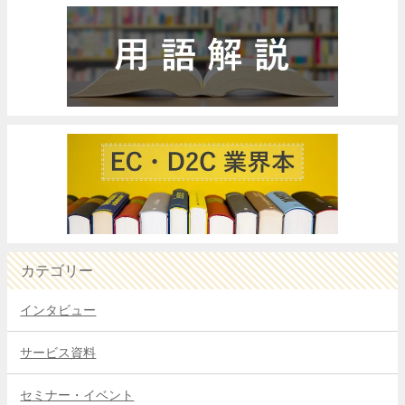
カテゴリー
インタビュー
サービス資料
セミナー・イベント