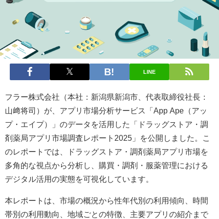
LINE
フラー株式会社（本社：新潟県新潟市、代表取締役社長：
山﨑将司）が、アプリ市場分析サービス「App Ape（アッ
プ・エイプ）」のデータを活用した「ドラッグストア・調
剤薬局アプリ市場調査レポート2025」を公開しました。こ
のレポートでは、ドラッグストア・調剤薬局アプリ市場を
多角的な視点から分析し、購買・調剤・服薬管理における
デジタル活用の実態を可視化しています。
本レポートは、市場の概況から性年代別の利用傾向、時間
帯別の利用動向、地域ごとの特徴、主要アプリの紹介まで