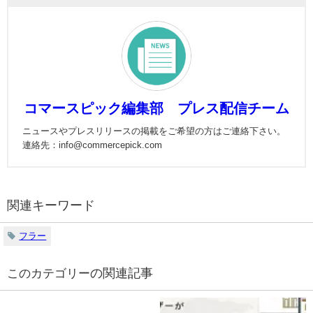
コマースピック編集部 プレス配信チーム
ニュースやプレスリリースの掲載をご希望の方はご連絡下さい。
連絡先：info@commercepick.com
関連キーワード
フラー
の関連記事