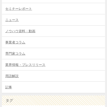
セミナーレポート
ニュース
ノウハウ資料・動画
事業者コラム
専門家コラム
業界情報・プレスリリース
用語解説
記事
タグ