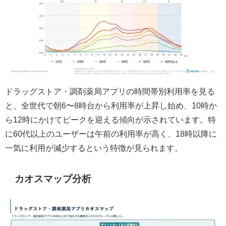
ドラッグストア・調剤薬局アプリの時間帯別利用率を見る
と、全世代で朝6〜8時台から利用率が上昇し始め、10時か
ら12時にかけてピークを迎える傾向が示されています。特
に60代以上のユーザーは午前の利用率が高く、18時以降に
一気に利用が減少するという特徴が見られます。
カオスマップ分析