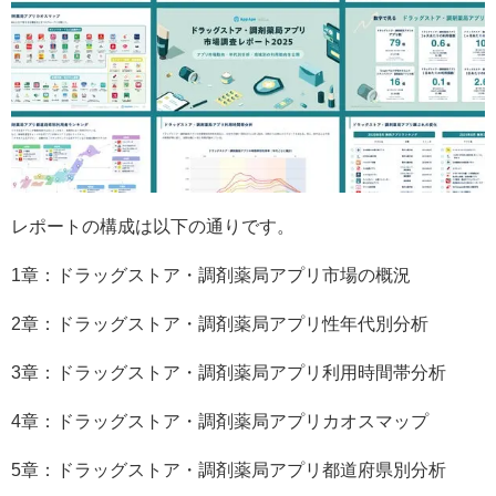
レポートの構成は以下の通りです。
1章：ドラッグストア・調剤薬局アプリ市場の概況
2章：ドラッグストア・調剤薬局アプリ性年代別分析
3章：ドラッグストア・調剤薬局アプリ利用時間帯分析
4章：ドラッグストア・調剤薬局アプリカオスマップ
5章：ドラッグストア・調剤薬局アプリ都道府県別分析