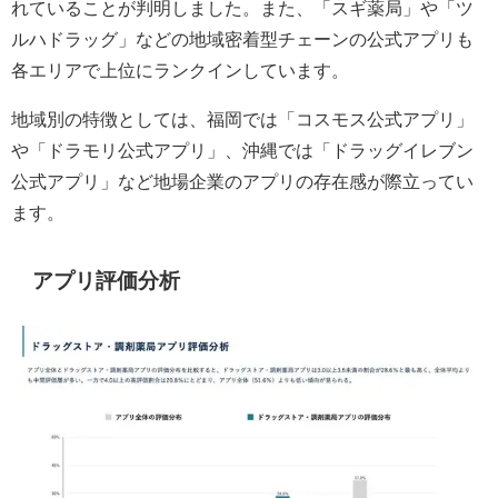
れていることが判明しました。また、「スギ薬局」や「ツ
ルハドラッグ」などの地域密着型チェーンの公式アプリも
各エリアで上位にランクインしています。
地域別の特徴としては、福岡では「コスモス公式アプリ」
や「ドラモリ公式アプリ」、沖縄では「ドラッグイレブン
公式アプリ」など地場企業のアプリの存在感が際立ってい
ます。
アプリ評価分析