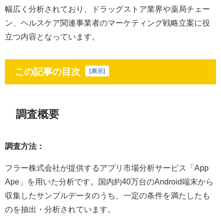
幅広く分析されており、ドラッグストア業界や薬局チェー
ン、ヘルスケア関連事業者のマーケティング戦略立案に役
立つ内容となっています。
この記事の目次
[
表示
]
調査概要
調査方法：
フラー株式会社が提供するアプリ市場分析サービス「App
Ape」を用いた分析です。国内約40万台のAndroid端末から
収集したサンプルデータのうち、一定の条件を満たしたも
のを抽出・分析されています。