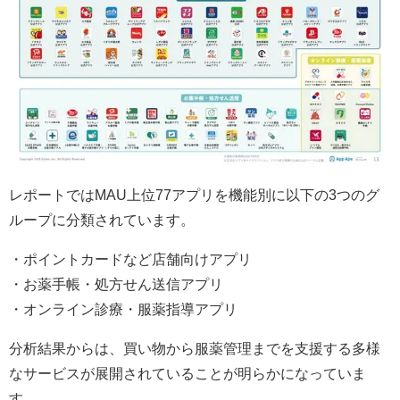
レポートではMAU上位77アプリを機能別に以下の3つのグ
ループに分類されています。
・ポイントカードなど店舗向けアプリ
・お薬手帳・処方せん送信アプリ
・オンライン診療・服薬指導アプリ
分析結果からは、買い物から服薬管理までを支援する多様
なサービスが展開されていることが明らかになっていま
す。