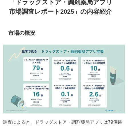
「ドラッグストア・調剤薬局アプリ
市場調査レポート2025」の内容紹介
市場の概況
調査によると、ドラッグストア・調剤薬局アプリは79個確