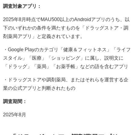
調査対象アプリ：
2025年8月時点でMAU500以上のAndroidアプリのうち、以
下のいずれかの条件を満たすものを「ドラッグストア・調
剤薬局アプリ」と定義されています。
・Google Playのカテゴリ「健康＆フィットネス」「ライフ
スタイル」「医療」「ショッピング」に属し、説明文に
「ドラッグ」「薬局」「お薬手帳」などの語を含むアプリ
・ドラッグストアや調剤薬局、またはそれらを運営する企
業の公式アプリと判断されたもの
調査期間：
2025年8月