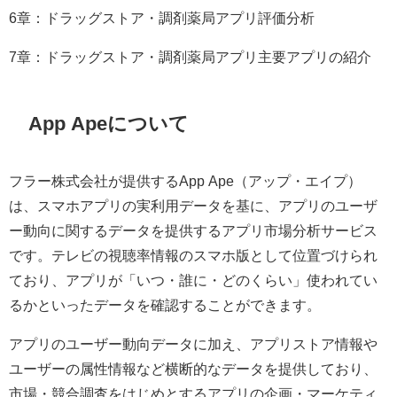
6章：ドラッグストア・調剤薬局アプリ評価分析
7章：ドラッグストア・調剤薬局アプリ主要アプリの紹介
App Apeについて
フラー株式会社が提供するApp Ape（アップ・エイプ）
は、スマホアプリの実利用データを基に、アプリのユーザ
ー動向に関するデータを提供するアプリ市場分析サービス
です。テレビの視聴率情報のスマホ版として位置づけられ
ており、アプリが「いつ・誰に・どのくらい」使われてい
るかといったデータを確認することができます。
アプリのユーザー動向データに加え、アプリストア情報や
ユーザーの属性情報など横断的なデータを提供しており、
市場・競合調査をはじめとするアプリの企画・マーケティ