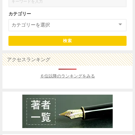
カテゴリー
検索
アクセスランキング
６位以降のランキングをみる