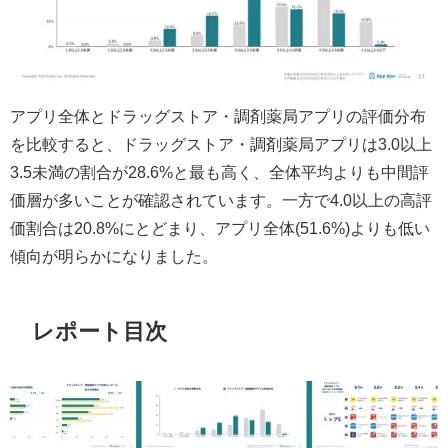
アプリ全体とドラッグストア・調剤薬局アプリの評価分布
を比較すると、ドラッグストア・調剤薬局アプリは3.0以上
3.5未満の割合が28.6%と最も高く、全体平均よりも中間評
価層が多いことが確認されています。一方で4.0以上の高評
価割合は20.8%にとどまり、アプリ全体(51.6%)よりも低い
傾向が明らかになりました。
レポート目次