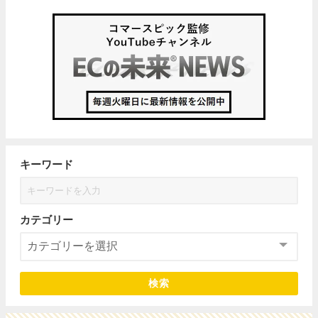
キーワード
カテゴリー
検索