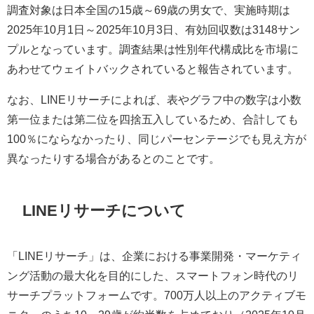
調査対象は日本全国の15歳～69歳の男女で、実施時期は
2025年10月1日～2025年10月3日、有効回収数は3148サン
プルとなっています。調査結果は性別年代構成比を市場に
あわせてウェイトバックされていると報告されています。
なお、LINEリサーチによれば、表やグラフ中の数字は小数
第一位または第二位を四捨五入しているため、合計しても
100％にならなかったり、同じパーセンテージでも見え方が
異なったりする場合があるとのことです。
LINEリサーチについて
「LINEリサーチ」は、企業における事業開発・マーケティ
ング活動の最大化を目的にした、スマートフォン時代のリ
サーチプラットフォームです。700万人以上のアクティブモ