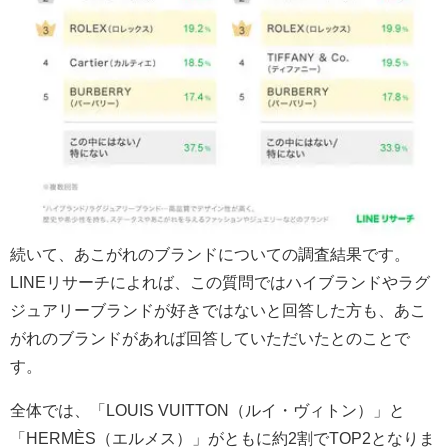
続いて、あこがれのブランドについての調査結果です。
LINEリサーチによれば、この質問ではハイブランドやラグ
ジュアリーブランドが好きではないと回答した方も、あこ
がれのブランドがあれば回答していただいたとのことで
す。
全体では、「LOUIS VUITTON（ルイ・ヴィトン）」と
「HERMÈS（エルメス）」がともに約2割でTOP2となりま