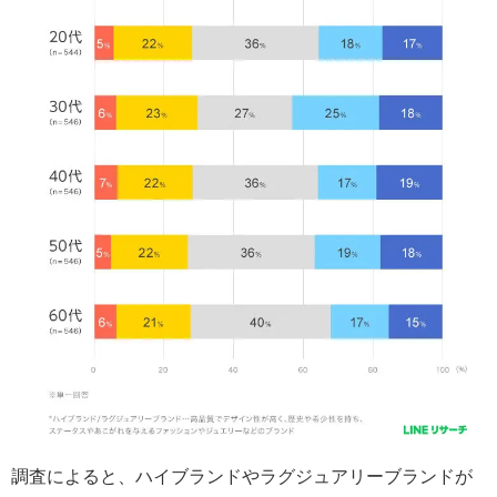
調査によると、ハイブランドやラグジュアリーブランドが