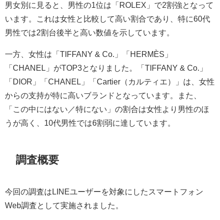
男女別に見ると、男性の1位は「ROLEX」で2割強となって
います。これは女性と比較して高い割合であり、特に60代
男性では2割台後半と高い数値を示しています。
一方、女性は「TIFFANY & Co.」「HERMÈS」
「CHANEL」がTOP3となりました。「TIFFANY & Co.」
「DIOR」「CHANEL」「Cartier（カルティエ）」は、女性
からの支持が特に高いブランドとなっています。また、
「この中にはない／特にない」の割合は女性より男性のほ
うが高く、10代男性では6割弱に達しています。
調査概要
今回の調査はLINEユーザーを対象にしたスマートフォン
Web調査として実施されました。