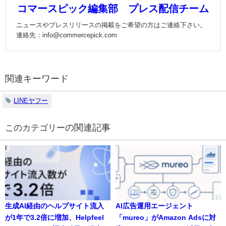
コマースピック編集部 プレス配信チーム
ニュースやプレスリリースの掲載をご希望の方はご連絡下さい。
連絡先：info@commercepick.com
関連キーワード
LINEヤフー
の関連記事
生成AI経由のヘルプサイト流入
AI広告運用エージェント
が1年で3.2倍に増加、Helpfeel
「mureo」がAmazon Adsに対