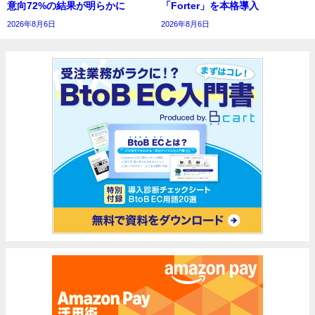
意向72%の結果が明らかに
「Forter」を本格導入
2026年8月6日
2026年8月6日