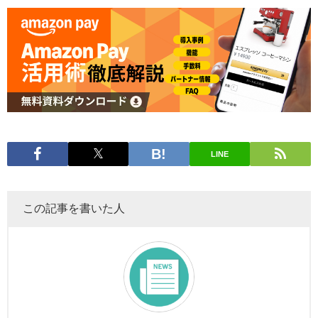
LINE
この記事を書いた人