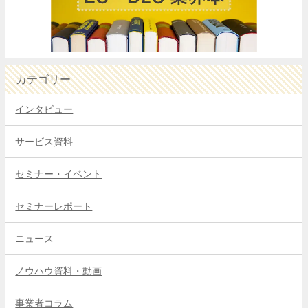
カテゴリー
インタビュー
サービス資料
セミナー・イベント
セミナーレポート
ニュース
ノウハウ資料・動画
事業者コラム