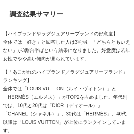
調査結果サマリー
【ハイブランドやラグジュアリーブランドの好意度】
全体では「好き」と回答した人は3割弱、「どちらともいえ
ない」が3割台半ばという結果になりました。好意度は若年
女性でやや高い傾向が見られています。
【「あこがれのハイブランド／ラグジュアリーブランド」
ランキング】
全体では「LOUIS VUITTON（ルイ・ヴィトン）」と
「HERMÈS（エルメス）」がTOP2を占めました。年代別
では、10代と20代は「DIOR（ディオール）」
「CHANEL（シャネル）」、30代は「HERMÈS」、40代
以降は「LOUIS VUITTON」が上位にランクインしていま
す。