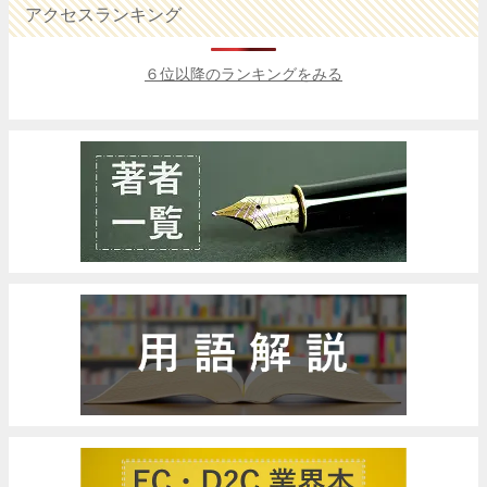
アクセスランキング
６位以降のランキングをみる