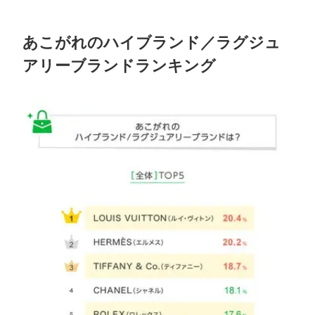
あこがれのハイブランド／ラグジュ
アリーブランドランキング