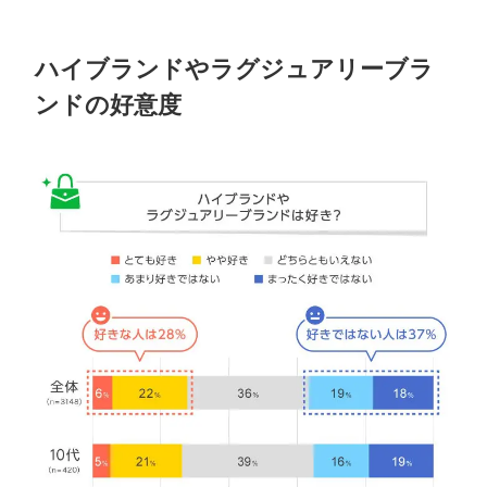
ハイブランドやラグジュアリーブラ
ンドの好意度