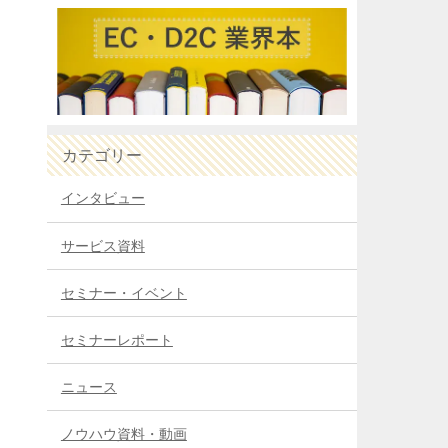
カテゴリー
インタビュー
サービス資料
セミナー・イベント
セミナーレポート
ニュース
ノウハウ資料・動画