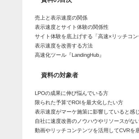
売上と表示速度の関係
表示速度とサイト体験の関係性
サイト体験を底上げする「高速×リッチコン
表示速度を改善する方法
高速化ツール『LandingHub』
資料の対象者
LPOの成果に伸び悩んでいる方
限られた予算でROIを最大化したい方
表示速度がマーケ施策に影響していると感
自社に速度改善のノウハウやリソースがな
動画やリッチコンテンツを活用してCVRを