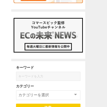
キーワード
カテゴリー