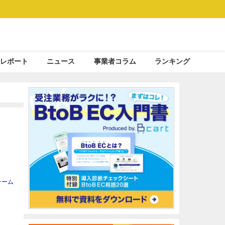
レポート
ニュース
事業者コラム
ランキング
チーム