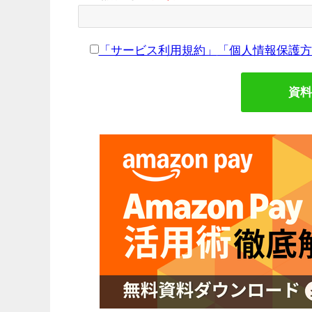
「サービス利用規約」
「個人情報保護方