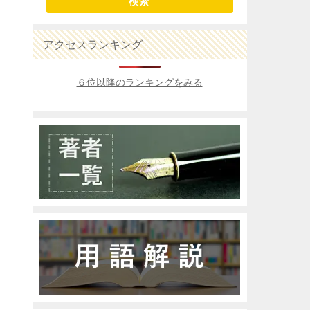
検索
アクセスランキング
６位以降のランキングをみる