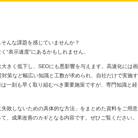
い…そんな課題を感じていませんか？
く“表示速度”にあるかもしれません。
は大きく低下し、SEOにも悪影響を与えます。高速化には画
荷対策など幅広い知識と工数が求められ、自社だけで実施す
善は一刻も早く取り組むべき重要施策ですが、専門知識と経
に失敗しないための具体的な方法」をまとめた資料をご用意
って、成果改善のカギとなる内容です。ぜひご覧ください。