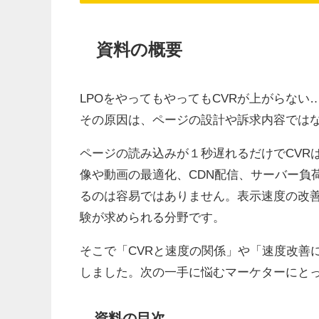
資料の概要
LPOをやってもやってもCVRが上がらな
その原因は、ページの設計や訴求内容ではな
ページの読み込みが１秒遅れるだけでCVR
像や動画の最適化、CDN配信、サーバー負
るのは容易ではありません。表示速度の改
験が求められる分野です。
そこで「CVRと速度の関係」や「速度改善
しました。次の一手に悩むマーケターにと
資料の目次