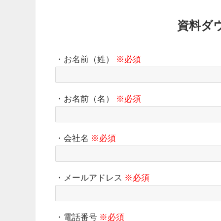
資料ダ
・お名前（姓）
※必須
・お名前（名）
※必須
・会社名
※必須
・メールアドレス
※必須
・電話番号
※必須