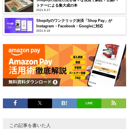
トナーによる集大成の本
2021.8.27
Shopifyのワンクリック決済「Shop Pay」が
Instagram・Facebook・Googleに対応
2021.6.18
LINE
この記事を書いた人