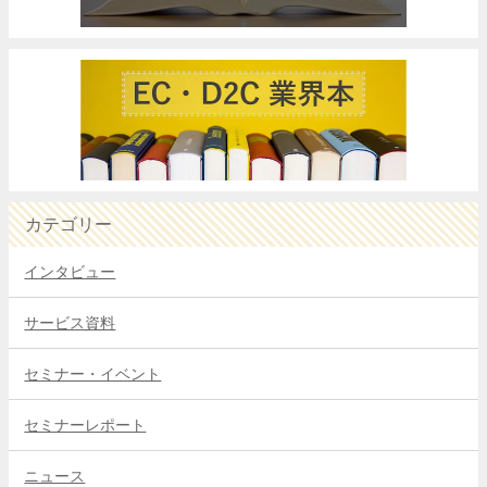
カテゴリー
インタビュー
サービス資料
セミナー・イベント
セミナーレポート
ニュース