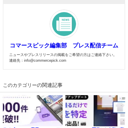
コマースピック編集部 プレス配信チーム
ニュースやプレスリリースの掲載をご希望の方はご連絡下さい。
連絡先：info@commercepick.com
の関連記事