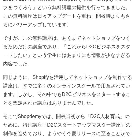
プをつくろう」という無料講座の提供を行ってきました。
この無料講座は日々アップデートを重ね、開校時よりもさ
らにパワーアップしています。
ですが、この無料講座は、あくまでネットショップをつく
るためだけの講座であり、「これからD2Cビジネスをスタ
ートしたい」という学生にはあまりにも情報が少なすぎる
内容でした。
同じように、Shopifyを活用してネットショップを制作する
講座は、すでに多くのオンラインスクールで用意されてい
ます。しかし、その中でもD2Cビジネスをスタートするこ
とを想定された講座はありませんでした。
そこでShopdemyでは、開校当初から「D2C人材育成」の
ために、特別講座「D2Cスタートアップマスター講座」の
制作を進めており、ようやく今夏リリースに至ることがで