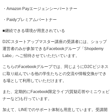
・Amazon Payエージェンシーパートナー
・Paidyプレミアムパートナー
■継続できる環境が用意されている
D2Cスタートアップマスター講座の受講者には、ショップ
運営者のみが参加できるFacebookグループ「Shopdemy
Labo」へご招待させていただいています。
こちらのFacebookグループでは、同じようにD2Cビジネス
に取り組んでいる他の学生たちとの交流や情報交換ができ
る場として利用していただけます。
また、定期的にFacebook限定ライブ(質疑応答やミニウェビ
ナーなど)も行っています。
加えて、LINEでのサポート体制も用意しています。受講開