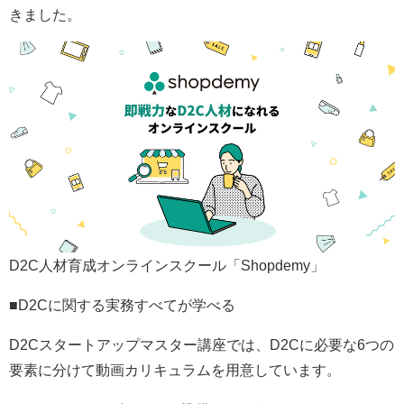
きました。
D2C人材育成オンラインスクール「Shopdemy」
■D2Cに関する実務すべてが学べる
D2Cスタートアップマスター講座では、D2Cに必要な6つの
要素に分けて動画カリキュラムを用意しています。