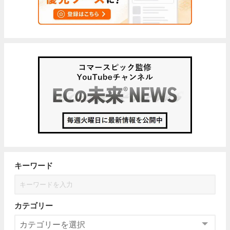
キーワード
カテゴリー