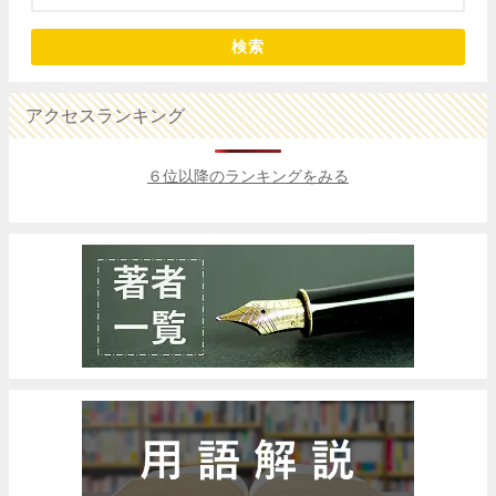
検索
アクセスランキング
６位以降のランキングをみる