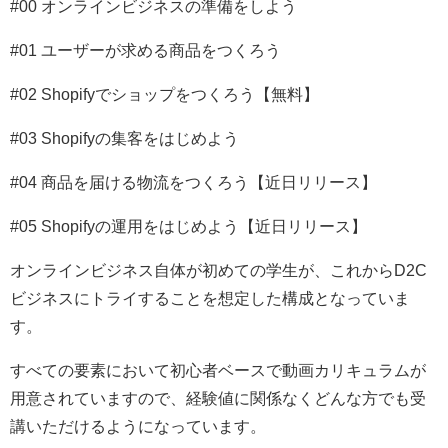
#00 オンラインビジネスの準備をしよう
#01 ユーザーが求める商品をつくろう
#02 Shopifyでショップをつくろう【無料】
#03 Shopifyの集客をはじめよう
#04 商品を届ける物流をつくろう【近日リリース】
#05 Shopifyの運用をはじめよう【近日リリース】
オンラインビジネス自体が初めての学生が、これからD2C
ビジネスにトライすることを想定した構成となっていま
す。
すべての要素において初心者ベースで動画カリキュラムが
用意されていますので、経験値に関係なくどんな方でも受
講いただけるようになっています。