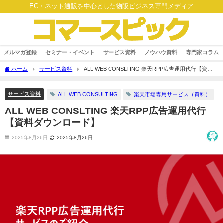
EC・ネット通販を中心とした物販ビジネス専門メディア
メルマガ登録
セミナー・イベント
サービス資料
ノウハウ資料
専門家コラム
ホーム
サービス資料
ALL WEB CONSLTING 楽天RPP広告運用代行【資料
ダウンロード】
サービス資料
ALL WEB CONSULTING
楽天市場専用サービス（資料）
ALL WEB CONSLTING 楽天RPP広告運用代行
【資料ダウンロード】
2025年8月26日
2025年8月26日