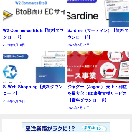
W2 Commerce BtoB【資料ダウ
Sardine（サーディン）【資料ダ
ンロード】
ウンロード】
2026年6月16日
2026年5月26日
SI Web Shopping【資料ダウン
ジャグー（Jagoo） 売上・利益
ロード】
を最大化！EC事業支援サービス
【資料ダウンロード】
2026年5月26日
2026年4月30日