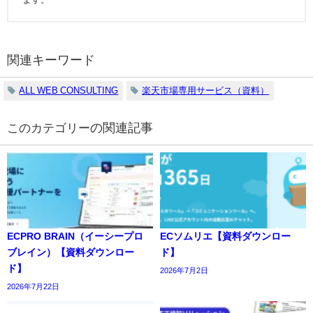
関連キーワード
ALL WEB CONSULTING
楽天市場専用サービス（資料）
の関連記事
ECPRO BRAIN（イーシープロ
ECソムリエ【資料ダウンロー
ブレイン）【資料ダウンロー
ド】
ド】
2026年7月2日
2026年7月22日