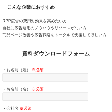
こんな企業におすすめ
RPP広告の費用対効果を高めたい方
自社に広告運用のノウハウやリソースがない方
商品ページ改善や広告戦略をトータルで支援してほしい方
資料ダウンロードフォーム
・お名前（姓）
※必須
・お名前（名）
※必須
・会社名
※必須