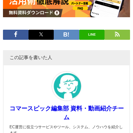
LINE
この記事を書いた人
コマースピック編集部 資料・動画紹介チー
ム
EC運営に役立つサービスやツール、システム、ノウハウを紹介し
ます。