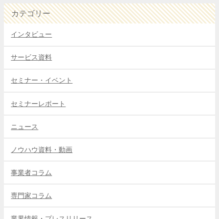
カテゴリー
インタビュー
サービス資料
セミナー・イベント
セミナーレポート
ニュース
ノウハウ資料・動画
事業者コラム
専門家コラム
業界情報・プレスリリース