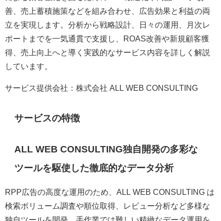
善、売上蓄積施策などを組み合わせ、広告効果と利益の両
立を実現します。分析から戦略設計、日々の運用、月次レ
ポートまでを一気通貫で支援し、ROAS改善や新規顧客獲
得、売上向上へと導く実践的なサービス内容を詳しく解説
しています。
サービス提供会社：株式会社 ALL WEB CONSULTING
サービスの特徴
ALL WEB CONSULTING独自開発の多彩な
ツールを駆使した徹底的なデータ分析
RPP広告の高度な運用のため、ALL WEB CONSULTING は
検索ボリューム調査や順位取得、レビュー分析など多様な
独自ツールを開発。手作業では難しい精緻なデータ運用を