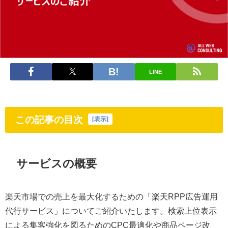
LINE
この記事の目次
[
表示
]
サービスの概要
楽天市場での売上を最大化するための「楽天RPP広告運用
代行サービス」についてご紹介いたします。検索上位表示
による集客強化を図るためのCPC最適化や商品ページ改