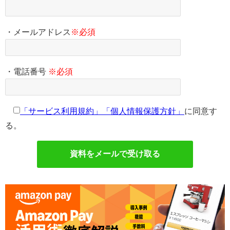
・メールアドレス
※必須
・電話番号
※必須
「サービス利用規約」
「個人情報保護方針」
に同意す
る。