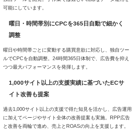
可能にしています。
曜日・時間帯別にCPCを365日自動で細かく
調整
曜日や時間帯ごとに変動する購買意欲に対応し、独自ツー
ルでCPCを自動調整。24時間365日体制で、広告費を抑え
つつ最大パフォーマンスを発揮します。
1,000サイト以上の支援実績に基づいたECサ
イト改善も提案
過去1,000サイト以上の支援で得た知見を活かし、広告運用
に加えてページやサイト全体の改善提案も実施。RPP広告
と改善を両輪で進め、売上とROASの向上を支援します。