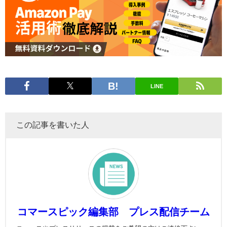
LINE
この記事を書いた人
コマースピック編集部 プレス配信チーム