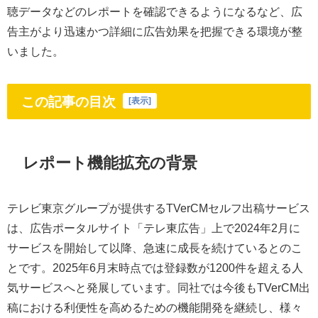
聴データなどのレポートを確認できるようになるなど、広
告主がより迅速かつ詳細に広告効果を把握できる環境が整
いました。
この記事の目次
[
表示
]
レポート機能拡充の背景
テレビ東京グループが提供するTVerCMセルフ出稿サービス
は、広告ポータルサイト「テレ東広告」上で2024年2月に
サービスを開始して以降、急速に成長を続けているとのこ
とです。2025年6月末時点では登録数が1200件を超える人
気サービスへと発展しています。同社では今後もTVerCM出
稿における利便性を高めるための機能開発を継続し、様々