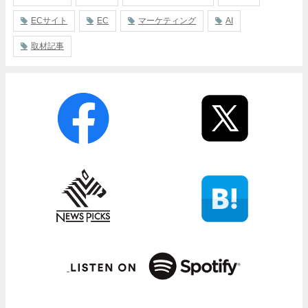
ECサイト
EC
マーケティング
AI
取材記事