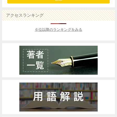
アクセスランキング
６位以降のランキングをみる