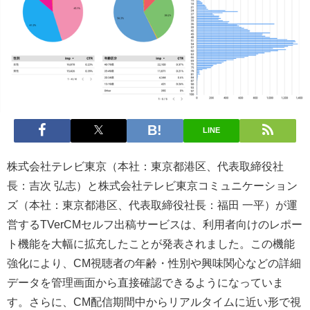
LINE
株式会社テレビ東京（本社：東京都港区、代表取締役社
長：吉次 弘志）と株式会社テレビ東京コミュニケーション
ズ（本社：東京都港区、代表取締役社長：福田 一平）が運
営するTVerCMセルフ出稿サービスは、利用者向けのレポー
ト機能を大幅に拡充したことが発表されました。この機能
強化により、CM視聴者の年齢・性別や興味関心などの詳細
データを管理画面から直接確認できるようになっていま
す。さらに、CM配信期間中からリアルタイムに近い形で視