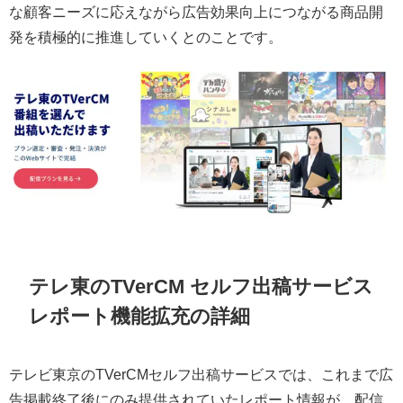
な顧客ニーズに応えながら広告効果向上につながる商品開
発を積極的に推進していくとのことです。
テレ東のTVerCM セルフ出稿サービス
レポート機能拡充の詳細
テレビ東京のTVerCMセルフ出稿サービスでは、これまで広
告掲載終了後にのみ提供されていたレポート情報が、配信