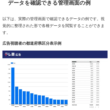
データを確認できる管理画面の例
以下は、実際の管理画面で確認できるデータの例です。視
覚的に整理された形で各種データを閲覧することができま
す。
広告視聴者の都道府県区分表示例