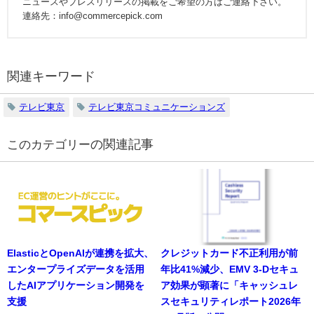
ニュースやプレスリリースの掲載をご希望の方はご連絡下さい。
連絡先：info@commercepick.com
関連キーワード
テレビ東京
テレビ東京コミュニケーションズ
の関連記事
ElasticとOpenAIが連携を拡大、
クレジットカード不正利用が前
エンタープライズデータを活用
年比41%減少、EMV 3-Dセキュ
したAIアプリケーション開発を
ア効果が顕著に「キャッシュレ
支援
スセキュリティレポート2026年