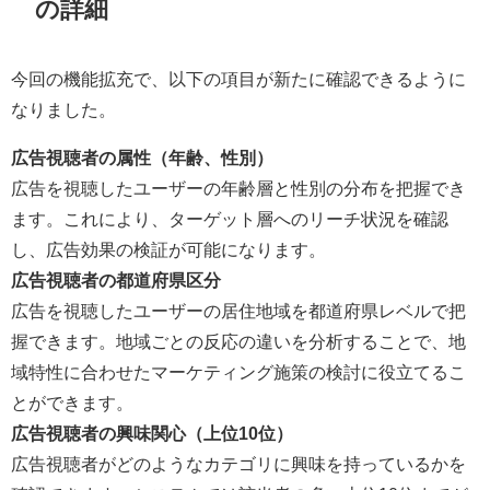
の詳細
今回の機能拡充で、以下の項目が新たに確認できるように
なりました。
広告視聴者の属性（年齢、性別）
広告を視聴したユーザーの年齢層と性別の分布を把握でき
ます。これにより、ターゲット層へのリーチ状況を確認
し、広告効果の検証が可能になります。
広告視聴者の都道府県区分
広告を視聴したユーザーの居住地域を都道府県レベルで把
握できます。地域ごとの反応の違いを分析することで、地
域特性に合わせたマーケティング施策の検討に役立てるこ
とができます。
広告視聴者の興味関心（上位10位）
広告視聴者がどのようなカテゴリに興味を持っているかを