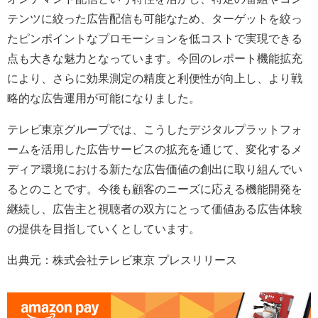
テンツに絞った広告配信も可能なため、ターゲットを絞っ
たピンポイントなプロモーションを低コストで実現できる
点も大きな魅力となっています。今回のレポート機能拡充
により、さらに効果測定の精度と利便性が向上し、より戦
略的な広告運用が可能になりました。
テレビ東京グループでは、こうしたデジタルプラットフォ
ームを活用した広告サービスの拡充を通じて、変化するメ
ディア環境における新たな広告価値の創出に取り組んでい
るとのことです。今後も顧客のニーズに応える機能開発を
継続し、広告主と視聴者の双方にとって価値ある広告体験
の提供を目指していくとしています。
出典元：株式会社テレビ東京 プレスリリース