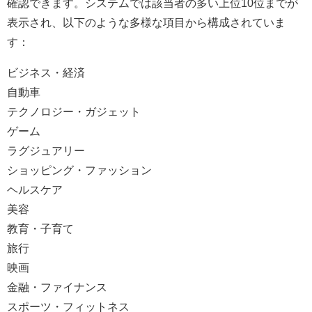
確認できます。システムでは該当者の多い上位10位までが
表示され、以下のような多様な項目から構成されていま
す：
ビジネス・経済
自動車
テクノロジー・ガジェット
ゲーム
ラグジュアリー
ショッピング・ファッション
ヘルスケア
美容
教育・子育て
旅行
映画
金融・ファイナンス
スポーツ・フィットネス