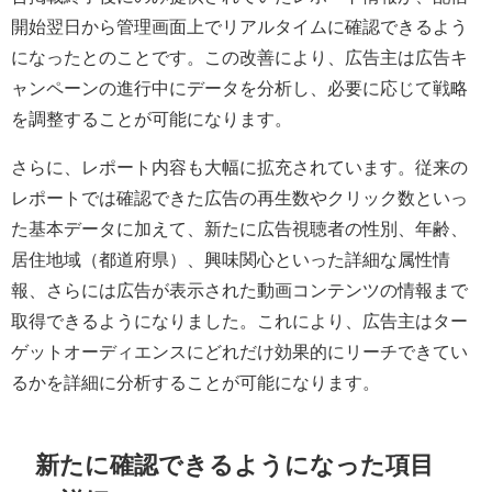
開始翌日から管理画面上でリアルタイムに確認できるよう
になったとのことです。この改善により、広告主は広告キ
ャンペーンの進行中にデータを分析し、必要に応じて戦略
を調整することが可能になります。
さらに、レポート内容も大幅に拡充されています。従来の
レポートでは確認できた広告の再生数やクリック数といっ
た基本データに加えて、新たに広告視聴者の性別、年齢、
居住地域（都道府県）、興味関心といった詳細な属性情
報、さらには広告が表示された動画コンテンツの情報まで
取得できるようになりました。これにより、広告主はター
ゲットオーディエンスにどれだけ効果的にリーチできてい
るかを詳細に分析することが可能になります。
新たに確認できるようになった項目