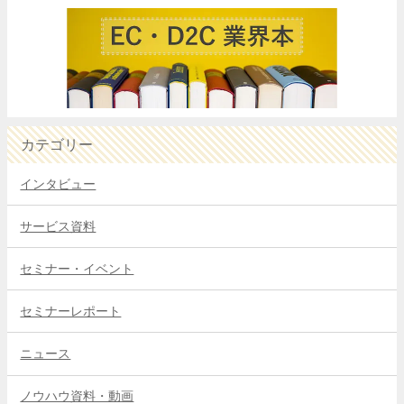
カテゴリー
インタビュー
サービス資料
セミナー・イベント
セミナーレポート
ニュース
ノウハウ資料・動画