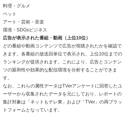
料理・グルメ
ペット
アート・芸術・音楽
環境・SDGsビジネス
広告が表示された番組・動画（上位10位）
どの番組や動画コンテンツで広告が視聴されたかを確認で
きます。各番組の放送回単位で表示され、上位10位までの
ランキングが提供されます。これにより、広告とコンテン
ツの親和性や効果的な配信環境を分析することができま
す。
なお、これらの属性データはTVerアンケートに回答したユ
ーザーから収集されたデータを元にしており、レポートの
集計対象は「ネットもテレ東」および「TVer」の両プラッ
トフォームとなっています。