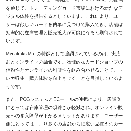
を通じて、トレーディングカード市場における新たなデ
ジタル体験を提供するとしています。これにより、ユー
ザーは欲しいカードを簡単に見つけて購入でき、店舗は
効率的な在庫管理と販売拡大が可能になると期待されて
います。
Mycalinks Mallの特徴として強調されているのは、実店
舗とオンラインの融合です。物理的なカードショップの
信頼性とオンラインの利便性を組み合わせることで、ト
レカ収集・購入体験を向上させることを目指しているよ
うです。
また、POSシステムとECモールの連携により、店舗側
にとっては在庫管理の煩雑さが軽減され、オンライン販
売への参入障壁が下がるメリットがあります。ユーザー
側にとっては、より多くの店舗から幅広い品揃えのカー