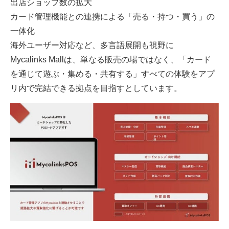
出店ショップ数の拡大
カード管理機能との連携による「売る・持つ・買う」の
一体化
海外ユーザー対応など、多言語展開も視野に
Mycalinks Mallは、単なる販売の場ではなく、「カード
を通じて遊ぶ・集める・共有する」すべての体験をアプ
リ内で完結できる拠点を目指すとしています。