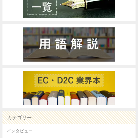
カテゴリー
インタビュー