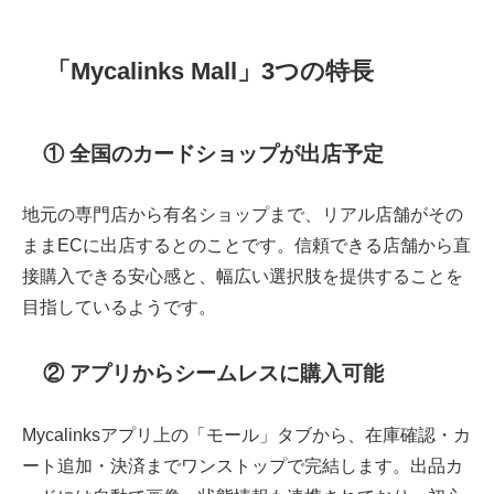
「Mycalinks Mall」3つの特長
① 全国のカードショップが出店予定
地元の専門店から有名ショップまで、リアル店舗がその
ままECに出店するとのことです。信頼できる店舗から直
接購入できる安心感と、幅広い選択肢を提供することを
目指しているようです。
② アプリからシームレスに購入可能
Mycalinksアプリ上の「モール」タブから、在庫確認・カ
ート追加・決済までワンストップで完結します。出品カ