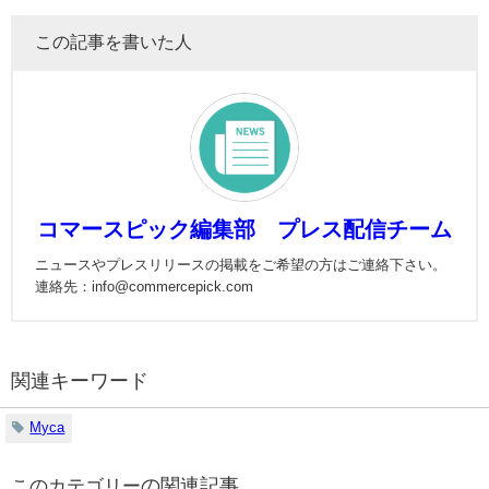
この記事を書いた人
コマースピック編集部 プレス配信チーム
ニュースやプレスリリースの掲載をご希望の方はご連絡下さい。
連絡先：info@commercepick.com
関連キーワード
Myca
の関連記事