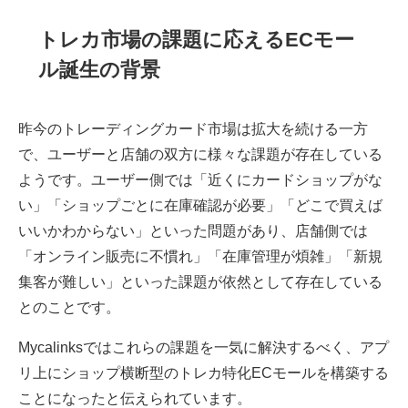
トレカ市場の課題に応えるECモー
ル誕生の背景
昨今のトレーディングカード市場は拡大を続ける一方
で、ユーザーと店舗の双方に様々な課題が存在している
ようです。ユーザー側では「近くにカードショップがな
い」「ショップごとに在庫確認が必要」「どこで買えば
いいかわからない」といった問題があり、店舗側では
「オンライン販売に不慣れ」「在庫管理が煩雑」「新規
集客が難しい」といった課題が依然として存在している
とのことです。
Mycalinksではこれらの課題を一気に解決するべく、アプ
リ上にショップ横断型のトレカ特化ECモールを構築する
ことになったと伝えられています。