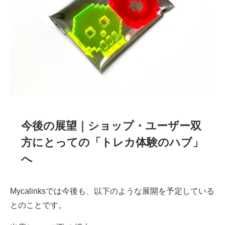
今後の展望｜ショップ・ユーザー双
方にとっての「トレカ体験のハブ」
へ
Mycalinksでは今後も、以下のような展開を予定している
とのことです。