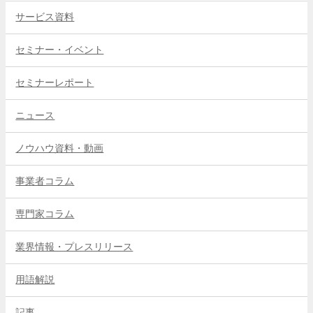
サービス資料
セミナー・イベント
セミナーレポート
ニュース
ノウハウ資料・動画
事業者コラム
専門家コラム
業界情報・プレスリリース
用語解説
記事