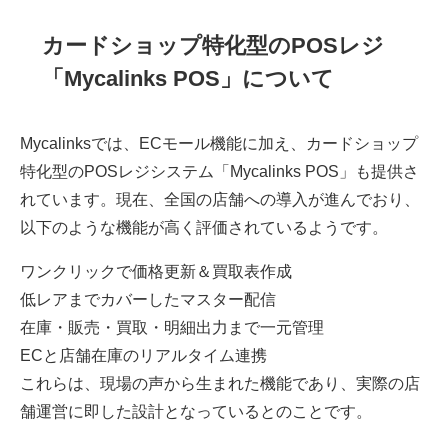
カードショップ特化型のPOSレジ
「Mycalinks POS」について
Mycalinksでは、ECモール機能に加え、カードショップ
特化型のPOSレジシステム「Mycalinks POS」も提供さ
れています。現在、全国の店舗への導入が進んでおり、
以下のような機能が高く評価されているようです。
ワンクリックで価格更新＆買取表作成
低レアまでカバーしたマスター配信
在庫・販売・買取・明細出力まで一元管理
ECと店舗在庫のリアルタイム連携
これらは、現場の声から生まれた機能であり、実際の店
舗運営に即した設計となっているとのことです。