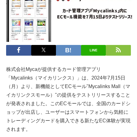
LINE
株式会社Mycaが提供するカード管理アプリ
「Mycalinks（マイカリンクス）」は、2024年7月15日
（月）より、新機能としてECモール"Mycalinks Mall（マ
イカリンクスモール）"の提供をテストリリースすること
が発表されました。このECモールでは、全国のカードシ
ョップが出店し、ユーザーはスマートフォンから気軽に
トレーディングカードを購入できる新たなEC体験が実現
されます。