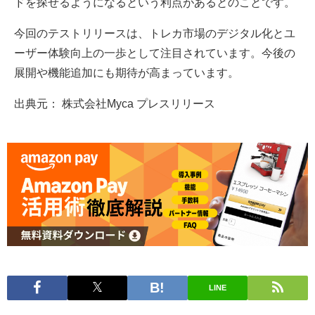
ドを探せるようになるという利点があるとのことです。
今回のテストリリースは、トレカ市場のデジタル化とユ
ーザー体験向上の一歩として注目されています。今後の
展開や機能追加にも期待が高まっています。
出典元： 株式会社Myca プレスリリース
LINE