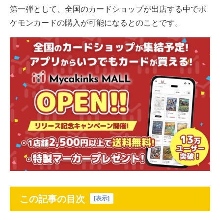
第一弾として、全国のカードショップが出店する中でポ
ケモンカードの購入が可能になるとのことです。
この記事の目次
[
表示
]