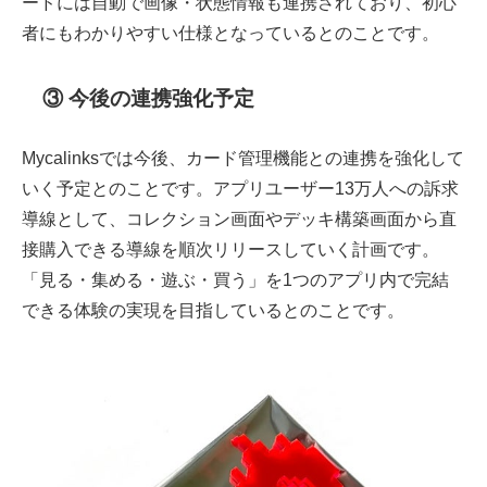
ードには自動で画像・状態情報も連携されており、初心
者にもわかりやすい仕様となっているとのことです。
③ 今後の連携強化予定
Mycalinksでは今後、カード管理機能との連携を強化して
いく予定とのことです。アプリユーザー13万人への訴求
導線として、コレクション画面やデッキ構築画面から直
接購入できる導線を順次リリースしていく計画です。
「見る・集める・遊ぶ・買う」を1つのアプリ内で完結
できる体験の実現を目指しているとのことです。