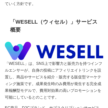
ていく方針です。
「WESELL（ウィセル）」サービス
概要
「WESELL」は、SNS上で影響力と販売力を持つインフ
ルエンサーが、自身の投稿にアフィリエイトリンクを設
置し、商品やサービスを紹介・販売する販促型マーケテ
ィング施策です。成果発生時のみ費用が発生する完全成
果報酬型モデルで、費用対効果の高いプロモーションを
可能にしているとのことです。
EC商品、D2Cブランド、サブスクリプションサービス、