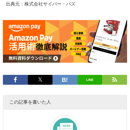
出典元：株式会社サイバー・バズ
LINE
この記事を書いた人