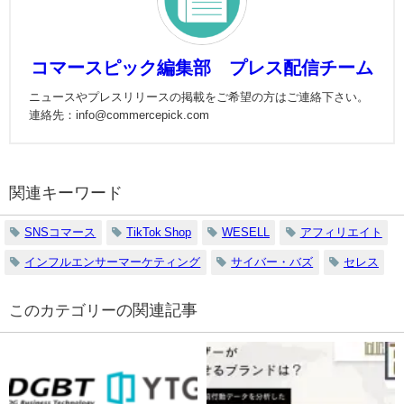
コマースピック編集部 プレス配信チーム
ニュースやプレスリリースの掲載をご希望の方はご連絡下さい。
連絡先：info@commercepick.com
関連キーワード
SNSコマース
TikTok Shop
WESELL
アフィリエイト
インフルエンサーマーケティング
サイバー・バズ
セレス
の関連記事