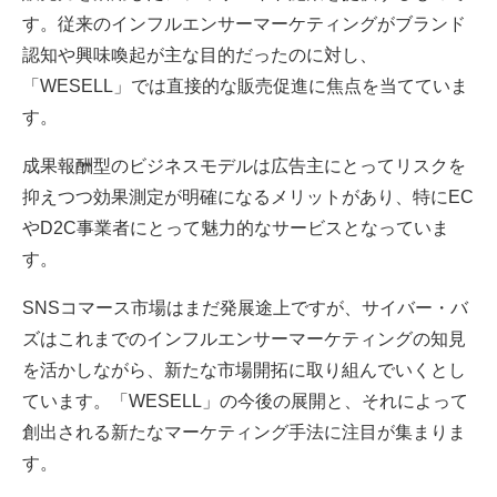
す。従来のインフルエンサーマーケティングがブランド
認知や興味喚起が主な目的だったのに対し、
「WESELL」では直接的な販売促進に焦点を当てていま
す。
成果報酬型のビジネスモデルは広告主にとってリスクを
抑えつつ効果測定が明確になるメリットがあり、特にEC
やD2C事業者にとって魅力的なサービスとなっていま
す。
SNSコマース市場はまだ発展途上ですが、サイバー・バ
ズはこれまでのインフルエンサーマーケティングの知見
を活かしながら、新たな市場開拓に取り組んでいくとし
ています。「WESELL」の今後の展開と、それによって
創出される新たなマーケティング手法に注目が集まりま
す。