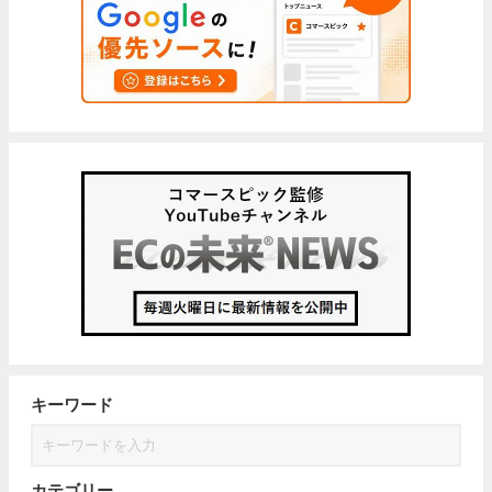
キーワード
カテゴリー