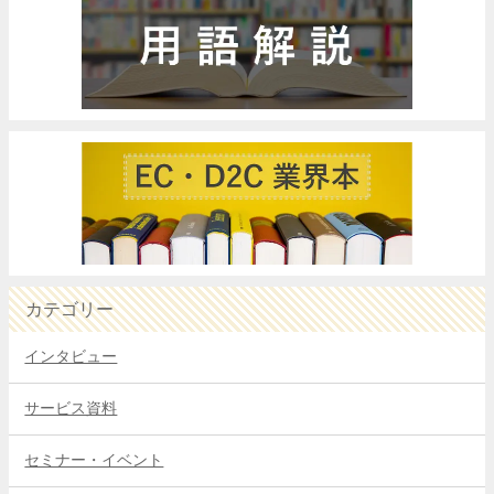
カテゴリー
インタビュー
サービス資料
セミナー・イベント