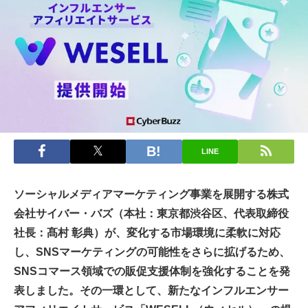
LINE
ソーシャルメディアマーケティング事業を展開する株式
会社サイバー・バズ（本社：東京都渋谷区、代表取締役
社長：髙村 彰典）が、変化する市場環境に柔軟に対応
し、SNSマーケティングの可能性をさらに拡げるため、
SNSコマース領域での販促支援体制を強化することを発
表しました。その一環として、新たなインフルエンサー