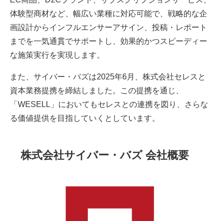
体験型商材など、幅広い業種に対応可能で、戦略的な企
画設計からインフルエンサーアサイン、投稿・レポート
までを一気通貫でサポートし、効果的かつスピーディー
な施策実行を実現します。
また、サイバー・バズは2025年6月、株式会社セレスと
資本業務提携を締結しました。この提携を通じ、
「WESELL」においてもセレスとの連携を図り、さらな
る価値提供を目指していくとしています。
株式会社サイバー・バズ 会社概要