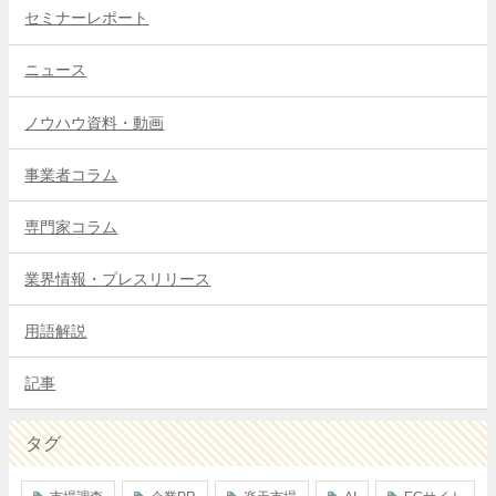
セミナーレポート
ニュース
ノウハウ資料・動画
事業者コラム
専門家コラム
業界情報・プレスリリース
用語解説
記事
タグ