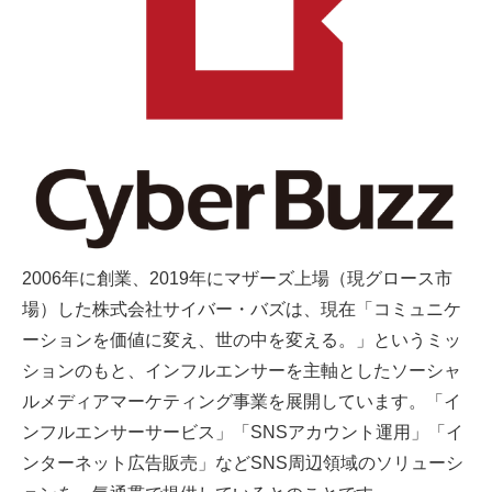
2006年に創業、2019年にマザーズ上場（現グロース市
場）した株式会社サイバー・バズは、現在「コミュニケ
ーションを価値に変え、世の中を変える。」というミッ
ションのもと、インフルエンサーを主軸としたソーシャ
ルメディアマーケティング事業を展開しています。「イ
ンフルエンサーサービス」「SNSアカウント運用」「イ
ンターネット広告販売」などSNS周辺領域のソリューシ