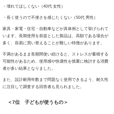
・壊れてほしくない（40代 女性）
・長く使うので不便さを感じたくない（50代 男性）
家具・家電・住宅・自動車などが具体例として挙げられて
います。長期使用を前提とした製品は、高額である場合が
多く、容易に買い替えることが難しい特徴があります。
不満があるまま長期間使い続けると、ストレスが蓄積する
可能性があるため、使用感や快適性を慎重に検討する消費
者が多い結果となりました。
また、設計耐用年数まで問題なく使用できるよう、耐久性
に注目して調査する回答者も見られました。
＜7位 子どもが使うもの＞