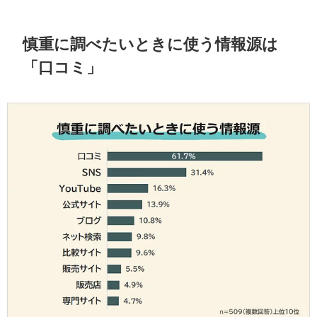
慎重に調べたいときに使う情報源は
「口コミ」