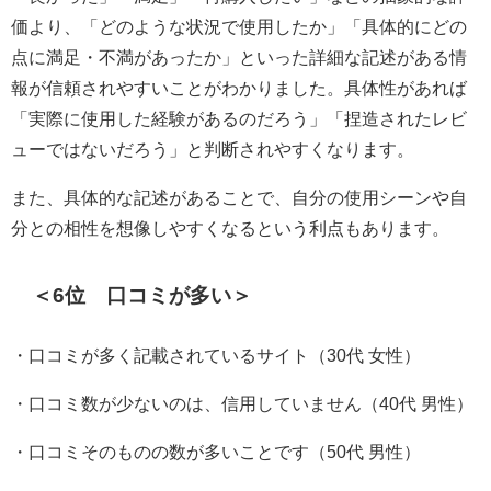
価より、「どのような状況で使用したか」「具体的にどの
点に満足・不満があったか」といった詳細な記述がある情
報が信頼されやすいことがわかりました。具体性があれば
「実際に使用した経験があるのだろう」「捏造されたレビ
ューではないだろう」と判断されやすくなります。
また、具体的な記述があることで、自分の使用シーンや自
分との相性を想像しやすくなるという利点もあります。
＜6位 口コミが多い＞
・口コミが多く記載されているサイト（30代 女性）
・口コミ数が少ないのは、信用していません（40代 男性）
・口コミそのものの数が多いことです（50代 男性）