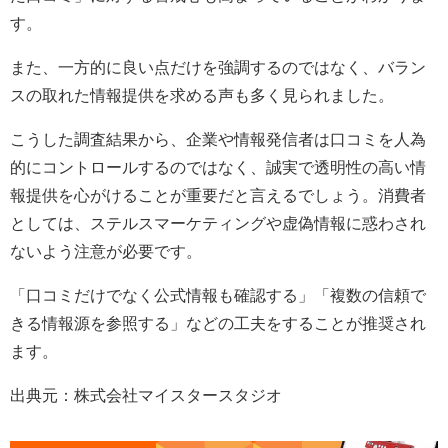
す。
また、一方的に良い点だけを強調するのではなく、バラン
スの取れた情報提供を求める声も多く見られました。
こうした調査結果から、企業や情報発信者は口コミを人為
的にコントロールするのではなく、誠実で透明性の高い情
報提供を心がけることが重要だと言えるでしょう。消費者
としては、ステルスマーケティングや虚偽情報に惑わされ
ないよう注意が必要です。
「口コミだけでなく公式情報も確認する」「複数の信頼で
きる情報源を参照する」などの工夫をすることが推奨され
ます。
出典元：株式会社マイスタースタジオ