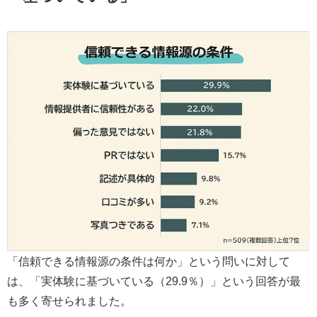
「信頼できる情報源の条件は何か」という問いに対して
は、「実体験に基づいている（29.9％）」という回答が最
も多く寄せられました。