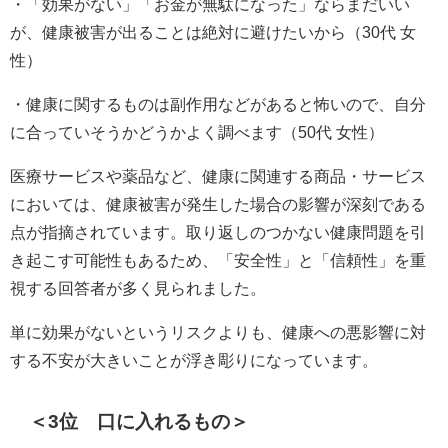
・「効果がない」「お金が無駄になった」ならまだいい
が、健康被害が出ることは絶対に避けたいから（30代 女
性）
・健康に関するものは副作用などがあると怖いので、自分
に合っていそうかどうかよく調べます（50代 女性）
医療サービスや薬品など、健康に関連する商品・サービス
においては、健康被害が発生した場合の影響が深刻である
点が指摘されています。取り返しのつかない健康問題を引
き起こす可能性もあるため、「安全性」と「信頼性」を重
視する回答者が多く見られました。
単に効果がないというリスクよりも、健康への悪影響に対
する不安が大きいことが浮き彫りになっています。
＜3位 口に入れるもの＞