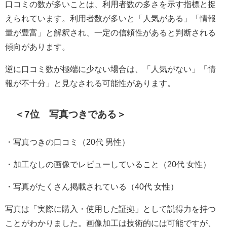
口コミの数が多いことは、利用者数の多さを示す指標と捉
えられています。利用者数が多いと「人気がある」「情報
量が豊富」と解釈され、一定の信頼性があると判断される
傾向があります。
逆に口コミ数が極端に少ない場合は、「人気がない」「情
報が不十分」と見なされる可能性があります。
＜7位 写真つきである＞
・写真つきの口コミ（20代 男性）
・加工なしの画像でレビューしていること（20代 女性）
・写真がたくさん掲載されている（40代 女性）
写真は「実際に購入・使用した証拠」として説得力を持つ
ことがわかりました。画像加工は技術的には可能ですが、