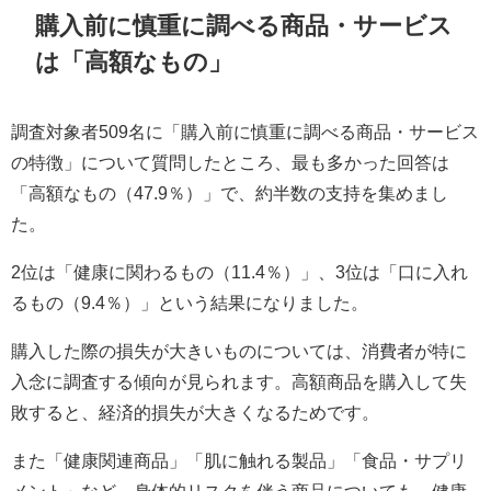
購入前に慎重に調べる商品・サービス
は「高額なもの」
調査対象者509名に「購入前に慎重に調べる商品・サービス
の特徴」について質問したところ、最も多かった回答は
「高額なもの（47.9％）」で、約半数の支持を集めまし
た。
2位は「健康に関わるもの（11.4％）」、3位は「口に入れ
るもの（9.4％）」という結果になりました。
購入した際の損失が大きいものについては、消費者が特に
入念に調査する傾向が見られます。高額商品を購入して失
敗すると、経済的損失が大きくなるためです。
また「健康関連商品」「肌に触れる製品」「食品・サプリ