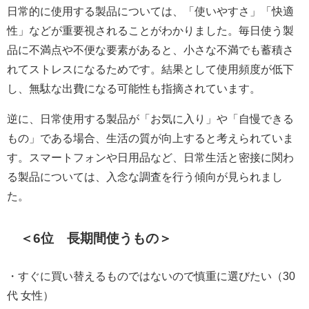
日常的に使用する製品については、「使いやすさ」「快適
性」などが重要視されることがわかりました。毎日使う製
品に不満点や不便な要素があると、小さな不満でも蓄積さ
れてストレスになるためです。結果として使用頻度が低下
し、無駄な出費になる可能性も指摘されています。
逆に、日常使用する製品が「お気に入り」や「自慢できる
もの」である場合、生活の質が向上すると考えられていま
す。スマートフォンや日用品など、日常生活と密接に関わ
る製品については、入念な調査を行う傾向が見られまし
た。
＜6位 長期間使うもの＞
・すぐに買い替えるものではないので慎重に選びたい（30
代 女性）