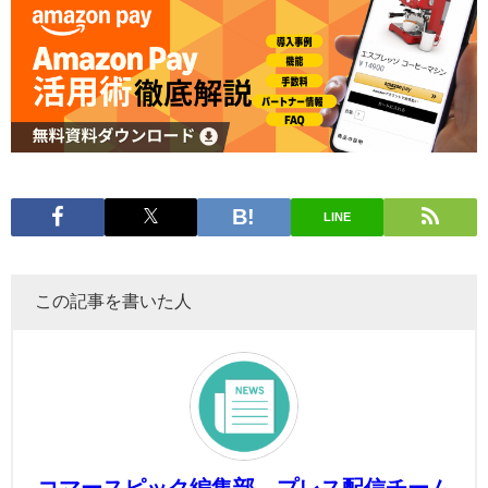
LINE
この記事を書いた人
コマースピック編集部 プレス配信チーム