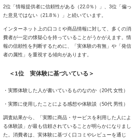
2位「情報提供者に信頼性がある（22.0％）」、3位「偏っ
た意見ではない（21.8％）」と続いています。
インターネット上の口コミや商品情報に対して、多くの消
費者が一定の懐疑心を持っていることがうかがえます。情
報の信頼性を判断するために、「実体験の有無」や「発信
者の属性」を重視する傾向があります。
＜1位 実体験に基づいている＞
・実際体験した人が書いているものなのか（20代 女性）
・実際に使用したことによる感想や体験談（50代 男性）
調査結果から、「実際に商品・サービスを利用した人によ
る体験談」が最も信頼されていることが明らかになりまし
た。消費者は、実体験に基づく口コミやレビューを通じ