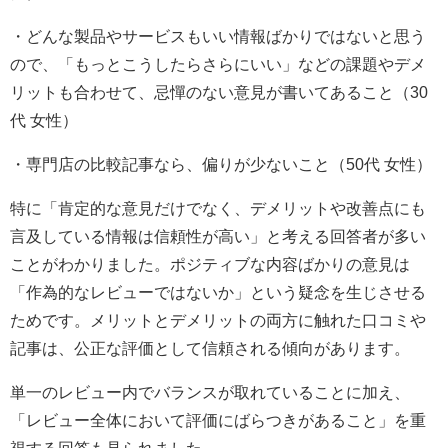
・どんな製品やサービスもいい情報ばかりではないと思う
ので、「もっとこうしたらさらにいい」などの課題やデメ
リットも合わせて、忌憚のない意見が書いてあること（30
代 女性）
・専門店の比較記事なら、偏りが少ないこと（50代 女性）
特に「肯定的な意見だけでなく、デメリットや改善点にも
言及している情報は信頼性が高い」と考える回答者が多い
ことがわかりました。ポジティブな内容ばかりの意見は
「作為的なレビューではないか」という疑念を生じさせる
ためです。メリットとデメリットの両方に触れた口コミや
記事は、公正な評価として信頼される傾向があります。
単一のレビュー内でバランスが取れていることに加え、
「レビュー全体において評価にばらつきがあること」を重