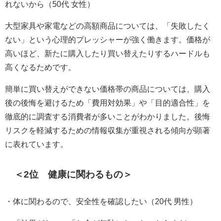
れないから（50代 女性）
大型家具や家電などの高額商品については、「失敗したく
ない」という心理的プレッシャーが強く働きます。価格が
高いほど、新たに購入したり買い替えたりするハードルも
高くなるためです。
簡単に買い替えができない価格帯の商品については、購入
後の後悔を避けるため「費用対効果」や「目的適合性」を
徹底的に調査する消費者が多いことがわかりました。後悔
リスクを軽減するための情報収集が重視される傾向が顕著
に表れています。
＜2位 健康に関わるもの＞
・体に関わるので、安全性を確認したい（20代 男性）