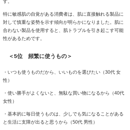
す。
特に敏感肌の自覚がある消費者は、肌に直接触れる製品に
対して慎重な姿勢を示す傾向が明らかになりました。肌に
合わない製品を使用すると、肌トラブルを引き起こす可能
性があるためです。
＜5位 頻繁に使うもの＞
・いつも使うものだから、いいものを選びたい（30代 女
性）
・使い勝手がよくないと、無駄な買い物になるから（40代
女性）
・基本的に毎日使うものは、少しでも気になることがある
と生活に支障が出ると思うから（50代 男性）