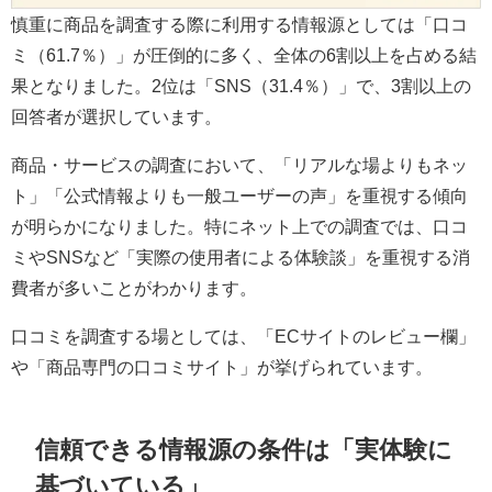
慎重に商品を調査する際に利用する情報源としては「口コ
ミ（61.7％）」が圧倒的に多く、全体の6割以上を占める結
果となりました。2位は「SNS（31.4％）」で、3割以上の
回答者が選択しています。
商品・サービスの調査において、「リアルな場よりもネッ
ト」「公式情報よりも一般ユーザーの声」を重視する傾向
が明らかになりました。特にネット上での調査では、口コ
ミやSNSなど「実際の使用者による体験談」を重視する消
費者が多いことがわかります。
口コミを調査する場としては、「ECサイトのレビュー欄」
や「商品専門の口コミサイト」が挙げられています。
信頼できる情報源の条件は「実体験に
基づいている」