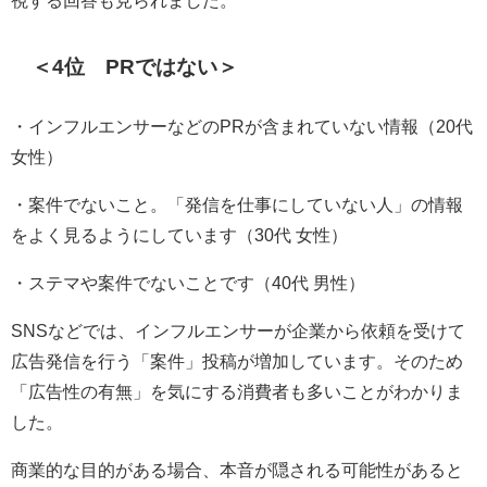
視する回答も見られました。
＜4位 PRではない＞
・インフルエンサーなどのPRが含まれていない情報（20代
女性）
・案件でないこと。「発信を仕事にしていない人」の情報
をよく見るようにしています（30代 女性）
・ステマや案件でないことです（40代 男性）
SNSなどでは、インフルエンサーが企業から依頼を受けて
広告発信を行う「案件」投稿が増加しています。そのため
「広告性の有無」を気にする消費者も多いことがわかりま
した。
商業的な目的がある場合、本音が隠される可能性があると