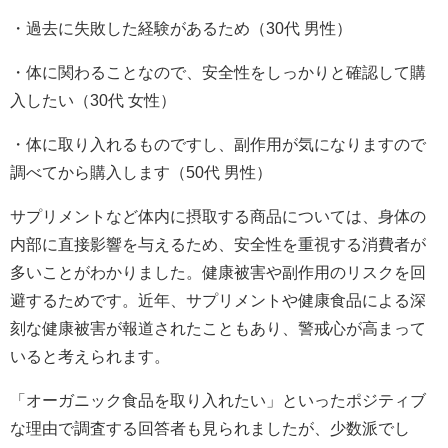
・過去に失敗した経験があるため（30代 男性）
・体に関わることなので、安全性をしっかりと確認して購
入したい（30代 女性）
・体に取り入れるものですし、副作用が気になりますので
調べてから購入します（50代 男性）
サプリメントなど体内に摂取する商品については、身体の
内部に直接影響を与えるため、安全性を重視する消費者が
多いことがわかりました。健康被害や副作用のリスクを回
避するためです。近年、サプリメントや健康食品による深
刻な健康被害が報道されたこともあり、警戒心が高まって
いると考えられます。
「オーガニック食品を取り入れたい」といったポジティブ
な理由で調査する回答者も見られましたが、少数派でし