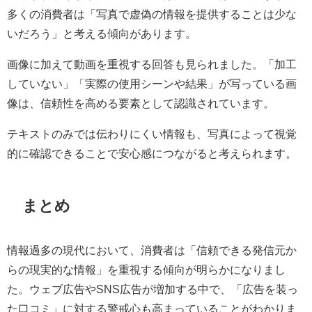
多くの消費者は「写真で虚偽の情報を提供することは少な
いだろう」と考える傾向があります。
画像に加えて動画を重視する回答も見られました。「加工
していない」「実際の使用シーンや結果」が写っている画
像は、信頼性を高める要素として認識されています。
テキストのみでは伝わりにくい情報も、写真によって視覚
的に確認できることで安心感につながると考えられます。
まとめ
情報過多の現代において、消費者は「信頼できる発信元か
らの現実的な情報」を重視する傾向が明らかになりまし
た。ウェブ広告やSNS広告が増加する中で、「広告を装っ
た口コミ」に対する警戒心も高まっていることがわかりま