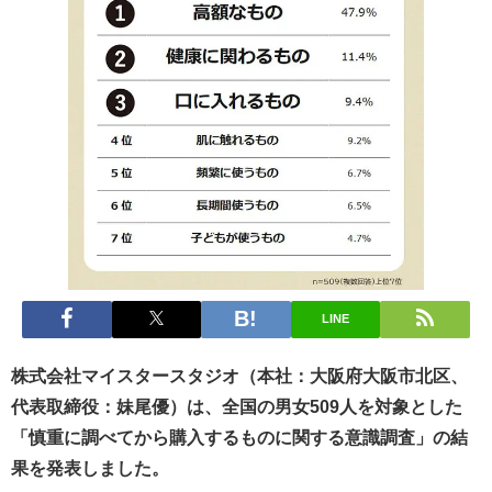
LINE
株式会社マイスタースタジオ（本社：大阪府大阪市北区、
代表取締役：妹尾優）は、全国の男女509人を対象とした
「慎重に調べてから購入するものに関する意識調査」の結
果を発表しました。