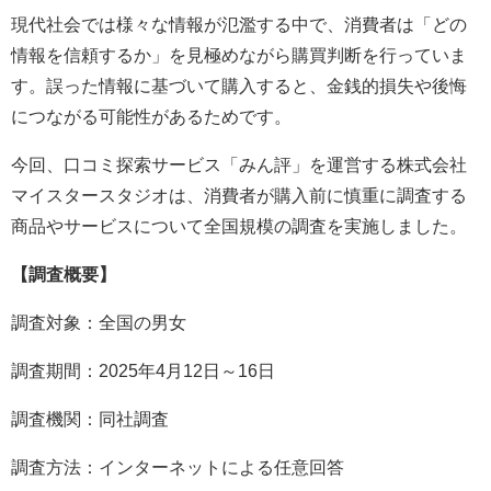
現代社会では様々な情報が氾濫する中で、消費者は「どの
情報を信頼するか」を見極めながら購買判断を行っていま
す。誤った情報に基づいて購入すると、金銭的損失や後悔
につながる可能性があるためです。
今回、口コミ探索サービス「みん評」を運営する株式会社
マイスタースタジオは、消費者が購入前に慎重に調査する
商品やサービスについて全国規模の調査を実施しました。
【調査概要】
調査対象：全国の男女
調査期間：2025年4月12日～16日
調査機関：同社調査
調査方法：インターネットによる任意回答