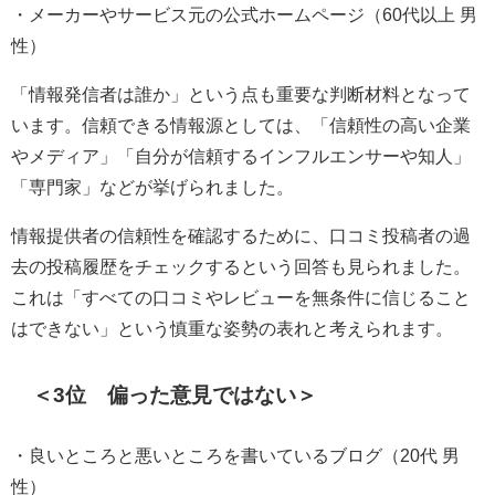
・メーカーやサービス元の公式ホームページ（60代以上 男
性）
「情報発信者は誰か」という点も重要な判断材料となって
います。信頼できる情報源としては、「信頼性の高い企業
やメディア」「自分が信頼するインフルエンサーや知人」
「専門家」などが挙げられました。
情報提供者の信頼性を確認するために、口コミ投稿者の過
去の投稿履歴をチェックするという回答も見られました。
これは「すべての口コミやレビューを無条件に信じること
はできない」という慎重な姿勢の表れと考えられます。
＜3位 偏った意見ではない＞
・良いところと悪いところを書いているブログ（20代 男
性）