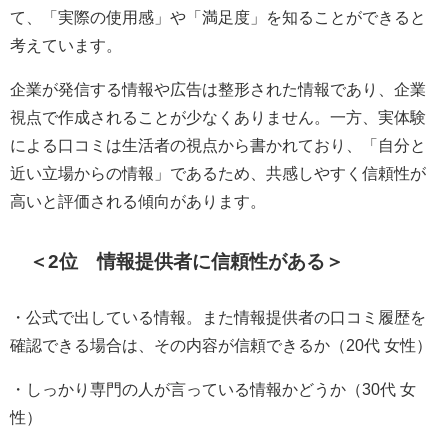
て、「実際の使用感」や「満足度」を知ることができると
考えています。
企業が発信する情報や広告は整形された情報であり、企業
視点で作成されることが少なくありません。一方、実体験
による口コミは生活者の視点から書かれており、「自分と
近い立場からの情報」であるため、共感しやすく信頼性が
高いと評価される傾向があります。
＜2位 情報提供者に信頼性がある＞
・公式で出している情報。また情報提供者の口コミ履歴を
確認できる場合は、その内容が信頼できるか（20代 女性）
・しっかり専門の人が言っている情報かどうか（30代 女
性）