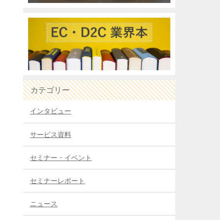
カテゴリー
インタビュー
サービス資料
セミナー・イベント
セミナーレポート
ニュース