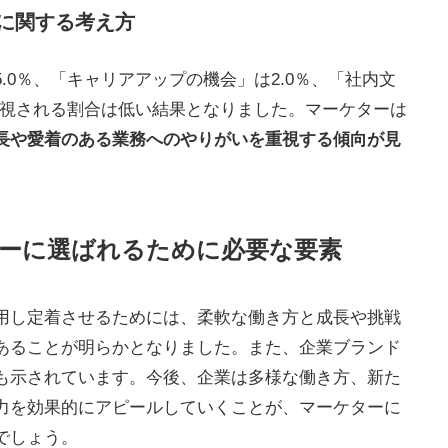
に関する考え方
.0％、「キャリアアップの機会」は2.0％、「社内文
重視される割合は低い結果となりました。マーケターは
長や愛着のある業務へのやりがいを重視する傾向が見
ーに選ばれるために必要な要素
用し定着させるためには、柔軟な働き方と成長や挑戦
あることが明らかとなりました。また、企業ブランド
も示されています。今後、企業は多様な働き方、新た
力を効果的にアピールしていくことが、マーケターに
でしょう。