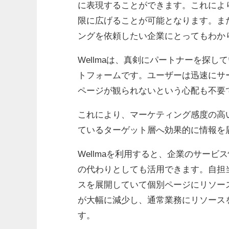
に表現することができます。これによ
限に広げることが可能となります。ま
ングを依頼したい企業にとってもわか
Wellmaは、真剣にパートナーを探
トフォームです。ユーザーは迅速にサ
ページが観られないという心配も不要
これにより、マーケティング感度の高
ているターゲット層へ効果的に情報を
Wellmaを利用すると、企業のサー
の代わりとしても活用できます。自担
スを展開していて個別ページにリソー
が大幅に減少し、通常業務にリソース
す。