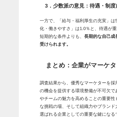
3．少数派の意見：待遇・制度
一方で、「給与・福利厚生の充実」は5
化・働きやすさ」は1.0％と、待遇が
短期的な条件よりも、
長期的な自己成
受けられます。
まとめ：企業がマーケタ
調査結果から、優秀なマーケターを採
の機会を提供する環境整備が不可欠で
やチームの魅力を高めることの重要性
な挑戦の場、そして組織力やブランド
選ばれる企業としての重要な鍵になる