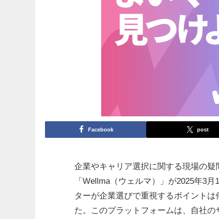
Facebook
post
企業やキャリア選択に関する現場の疑
「Wellma（ウェルマ）」が2025年
ターが企業選びで重視するポイントは
た。このプラットフォームは、自社の