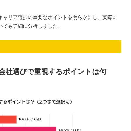
キャリア選択の重要なポイントを明らかにし、実際に
いても詳細に分析しました。
会社選びで重視するポイントは何
）