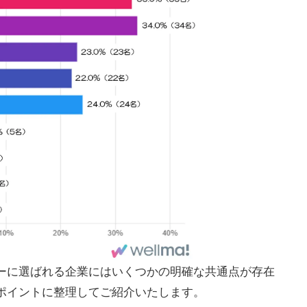
ーに選ばれる企業にはいくつかの明確な共通点が存在
ポイントに整理してご紹介いたします。