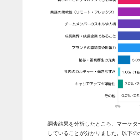
調査結果を分析したところ、マーケタ
していることが分かりました。以下の