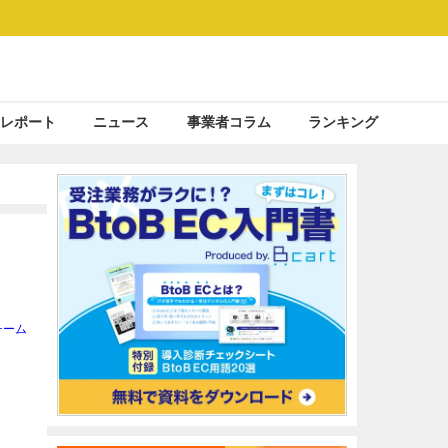
レポート
ニュース
事業者コラム
ランキング
チーム