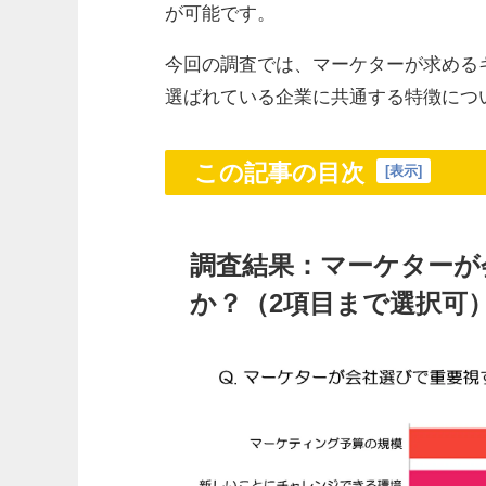
が可能です。
今回の調査では、マーケターが求める
選ばれている企業に共通する特徴につ
この記事の目次
[
表示
]
調査結果：マーケターが
か？（2項目まで選択可