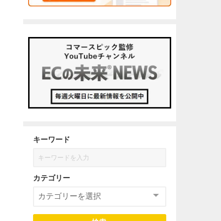
キーワード
カテゴリー