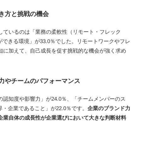
き方と挑戦の機会
しているのは「業務の柔軟性（リモート・フレック
ができる環境」が33.0％でした。リモートワークやフレ
知に加えて、自己成長を促す挑戦的な機会が強く求め
力やチームのパフォーマンス
認知度や影響力」が24.0％、「チームメンバーのス
界・企業であること」が22.0％です。
企業のブランド力
企業自体の成長性が企業選びにおいて大きな判断材料