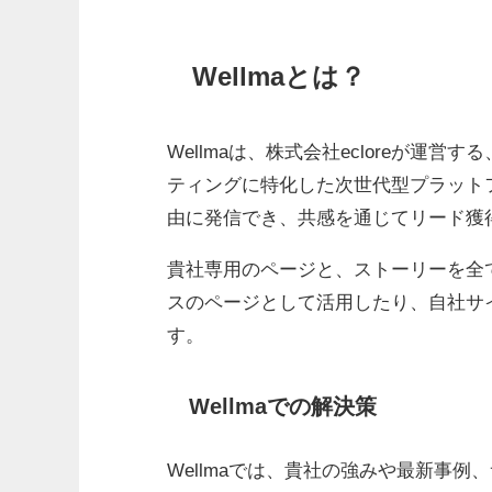
Wellmaとは？
Wellmaは、株式会社ecloreが運
ティングに特化した次世代型プラット
由に発信でき、共感を通じてリード獲
貴社専用のページと、ストーリーを全
スのページとして活用したり、自社サ
す。
Wellmaでの解決策
Wellmaでは、貴社の強みや最新事