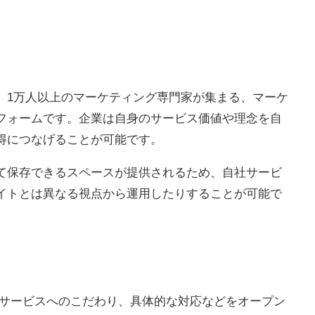
営する、1万人以上のマーケティング専門家が集まる、マーケ
フォームです。企業は自身のサービス価値や理念を自
得につなげることが可能です。
て保存できるスペースが提供されるため、自社サービ
イトとは異なる視点から運用したりすることが可能で
例、サービスへのこだわり、具体的な対応などをオープン