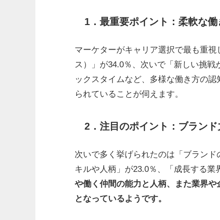
1．最重要ポイント：柔軟な働
マーケターがキャリア選択で最も重視
ス）」が34.0％、次いで「新しい挑戦
ックスタイムなど、多様な働き方の認
られていることが伺えます。
2．注目のポイント：ブランド
次いで多く挙げられたのは「ブランドの
キルや人柄」が23.0％、「成長する業
や働く仲間の能力と人柄、また業界や
となっているようです。