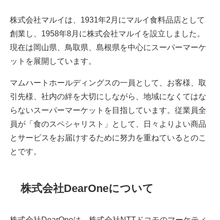
株式会社マルイは、1931年2月にマルイ食料品店として
創業し、1958年8月に株式会社マルイを設立しました。
現在は岡山県、鳥取県、島根県を中心にスーパーマーケ
ットを展開しています。
マムハートホールディングスの一員として、お客様、取
引先様、社内の絆を大切にしながら、地域になくてはな
らないスーパーマーケットを目指しています。従業員全
員が「食のスペシャリスト」として、日々よりよい商品
とサービスをお届けするために努力を重ねているとのこ
とです。
株式会社DearOneについて
株式会社DearOneは、株式会社NTTドコモのマーケティ