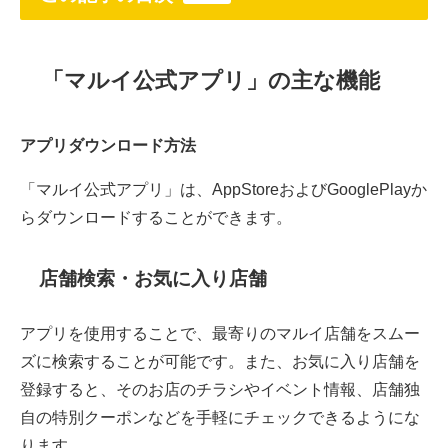
「マルイ公式アプリ」の主な機能
アプリダウンロード方法
「マルイ公式アプリ」は、AppStoreおよびGooglePlayか
らダウンロードすることができます。
店舗検索・お気に入り店舗
アプリを使用することで、最寄りのマルイ店舗をスムー
ズに検索することが可能です。また、お気に入り店舗を
登録すると、そのお店のチラシやイベント情報、店舗独
自の特別クーポンなどを手軽にチェックできるようにな
ります。