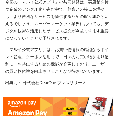
今回の「マルイ公式アプリ」の共同開発は、実店舗を持
つ企業のデジタル化が進む中で、顧客との接点を増や
し、より便利なサービスを提供するための取り組みとい
えるでしょう。スーパーマーケット業界においても、デ
ジタル技術を活用したサービス拡充が今後ますます重要
になっていくことが予想されます。
「マルイ公式アプリ」は、お買い物情報の確認からポイ
ント管理、クーポン活用まで、日々のお買い物をより便
利に、お得にするための機能が充実しており、ユーザー
の買い物体験を向上させることが期待されています。
出典元： 株式会社DearOne プレスリリース