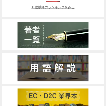
６位以降のランキングをみる