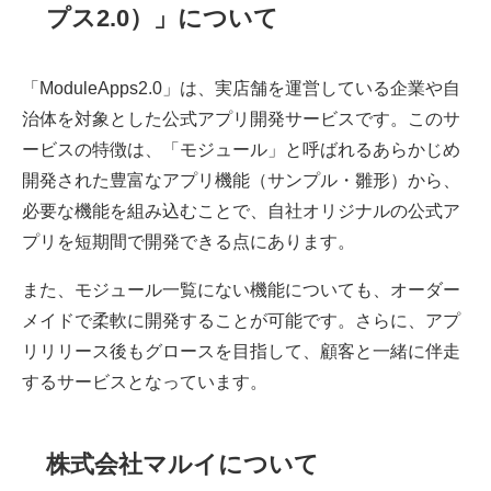
プス2.0）」について
「ModuleApps2.0」は、実店舗を運営している企業や自
治体を対象とした公式アプリ開発サービスです。このサ
ービスの特徴は、「モジュール」と呼ばれるあらかじめ
開発された豊富なアプリ機能（サンプル・雛形）から、
必要な機能を組み込むことで、自社オリジナルの公式ア
プリを短期間で開発できる点にあります。
また、モジュール一覧にない機能についても、オーダー
メイドで柔軟に開発することが可能です。さらに、アプ
リリリース後もグロースを目指して、顧客と一緒に伴走
するサービスとなっています。
株式会社マルイについて