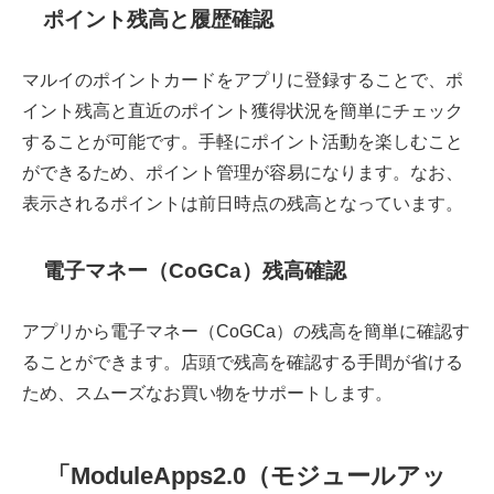
ポイント残高と履歴確認
マルイのポイントカードをアプリに登録することで、ポ
イント残高と直近のポイント獲得状況を簡単にチェック
することが可能です。手軽にポイント活動を楽しむこと
ができるため、ポイント管理が容易になります。なお、
表示されるポイントは前日時点の残高となっています。
電子マネー（CoGCa）残高確認
アプリから電子マネー（CoGCa）の残高を簡単に確認す
ることができます。店頭で残高を確認する手間が省ける
ため、スムーズなお買い物をサポートします。
「ModuleApps2.0（モジュールアッ