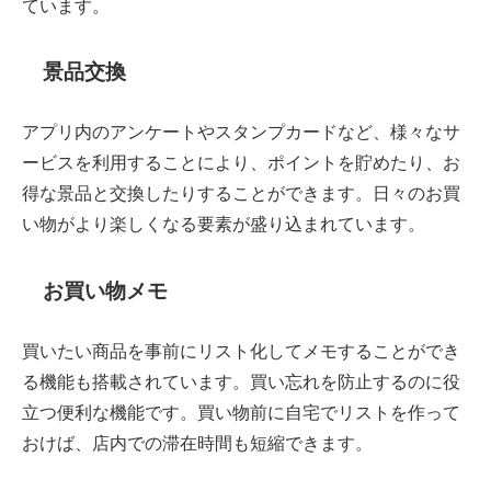
ています。
景品交換
アプリ内のアンケートやスタンプカードなど、様々なサ
ービスを利用することにより、ポイントを貯めたり、お
得な景品と交換したりすることができます。日々のお買
い物がより楽しくなる要素が盛り込まれています。
お買い物メモ
買いたい商品を事前にリスト化してメモすることができ
る機能も搭載されています。買い忘れを防止するのに役
立つ便利な機能です。買い物前に自宅でリストを作って
おけば、店内での滞在時間も短縮できます。