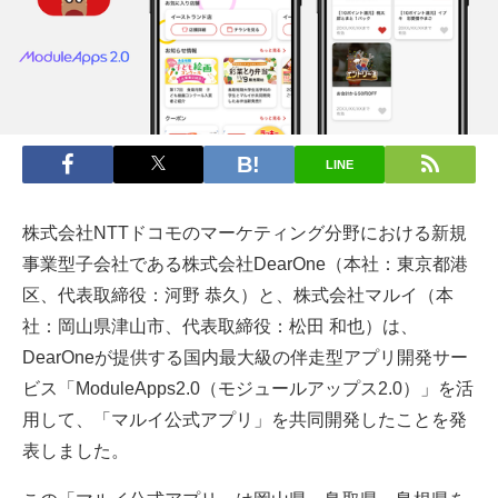
LINE
株式会社NTTドコモのマーケティング分野における新規
事業型子会社である株式会社DearOne（本社：東京都港
区、代表取締役：河野 恭久）と、株式会社マルイ（本
社：岡山県津山市、代表取締役：松田 和也）は、
DearOneが提供する国内最大級の伴走型アプリ開発サー
ビス「ModuleApps2.0（モジュールアップス2.0）」を活
用して、「マルイ公式アプリ」を共同開発したことを発
表しました。