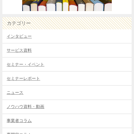
カテゴリー
インタビュー
サービス資料
セミナー・イベント
セミナーレポート
ニュース
ノウハウ資料・動画
事業者コラム