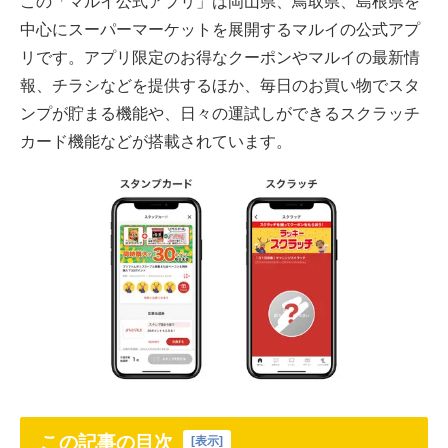
この「マルイ公式アプリ」は岡山県、鳥取県、島根県を
中心にスーパーマーケットを展開するマルイの公式アプ
リです。アプリ限定のお得なクーポンやマルイの最新情
報、チラシなどを提供するほか、毎日のお買い物でスタ
ンプが貯まる機能や、日々の運試しができるスクラッチ
カード機能などが搭載されています。
この記事の目次
[
表示
]