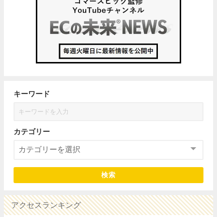
キーワード
カテゴリー
検索
アクセスランキング