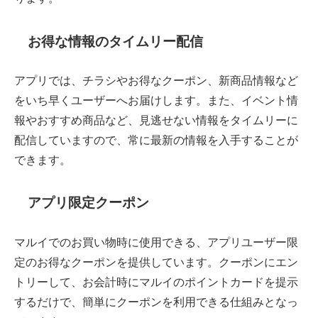
お得な情報のタイムリー配信
アプリでは、チラシやお得なクーポン、新商品情報など
をいち早くユーザーへお届けします。また、イベント情
報やおすすめ商品など、見逃せない情報をタイムリーに
配信していますので、常に最新の情報を入手することが
できます。
アプリ限定クーポン
マルイでのお買い物時に使用できる、アプリユーザー限
定のお得なクーポンを提供しています。クーポンにエン
トリーして、お会計時にマルイのポイントカードを提示
するだけで、簡単にクーポンを利用できる仕組みとなっ