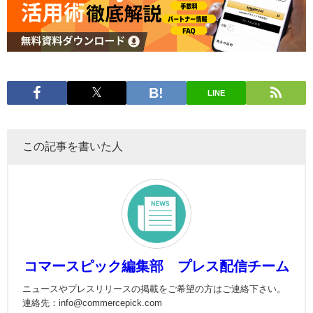
LINE
この記事を書いた人
コマースピック編集部 プレス配信チーム
ニュースやプレスリリースの掲載をご希望の方はご連絡下さい。
連絡先：info@commercepick.com