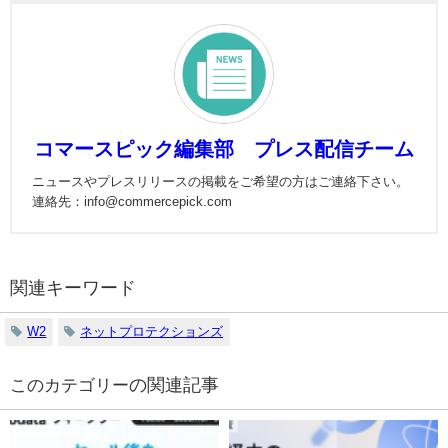
コマースピック編集部 プレス配信チーム
ニュースやプレスリリースの掲載をご希望の方はご連絡下さい。
連絡先：info@commercepick.com
関連キーワード
W2
ネットプロテクションズ
の関連記事