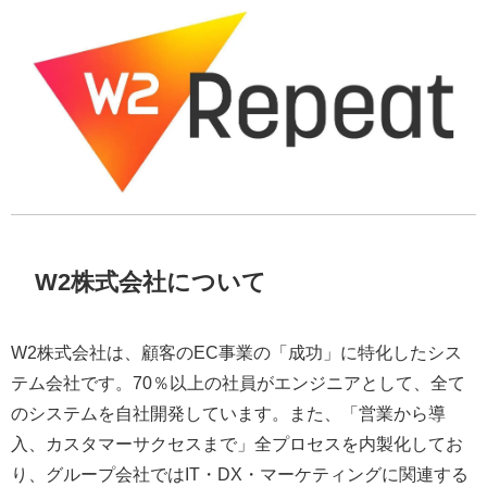
W2株式会社について
W2株式会社は、顧客のEC事業の「成功」に特化したシス
テム会社です。70％以上の社員がエンジニアとして、全て
のシステムを自社開発しています。また、「営業から導
入、カスタマーサクセスまで」全プロセスを内製化してお
り、グループ会社ではIT・DX・マーケティングに関連する