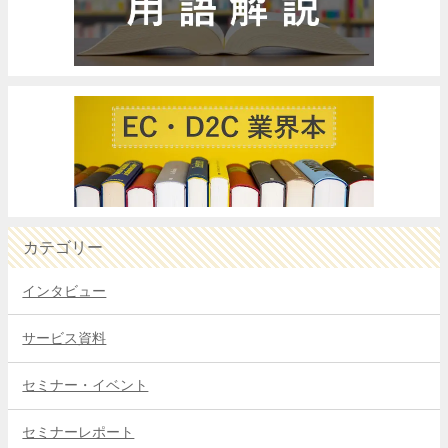
カテゴリー
インタビュー
サービス資料
セミナー・イベント
セミナーレポート