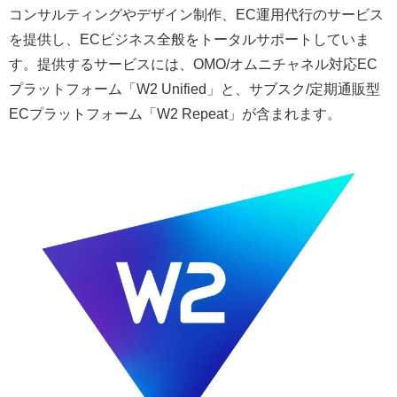
コンサルティングやデザイン制作、EC運用代行のサービス
を提供し、ECビジネス全般をトータルサポートしていま
す。提供するサービスには、OMO/オムニチャネル対応EC
プラットフォーム「W2 Unified」と、サブスク/定期通販型
ECプラットフォーム「W2 Repeat」が含まれます。