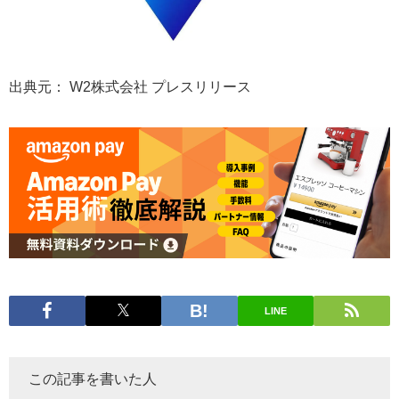
出典元： W2株式会社 プレスリリース
LINE
この記事を書いた人