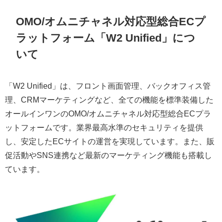
OMO/オムニチャネル対応型総合ECプ
ラットフォーム「W2 Unified」につ
いて
「W2 Unified」は、フロント画面管理、バックオフィス管
理、CRMマーケティングなど、全ての機能を標準装備した
オールインワンのOMO/オムニチャネル対応型総合ECプラ
ットフォームです。業界最高水準のセキュリティを提供
し、安定したECサイトの運営を実現しています。また、販
促活動やSNS連携など最新のマーケティング機能も搭載し
ています。