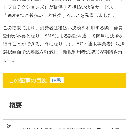
トプロテクションズ）が提供する後払い決済サービス
「atone つど後払い」と連携することを発表しました。
この提携により、消費者は後払い決済を利用する際、会員
登録が不要となり、SMSによる認証を通じて簡単に決済を
行うことができるようになります。EC・通販事業者は決済
選択画面での離脱を軽減し、新規利用者の増加が期待され
ます。
この記事の目次
[
表示
]
概要
対