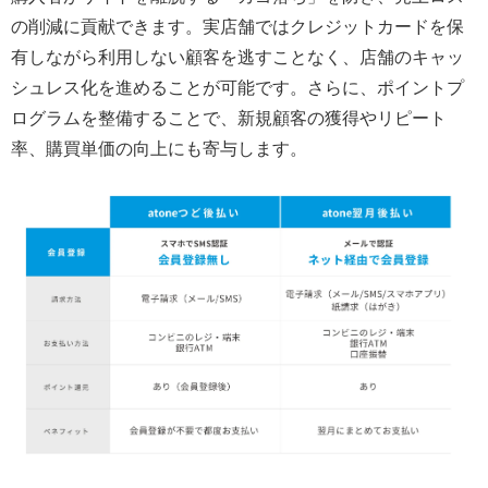
の削減に貢献できます。実店舗ではクレジットカードを保
有しながら利用しない顧客を逃すことなく、店舗のキャッ
シュレス化を進めることが可能です。さらに、ポイントプ
ログラムを整備することで、新規顧客の獲得やリピート
率、購買単価の向上にも寄与します。