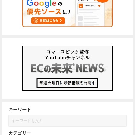
キーワード
カテゴリー