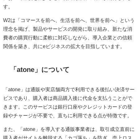
す。
W2は「コマースを前へ、生活を前へ、世界を前へ」という
理念を掲げ、製品やサービスの開発に取り組み、新たな消
費者の購買行動に柔軟に対応しながら、導入企業との信頼
関係を築き、共にeビジネスの拡大を目指しています。
「atone」について
「atone」は通販や実店舗両方で利用できる後払い決済サー
ビスであり、購入者は商品購入後に代金を支払うことがで
きます。このサービスは銀行口座やクレジットカードの登
録やチャージが不要で、直ちに利用できる点が特徴です。
また、「atone」を導入する通販事業者は、取引成立直前に
購入者がサイトを離脱する「カゴ落ち」を防ぎ、売上ロス