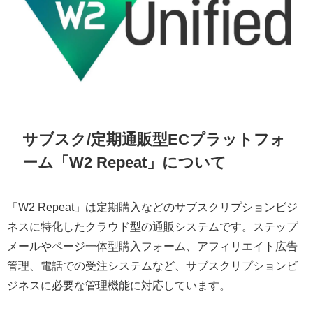
サブスク/定期通販型ECプラットフォ
ーム「W2 Repeat」について
「W2 Repeat」は定期購入などのサブスクリプションビジ
ネスに特化したクラウド型の通販システムです。ステップ
メールやページ一体型購入フォーム、アフィリエイト広告
管理、電話での受注システムなど、サブスクリプションビ
ジネスに必要な管理機能に対応しています。