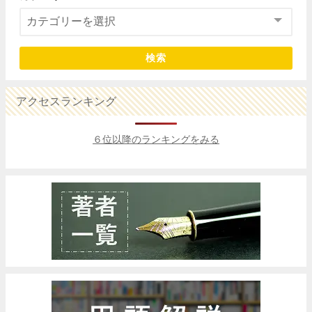
検索
アクセスランキング
６位以降のランキングをみる