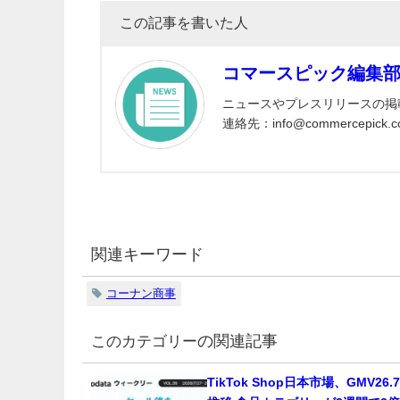
この記事を書いた人
コマースピック編集
ニュースやプレスリリースの掲
連絡先：info@commercepick.c
関連キーワード
コーナン商事
の関連記事
TikTok Shop日本市場、GMV26