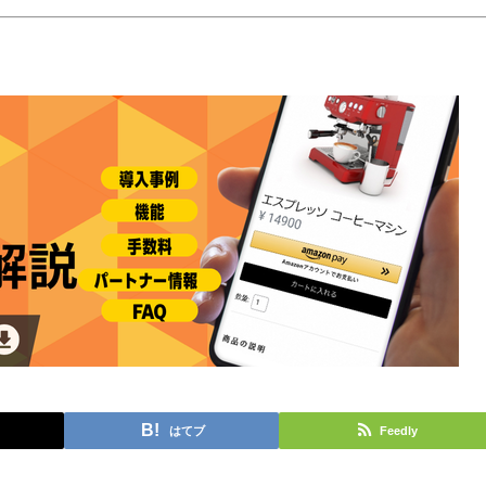
はてブ
Feedly