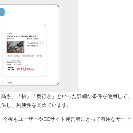
「高さ」「幅」「奥行き」といった詳細な条件を使用して、
提供し、利便性を高めています。
し、今後もユーザーやECサイト運営者にとって有用なサービ