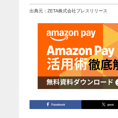
出典元：ZETA株式会社プレスリリース
Facebook
post