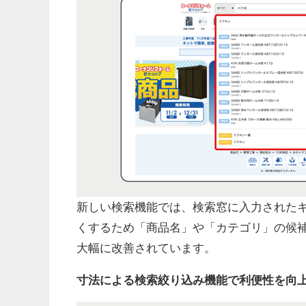
新しい検索機能では、検索窓に入力された
くするため「商品名」や「カテゴリ」の候
大幅に改善されています。
寸法による検索絞り込み機能で利便性を向