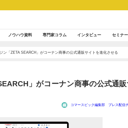
ノウハウ資料
専門家コラム
インタビュー
セミナー
ジン「ZETA SEARCH」がコーナン商事の公式通販サイトを進化させる
 SEARCH」がコーナン商事の公式通販
コマースピック編集部 プレス配信