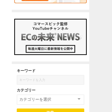
キーワード
カテゴリー