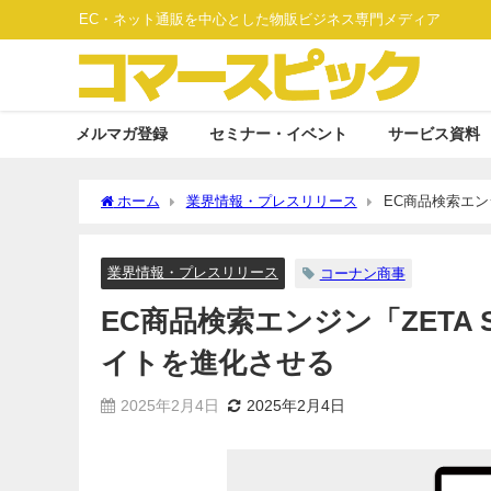
EC・ネット通販を中心とした物販ビジネス専門メディア
メルマガ登録
セミナー・イベント
サービス資料
ホーム
業界情報・プレスリリース
EC商品検索エン
業界情報・プレスリリース
コーナン商事
EC商品検索エンジン「ZETA
イトを進化させる
2025年2月4日
2025年2月4日