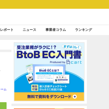
レポート
ニュース
事業者コラム
ランキング
ン
チーム