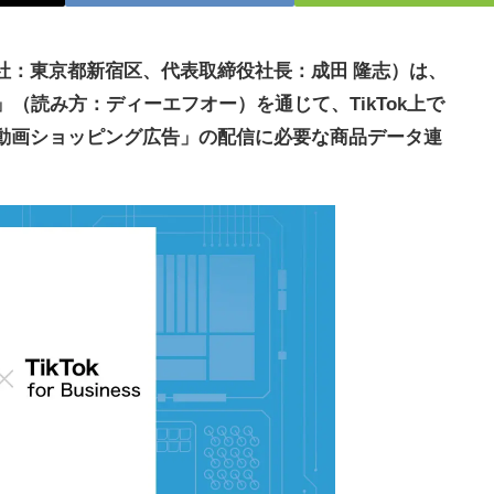
社：東京都新宿区、代表取締役社長：成田 隆志）は、
（読み方：ディーエフオー）を通じて、TikTok上で
動画ショッピング広告」の配信に必要な商品データ連