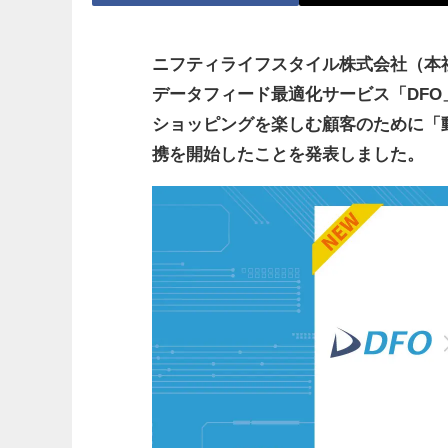
ニフティライフスタイル株式会社（本
データフィード最適化サービス「DFO」
ショッピングを楽しむ顧客のために「
携を開始したことを発表しました。