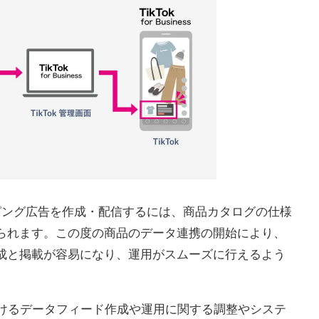
で動画ショッピング広告を作成・配信するには、商品カタログの仕様
られます。この度の商品のデータ連携の開始により、
成と掲載が容易になり、運用がスムーズに行えるよう
おけるデータフィード作成や運用に関する調整やシステ