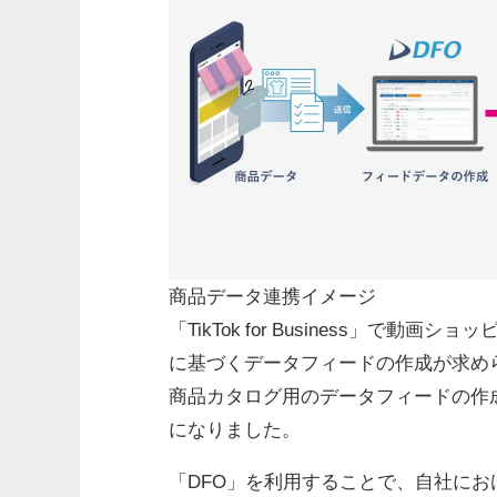
商品データ連携イメージ
「TikTok for Business」
に基づくデータフィードの作成が求め
商品カタログ用のデータフィードの作
になりました。
「DFO」を利用することで、自社に