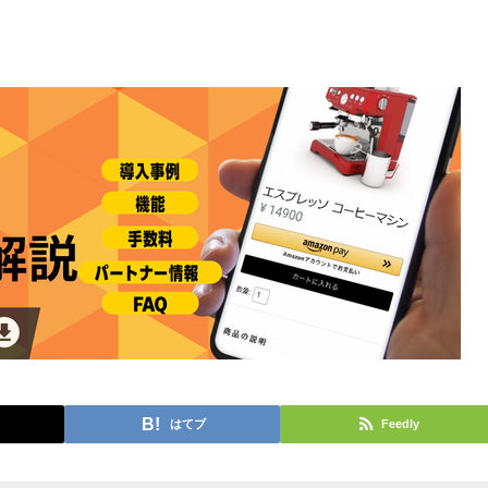
はてブ
Feedly