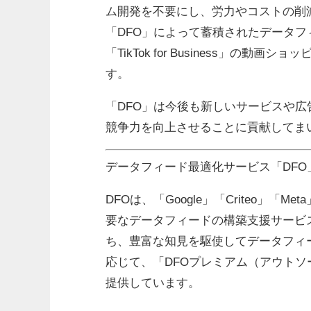
ム開発を不要にし、労力やコストの削
「DFO」によって蓄積されたデータ
「TikTok for Business」
す。
「DFO」は今後も新しいサービスや
競争力を向上させることに貢献してま
データフィード最適化サービス「DFO
DFOは、「Google」「Criteo」「
要なデータフィードの構築支援サービス
ち、豊富な知見を駆使してデータフィ
応じて、「DFOプレミアム（アウトソ
提供しています。