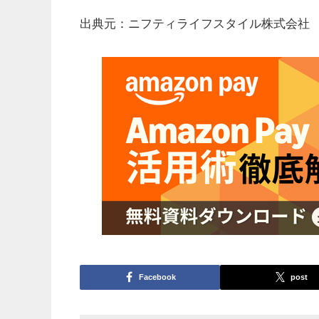
出典元：ニフティライフスタイル株式会社
Facebook
post