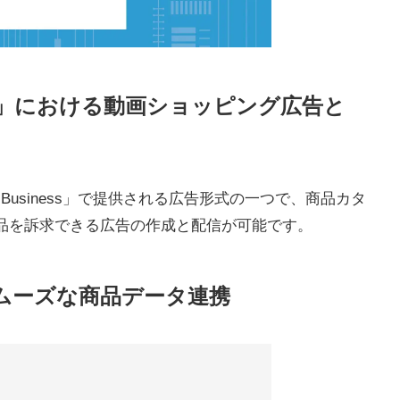
siness」における動画ショッピング広告と
or Business」で提供される広告形式の一つで、商品カタ
品を訴求できる広告の作成と配信が可能です。
スムーズな商品データ連携