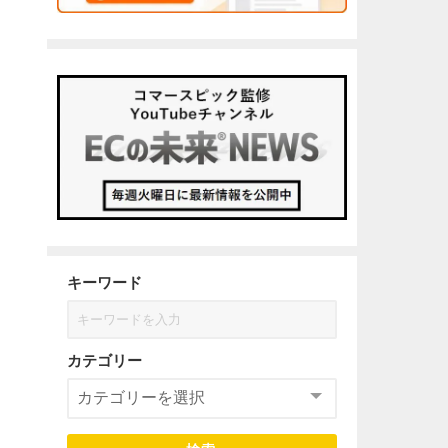
キーワード
カテゴリー