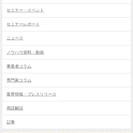
セミナー・イベント
セミナーレポート
ニュース
ノウハウ資料・動画
事業者コラム
専門家コラム
業界情報・プレスリリース
用語解説
記事