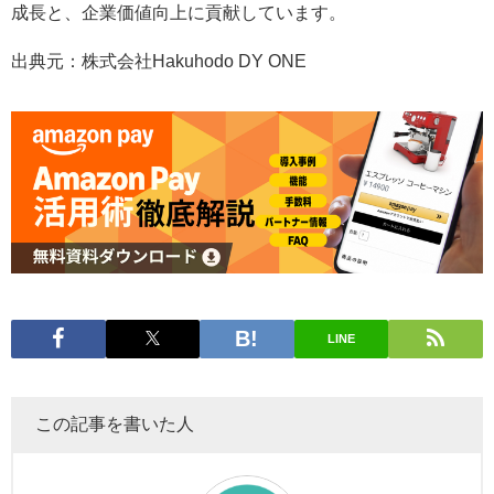
成長と、企業価値向上に貢献しています。
出典元：株式会社Hakuhodo DY ONE
LINE
この記事を書いた人