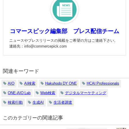
コマースピック編集部 プレス配信チーム
ニュースやプレスリリースの掲載をご希望の方はご連絡下さい。
連絡先：info@commercepick.com
関連キーワード
AIO
AI検索
Hakuhodo DY ONE
HCAI Professionals
ONE-AIO Lab
Web検索
デジタルマーケティング
検索行動
生成AI
生活者調査
の関連記事