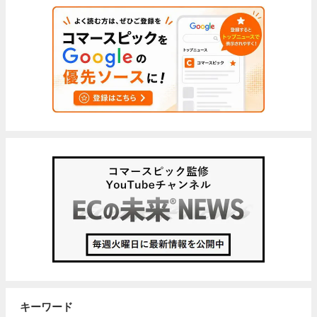
キーワード