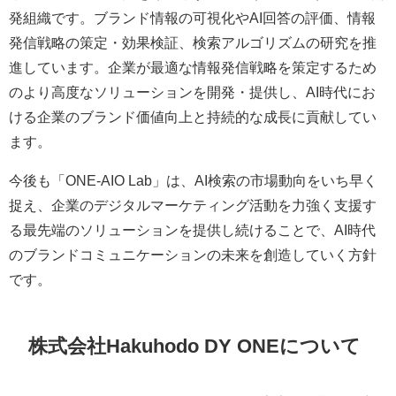
発組織です。ブランド情報の可視化やAI回答の評価、情報
発信戦略の策定・効果検証、検索アルゴリズムの研究を推
進しています。企業が最適な情報発信戦略を策定するため
のより高度なソリューションを開発・提供し、AI時代にお
ける企業のブランド価値向上と持続的な成長に貢献してい
ます。
今後も「ONE-AIO Lab」は、AI検索の市場動向をいち早く
捉え、企業のデジタルマーケティング活動を力強く支援す
る最先端のソリューションを提供し続けることで、AI時代
のブランドコミュニケーションの未来を創造していく方針
です。
株式会社Hakuhodo DY ONEについて