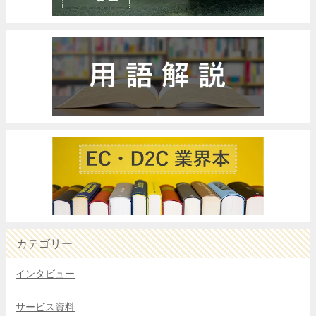
カテゴリー
インタビュー
サービス資料