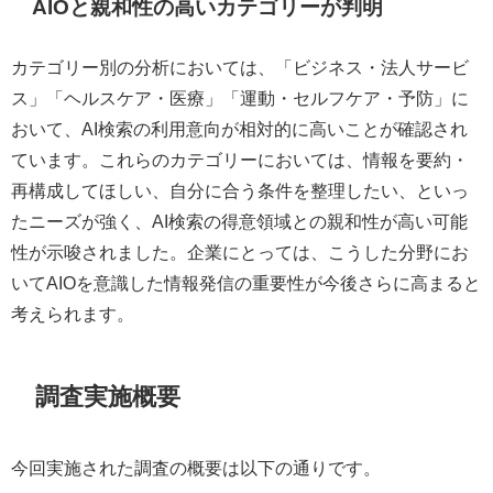
AIOと親和性の高いカテゴリーが判明
カテゴリー別の分析においては、「ビジネス・法人サービ
ス」「ヘルスケア・医療」「運動・セルフケア・予防」に
おいて、AI検索の利用意向が相対的に高いことが確認され
ています。これらのカテゴリーにおいては、情報を要約・
再構成してほしい、自分に合う条件を整理したい、といっ
たニーズが強く、AI検索の得意領域との親和性が高い可能
性が示唆されました。企業にとっては、こうした分野にお
いてAIOを意識した情報発信の重要性が今後さらに高まると
考えられます。
調査実施概要
今回実施された調査の概要は以下の通りです。