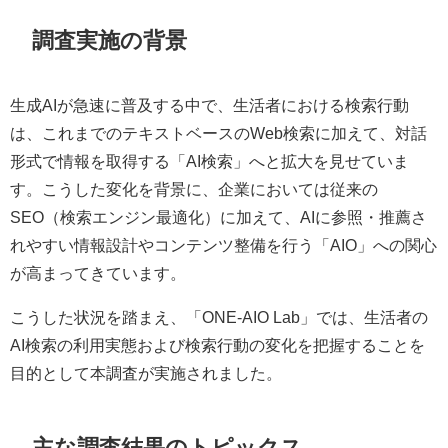
調査実施の背景
生成AIが急速に普及する中で、生活者における検索行動
は、これまでのテキストベースのWeb検索に加えて、対話
形式で情報を取得する「AI検索」へと拡大を見せていま
す。こうした変化を背景に、企業においては従来の
SEO（検索エンジン最適化）に加えて、AIに参照・推薦さ
れやすい情報設計やコンテンツ整備を行う「AIO」への関心
が高まってきています。
こうした状況を踏まえ、「ONE-AIO Lab」では、生活者の
AI検索の利用実態および検索行動の変化を把握することを
目的として本調査が実施されました。
主な調査結果のトピックス