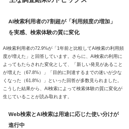
AI検索利用者の7割超が「利用頻度の増加」
を実感、検索体験の質に変化
AI検索利用者の72.9%が「1年前と比較してAI検索の利用頻
度が増えた」と回答しています。さらに、AI検索の利用に
よってもたらされた変化として、「新しい発見があること
が増えた（67.8%）」「目的に到達するまでの迷いが少な
くなった（61.8%）」といった回答が多数見られました。
こうした結果から、AI検索によって検索体験の質に変化が
生じていることが読み取れます。
Web検索とAI検索は用途に応じた使い分けが
進行中