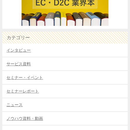
カテゴリー
インタビュー
サービス資料
セミナー・イベント
セミナーレポート
ニュース
ノウハウ資料・動画