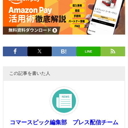
LINE
この記事を書いた人
コマースピック編集部 プレス配信チーム