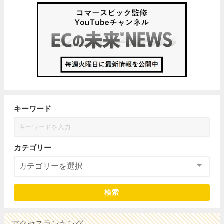
キーワード
カテゴリー
検索
アクセスランキング