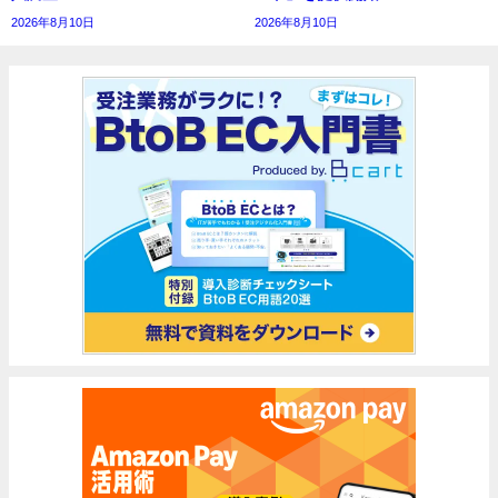
2026年8月10日
2026年8月10日