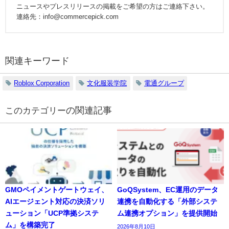
ニュースやプレスリリースの掲載をご希望の方はご連絡下さい。
連絡先：info@commercepick.com
関連キーワード
Roblox Corporation
文化服装学院
電通グループ
の関連記事
GMOペイメントゲートウェイ、
GoQSystem、EC運用のデータ
AIエージェント対応の決済ソリ
連携を自動化する「外部システ
ューション「UCP準拠システ
ム連携オプション」を提供開始
ム」を構築完了
2026年8月10日