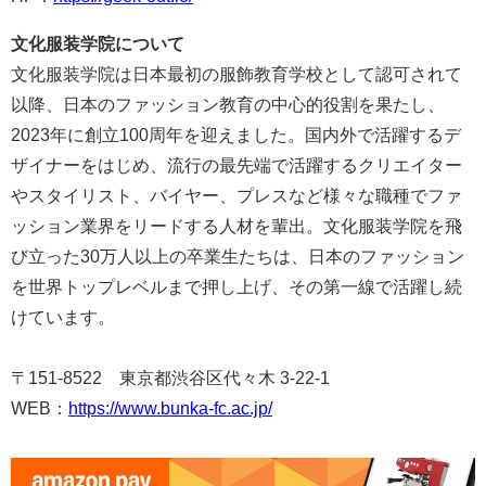
文化服装学院について
文化服装学院は日本最初の服飾教育学校として認可されて
以降、日本のファッション教育の中心的役割を果たし、
2023年に創立100周年を迎えました。国内外で活躍するデ
ザイナーをはじめ、流行の最先端で活躍するクリエイター
やスタイリスト、バイヤー、プレスなど様々な職種でファ
ッション業界をリードする人材を輩出。文化服装学院を飛
び立った30万人以上の卒業生たちは、日本のファッション
を世界トップレベルまで押し上げ、その第一線で活躍し続
けています。
〒151-8522 東京都渋谷区代々木 3-22-1
WEB：
https://www.bunka-fc.ac.jp/