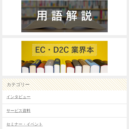
カテゴリー
インタビュー
サービス資料
セミナー・イベント