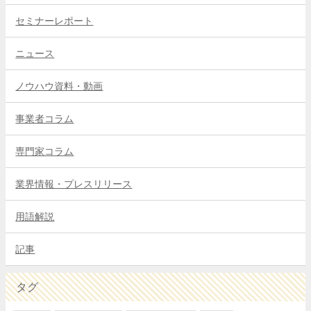
セミナーレポート
ニュース
ノウハウ資料・動画
事業者コラム
専門家コラム
業界情報・プレスリリース
用語解説
記事
タグ