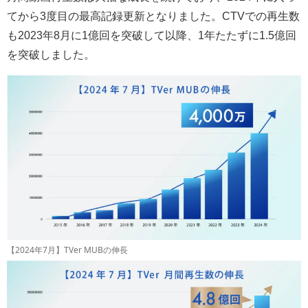
てから3度目の最高記録更新となりました。CTVでの再生数
も2023年8月に1億回を突破して以降、1年たたずに1.5億回
を突破しました。
【2024年7月】TVer MUBの伸長