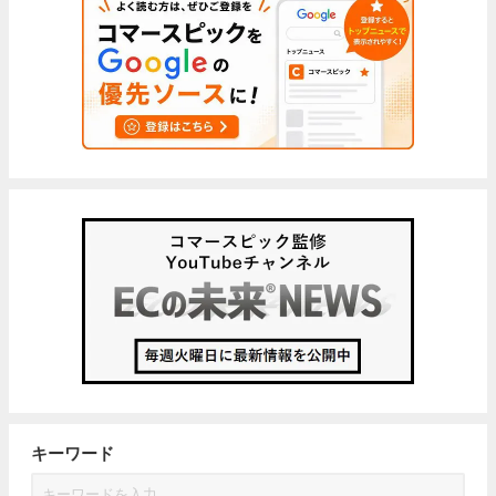
キーワード