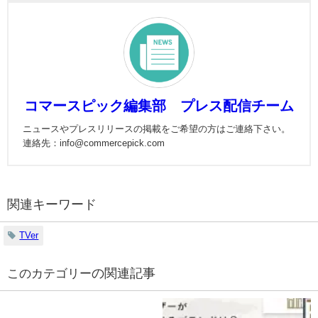
コマースピック編集部 プレス配信チーム
ニュースやプレスリリースの掲載をご希望の方はご連絡下さい。
連絡先：info@commercepick.com
関連キーワード
TVer
の関連記事