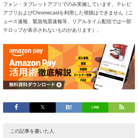
フォン・タブレットアプリでのみ実施しています。テレビ
アプリおよびChromecastを利用した視聴はできません（ニ
ュース速報、緊急地震速報等、リアルタイム配信では一部
テロップが表示されないものがあります）。
LINE
この記事を書いた人