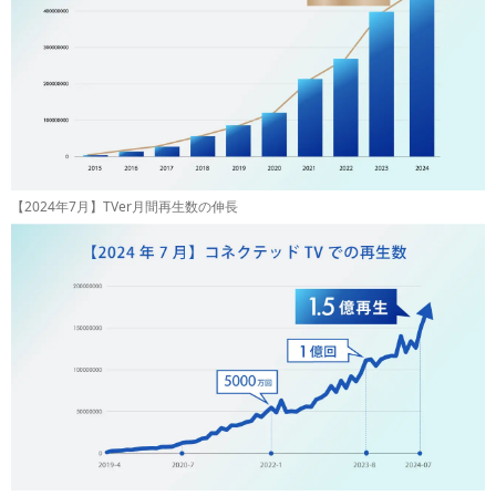
【2024年7月】TVer月間再生数の伸長