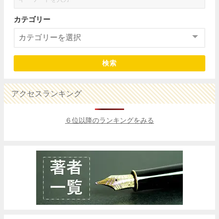
カテゴリー
検索
アクセスランキング
６位以降のランキングをみる