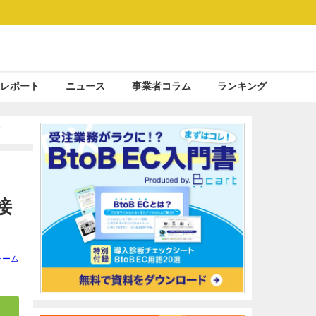
レポート
ニュース
事業者コラム
ランキング
す
接
チーム