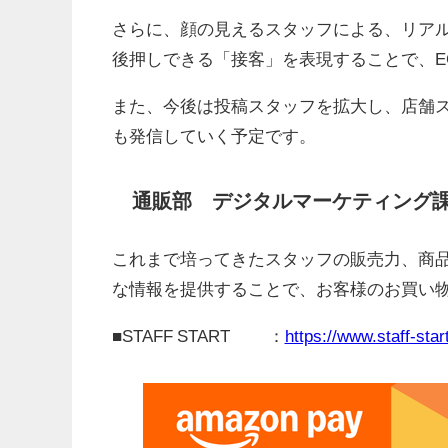
さらに、顔の見えるスタッフによる、リア
後押しできる「接客」を表現することで、E
また、今後は投稿スタッフを拡大し、店舗
も発信していく予定です。
通販部 デジタルマーケティング課
これまで培ってきたスタッフの販売力、商品
な情報を提供することで、お客様のお買い
■STAFF START ：
https://www.staff-star