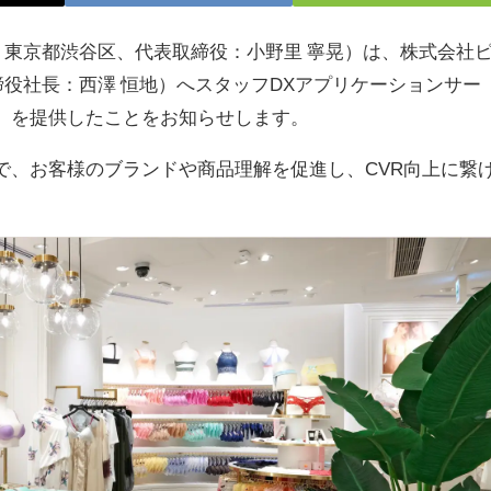
東京都渋谷区、代表取締役：小野里 寧晃）は、株式会社
役社長：西澤 恒地）へスタッフDXアプリケーションサー
ト）」を提供したことをお知らせします。
で、お客様のブランドや商品理解を促進し、CVR向上に繋