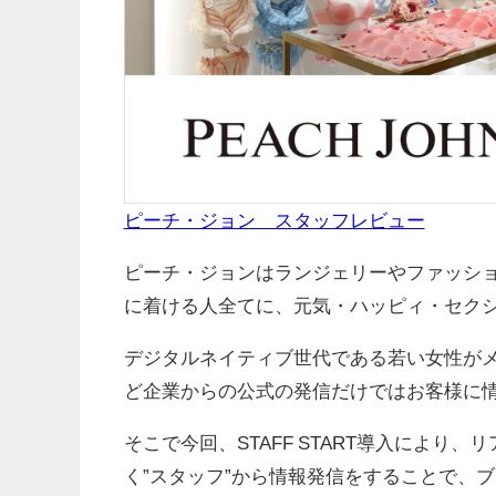
ピーチ・ジョン スタッフレビュー
ピーチ・ジョンはランジェリーやファッシ
に着ける人全てに、元気・ハッピィ・セク
デジタルネイティブ世代である若い女性が
ど企業からの公式の発信だけではお客様に
そこで今回、STAFF START導入によ
く”スタッフ”から情報発信をすることで、