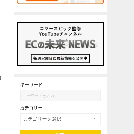
的
キーワード
カテゴリー