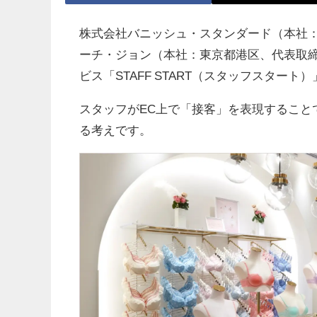
株式会社バニッシュ・スタンダード（本社：
ーチ・ジョン（本社：東京都港区、代表取締
ビス「STAFF START（スタッフスター
スタッフがEC上で「接客」を表現すること
る考えです。