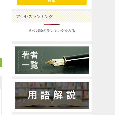
検索
アクセスランキング
６位以降のランキングをみる