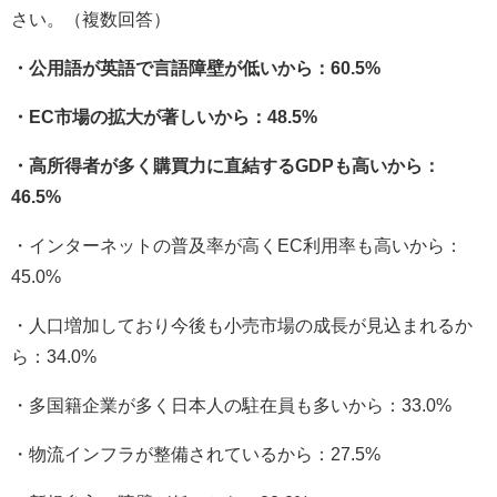
さい。（複数回答）
・公用語が英語で言語障壁が低いから：60.5%
・EC市場の拡大が著しいから：48.5%
・高所得者が多く購買力に直結するGDPも高いから：
46.5%
・インターネットの普及率が高くEC利用率も高いから：
45.0%
・人口増加しており今後も小売市場の成長が見込まれるか
ら：34.0%
・多国籍企業が多く日本人の駐在員も多いから：33.0%
・物流インフラが整備されているから：27.5%