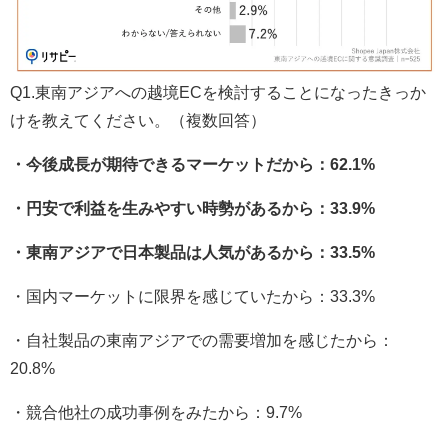
Q1.東南アジアへの越境ECを検討することになったきっか
けを教えてください。（複数回答）
・今後成長が期待できるマーケットだから：62.1%
・円安で利益を生みやすい時勢があるから：33.9%
・東南アジアで日本製品は人気があるから：33.5%
・国内マーケットに限界を感じていたから：33.3%
・自社製品の東南アジアでの需要増加を感じたから：
20.8%
・競合他社の成功事例をみたから：9.7%