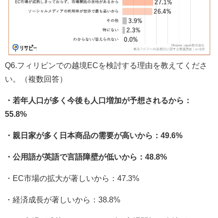
Q6.フィリピンでの越境ECを検討する理由を教えてくださ
い。（複数回答）
・若年人口が多く今後も人口増加が予想されるから：
55.8%
・親日家が多く日本商品の需要が高いから：49.6%
・公用語が英語で言語障壁が低いから：48.8%
・EC市場の拡大が著しいから：47.3%
・経済成長が著しいから：38.8%