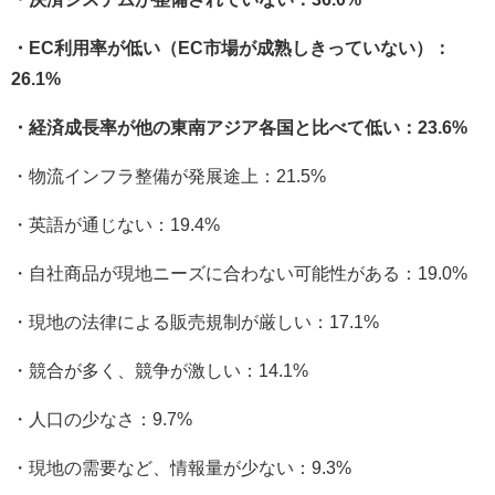
・EC利用率が低い（EC市場が成熟しきっていない）：
26.1%
・経済成長率が他の東南アジア各国と比べて低い：23.6%
・物流インフラ整備が発展途上：21.5%
・英語が通じない：19.4%
・自社商品が現地ニーズに合わない可能性がある：19.0%
・現地の法律による販売規制が厳しい：17.1%
・競合が多く、競争が激しい：14.1%
・人口の少なさ：9.7%
・現地の需要など、情報量が少ない：9.3%