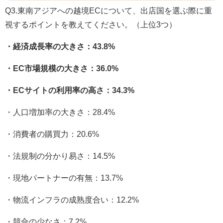
Q3.東南アジアへの越境ECについて、出店国を選ぶ際に重
視するポイントを教えてください。（上位3つ）
・経済成長率の大きさ：43.8%
・EC市場規模の大きさ：36.0%
・ECサイトの利用率の高さ：34.3%
・人口増加率の大きさ：28.4%
・消費者の購買力：20.6%
・法規制の分かり易さ：14.5%
・現地パートナーの有無：13.7%
・物流インフラの成熟度合い：12.2%
・競合の少なさ：7.2%