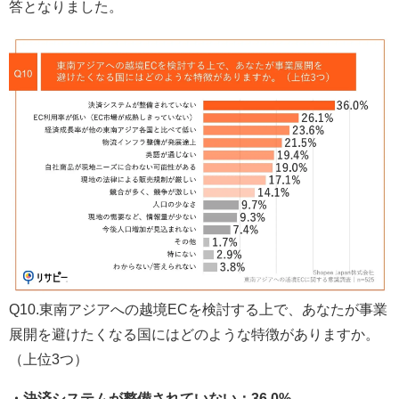
答となりました。
Q10.東南アジアへの越境ECを検討する上で、あなたが事業
展開を避けたくなる国にはどのような特徴がありますか。
（上位3つ）
・決済システムが整備されていない：36.0%