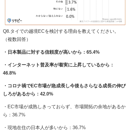
Q8.タイでの越境ECを検討する理由を教えてください。
（複数回答）
・日本製品に対する信頼度が高いから：65.4%
・インターネット普及率が着実に上昇しているから：
46.8%
・コロナ禍でEC市場が急成長し今後もさらなる成長の伸び
しろがあるから：42.0%
・EC市場が成熟しきっておらず、市場開拓の余地があるか
ら：36.7%
・現地在住の日本人が多いから：36.7%