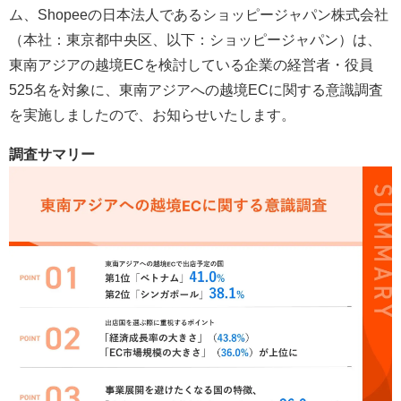
ム、Shopeeの日本法人であるショッピージャパン株式会社
（本社：東京都中央区、以下：ショッピージャパン）は、
東南アジアの越境ECを検討している企業の経営者・役員
525名を対象に、東南アジアへの越境ECに関する意識調査
を実施しましたので、お知らせいたします。
調査サマリー