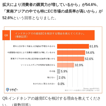
拡大により消費者の購買力が増しているから」が54.6%、
「東南アジアの中でも特にEC市場の成長率が高いから」が
52.6%
という回答となりました。
Q9.インドネシアの越境ECを検討する理由を教えてくださ
い。（複数回答）