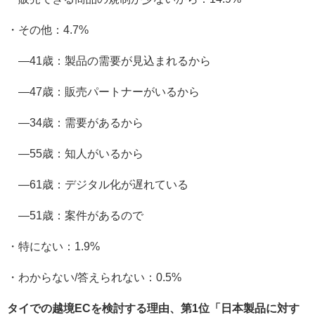
・その他：4.7%
―41歳：製品の需要が見込まれるから
―47歳：販売パートナーがいるから
―34歳：需要があるから
―55歳：知人がいるから
―61歳：デジタル化が遅れている
―51歳：案件があるので
・特にない：1.9%
・わからない/答えられない：0.5%
タイでの越境ECを検討する理由、第1位「日本製品に対す