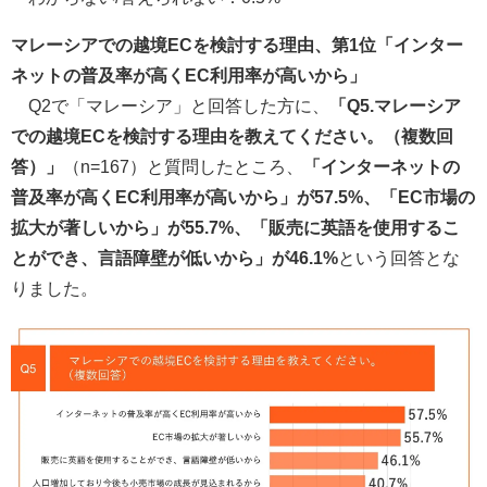
マレーシアでの越境ECを検討する理由、第1位「インター
ネットの普及率が高くEC利用率が高いから」
Q2で「マレーシア」と回答した方に、
「Q5.マレーシア
での越境ECを検討する理由を教えてください。（複数回
答）」
（n=167）と質問したところ、
「インターネットの
普及率が高くEC利用率が高いから」が57.5%、「EC市場の
拡大が著しいから」が55.7%、「販売に英語を使用するこ
とができ、言語障壁が低いから」が46.1%
という回答とな
りました。