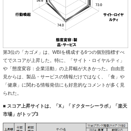
第3位の「カゴメ」は、WBIを構成する6つの個別指標すべ
てでスコアが上昇した。特に、「サイト・ロイヤルティ」
や「態度変容：企業活動」の上昇幅が大きかった。自由意
見からは、製品・サービスの情報だけではなく、「食」や
「健康」に関わる情報発信にも好意的なコメントが多く見
られた。
■ スコア上昇サイトは、「X」「ドクターシーラボ」「楽天
市場」がトップ3