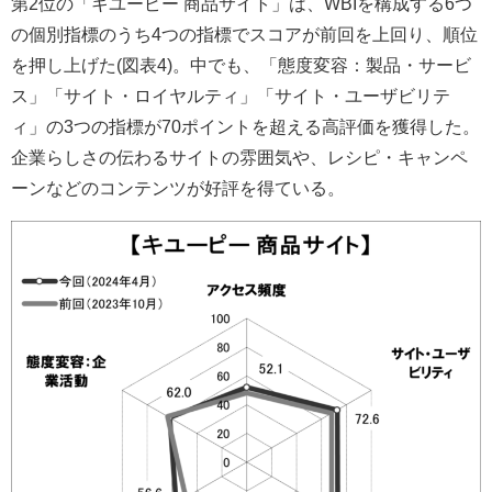
第2位の「キユーピー 商品サイト」は、WBIを構成する6つ
の個別指標のうち4つの指標でスコアが前回を上回り、順位
を押し上げた(図表4)。中でも、「態度変容：製品・サービ
ス」「サイト・ロイヤルティ」「サイト・ユーザビリテ
ィ」の3つの指標が70ポイントを超える高評価を獲得した。
企業らしさの伝わるサイトの雰囲気や、レシピ・キャンペ
ーンなどのコンテンツが好評を得ている。