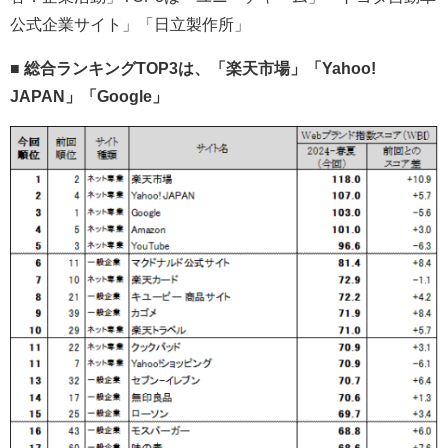
公式企業サイト」「日立製作所」
■ 総合ランキングTOP3は、「楽天市場」「Yahoo!
JAPAN」「Google」