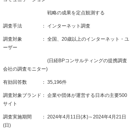
戦略の成果を定点観測する
調査手法 ： インターネット調査
調査対象 ： 全国、20歳以上のインターネット・ユ
ーザー
(日経BPコンサルティングの提携調査
会社の調査モニター)
有効回答数 ： 35,196件
調査対象ブランド： 企業や団体が運営する日本の主要500
サイト
調査実施期間 ： 2024年4月11日(木)～2024年4月21日
(日)