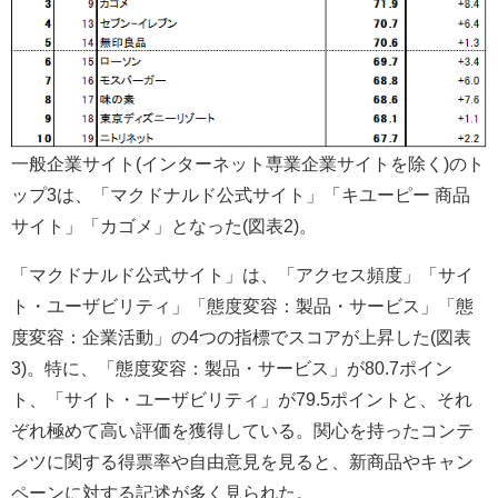
一般企業サイト(インターネット専業企業サイトを除く)のト
ップ3は、「マクドナルド公式サイト」「キユーピー 商品
サイト」「カゴメ」となった(図表2)。
「マクドナルド公式サイト」は、「アクセス頻度」「サイ
ト・ユーザビリティ」「態度変容：製品・サービス」「態
度変容：企業活動」の4つの指標でスコアが上昇した(図表
3)。特に、「態度変容：製品・サービス」が80.7ポイン
ト、「サイト・ユーザビリティ」が79.5ポイントと、それ
ぞれ極めて高い評価を獲得している。関心を持ったコンテ
ンツに関する得票率や自由意見を見ると、新商品やキャン
ペーンに対する記述が多く見られた。