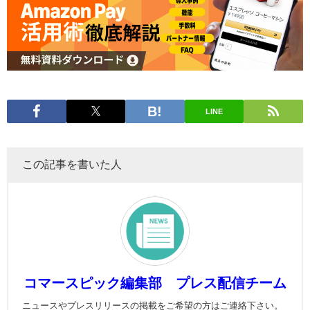
LINE
この記事を書いた人
コマースピック編集部 プレス配信チーム
ニュースやプレスリリースの掲載をご希望の方はご連絡下さい。