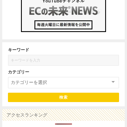
キーワード
カテゴリー
検索
アクセスランキング