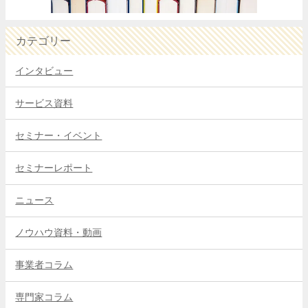
カテゴリー
インタビュー
サービス資料
セミナー・イベント
セミナーレポート
ニュース
ノウハウ資料・動画
事業者コラム
専門家コラム