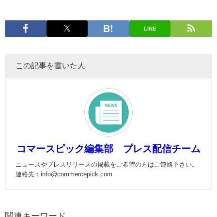
LINE
この記事を書いた人
コマースピック編集部 プレス配信チーム
ニュースやプレスリリースの掲載をご希望の方はご連絡下さい。
連絡先：info@commercepick.com
関連キーワード