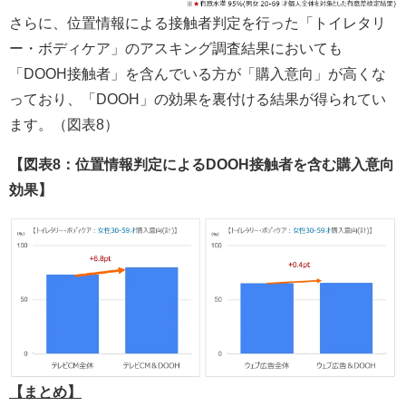
さらに、位置情報による接触者判定を行った「トイレタリ
ー・ボディケア」のアスキング調査結果においても
「DOOH接触者」を含んでいる方が「購入意向」が高くな
っており、「DOOH」の効果を裏付ける結果が得られてい
ます。（図表8）
【図表8：位置情報判定によるDOOH接触者を含む購入意向
効果】
【まとめ】