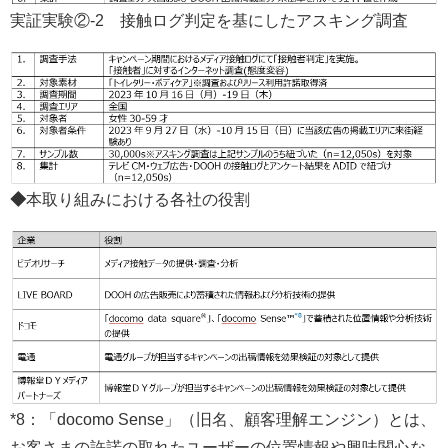
実証実験②-2 接触ログ判定を基にしたアスキング調査
◆
本取り組みにおける各社の役割
*8：「docomo Sense」（旧名、顧客理解エンジン）とは、
お客さまの許諾の取れたユーザーの位置情報や興味関心な