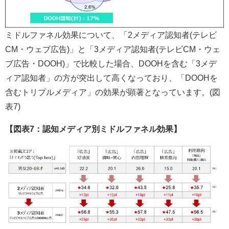
ミドルファネル効果について、「2メディア認知者(テレビ
CM・ウェブ広告)」と「3メディア認知者(テレビCM・ウェ
ブ広告・DOOH)」で比較した場合、DOOHを含む「3メデ
ィア認知者」の方が突出して高くなっており、「DOOHを
含むトリプルメディア」の効果が顕著となっています。(図
表7)
【図表7：認知メディア別ミドルファネル効果】