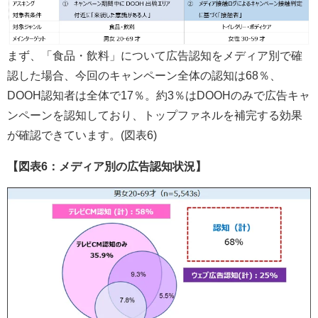
まず、「食品・飲料」について広告認知をメディア別で確
認した場合、今回のキャンペーン全体の認知は68％、
DOOH認知者は全体で17％。約3％はDOOHのみで広告キャ
ンペーンを認知しており、トップファネルを補完する効果
が確認できています。(図表6)
【図表6：メディア別の広告認知状況】