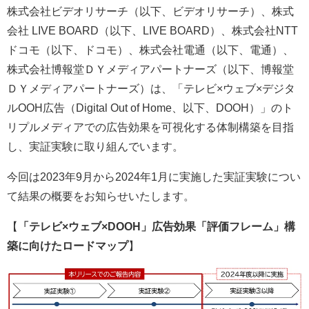
株式会社ビデオリサーチ（以下、ビデオリサーチ）、株式
会社 LIVE BOARD（以下、LIVE BOARD）、株式会社NTT
ドコモ（以下、ドコモ）、株式会社電通（以下、電通）、
株式会社博報堂ＤＹメディアパートナーズ（以下、博報堂
ＤＹメディアパートナーズ）は、「テレビ×ウェブ×デジタ
ルOOH広告（Digital Out of Home、以下、DOOH）」のト
リプルメディアでの広告効果を可視化する体制構築を目指
し、実証実験に取り組んでいます。
今回は2023年9月から2024年1月に実施した実証実験につい
て結果の概要をお知らせいたします。
【
「テレビ×ウェブ×DOOH」広告効果「評価フレーム」構
築に向けたロードマップ
】