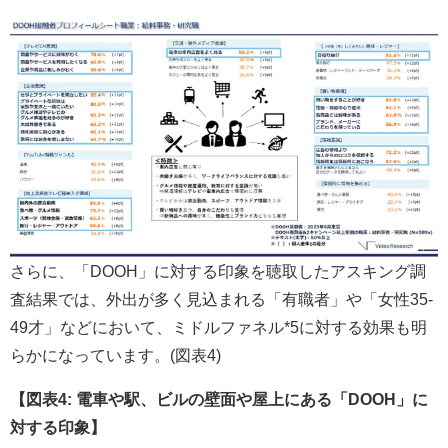
さらに、「DOOH」に対する印象を聴取したアスキング調
査結果では、外出が多く見込まれる「有職者」や「女性35-
49才」などにおいて、ミドルファネル*5に対する効果も明
らかになっています。(図表4)
【図表4: 電車や駅、ビルの壁面や屋上にある「DOOH」に
対する印象】