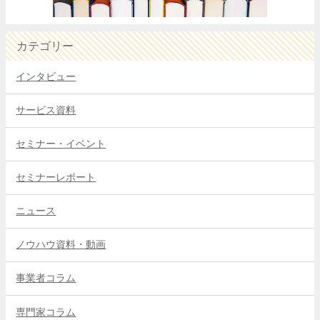
カテゴリー
インタビュー
サービス資料
セミナー・イベント
セミナーレポート
ニュース
ノウハウ資料・動画
事業者コラム
専門家コラム