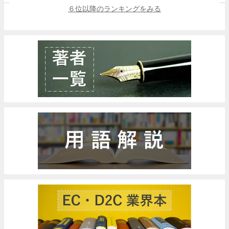
６位以降のランキングをみる