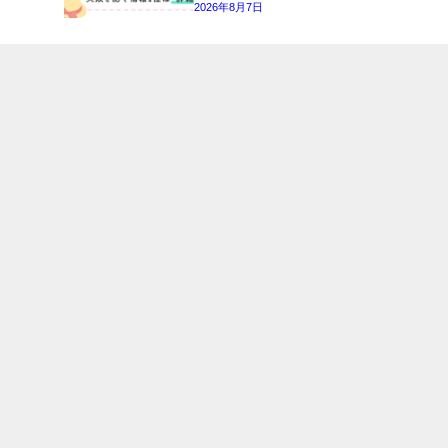
2026年8月7日