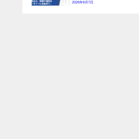
2026年8月7日