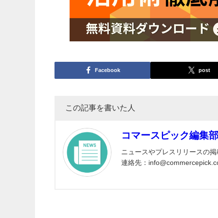
Facebook
post
この記事を書いた人
コマースピック編集
ニュースやプレスリリースの掲
連絡先：info@commercepick.c