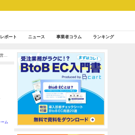
レポート
ニュース
事業者コラム
ランキング
運営の
お
チーム