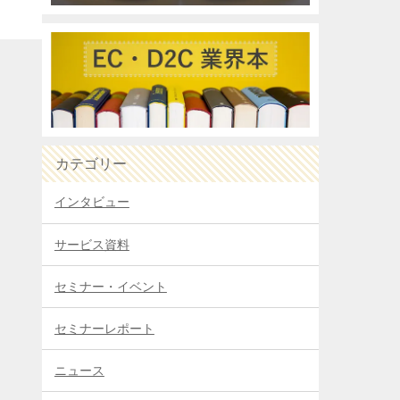
カテゴリー
インタビュー
サービス資料
セミナー・イベント
セミナーレポート
ニュース