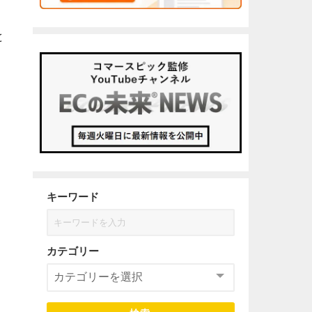
と
キーワード
カテゴリー