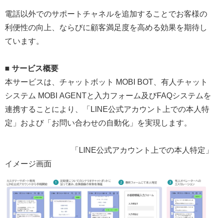
電話以外でのサポートチャネルを追加することでお客様の
利便性の向上、ならびに顧客満足度を高める効果を期待し
ています。
■ サービス概要
本サービスは、チャットボット MOBI BOT、有人チャット
システム MOBI AGENTと入力フォーム及びFAQシステムを
連携することにより、「LINE公式アカウント上での本人特
定」および「お問い合わせの自動化」を実現します。
「LINE公式アカウント上での本人特定」
イメージ画面