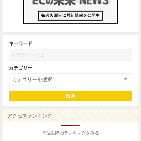
キーワード
カテゴリー
検索
アクセスランキング
６位以降のランキングをみる