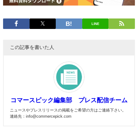
LINE
この記事を書いた人
コマースピック編集部 プレス配信チーム
ニュースやプレスリリースの掲載をご希望の方はご連絡下さい。
連絡先：info@commercepick.com