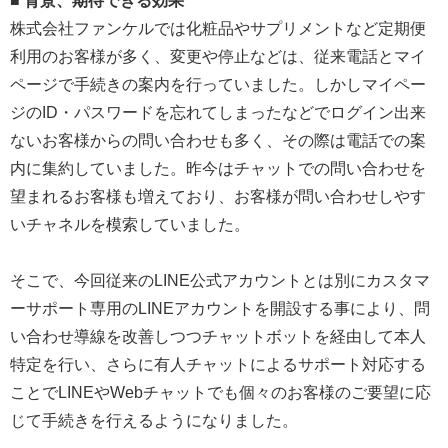
株式会社ファンケルでは化粧品やサプリメントなど定期便
利用のお客様が多く、変更や停止などは、従来電話とマイ
ページで手続きの案内を行っていました。しかしマイペー
ジのID・パスワードを忘れてしまったなどでログイン出来
ないお客様からの問い合わせも多く、その際は電話での案
内に集約していました。昨今はチャットでの問い合わせを
望まれるお客様も増えており、お客様が問い合わせしやす
いチャネルを模索していました。
そこで、今回従来のLINE公式アカウントとは別にカスタマ
ーサポート専用のLINEアカウントを開設する事により、問
い合わせ導線を改善しつつチャットボットを経由して本人
特定を行い、さらに有人チャットによるサポート対応する
ことでLINEやWebチャットでも個々のお客様のご要望に応
じて手続きを行えるようになりました。