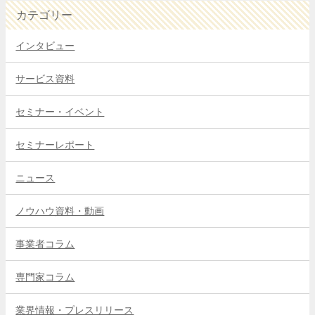
カテゴリー
インタビュー
サービス資料
セミナー・イベント
セミナーレポート
ニュース
ノウハウ資料・動画
事業者コラム
専門家コラム
業界情報・プレスリリース