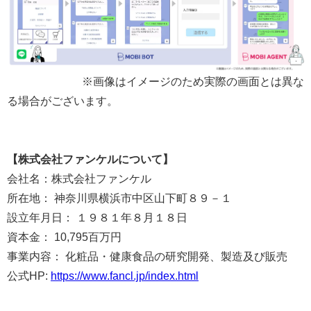
※画像はイメージのため実際の画面とは異な
る場合がございます。
【株式会社ファンケルについて】
会社名：株式会社ファンケル
所在地： 神奈川県横浜市中区山下町８９－１
設立年月日： １９８１年８月１８日
資本金： 10,795百万円
事業内容： 化粧品・健康食品の研究開発、製造及び販売
公式HP:
https://www.fancl.jp/index.html