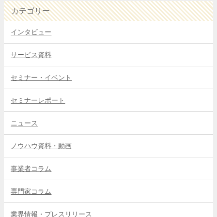
カテゴリー
インタビュー
サービス資料
セミナー・イベント
セミナーレポート
ニュース
ノウハウ資料・動画
事業者コラム
専門家コラム
業界情報・プレスリリース