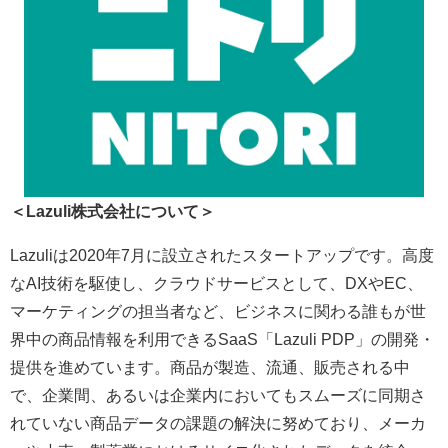
＜Lazuli株式会社について＞
Lazuliは2020年7月に設立されたスタートアップです。高度
なAI技術を駆使し、クラウドサービスとして、DXやEC、
マーケティングの担当者など、ビジネスに関わる誰もが世
界中の商品情報を利用できるSaaS「Lazuli PDP」の開発・
提供を進めています。商品が製造、流通、販売される中
で、企業間、あるいは企業内においてもスムーズに同期さ
れていない商品データの課題の解決に努めており、メーカ