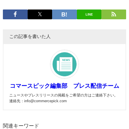
LINE
この記事を書いた人
コマースピック編集部 プレス配信チーム
ニュースやプレスリリースの掲載をご希望の方はご連絡下さい。
連絡先：info@commercepick.com
関連キーワード