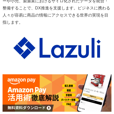
ーや小売、製薬業におけるサイロ化されたデータを統合・
整備することで、DX推進を支援します。ビジネスに携わる
人々が容易に商品の情報にアクセスできる世界の実現を目
指します。