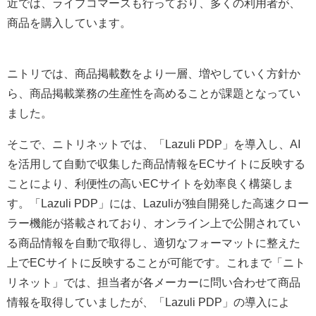
近では、ライブコマースも行っており、多くの利用者が、
商品を購入しています。
ニトリでは、商品掲載数をより一層、増やしていく方針か
ら、商品掲載業務の生産性を高めることが課題となってい
ました。
そこで、ニトリネットでは、「Lazuli PDP」を導入し、AI
を活用して自動で収集した商品情報をECサイトに反映する
ことにより、利便性の高いECサイトを効率良く構築しま
す。「Lazuli PDP」には、Lazuliが独自開発した高速クロー
ラー機能が搭載されており、オンライン上で公開されてい
る商品情報を自動で取得し、適切なフォーマットに整えた
上でECサイトに反映することが可能です。これまで「ニト
リネット」では、担当者が各メーカーに問い合わせて商品
情報を取得していましたが、「Lazuli PDP」の導入によ