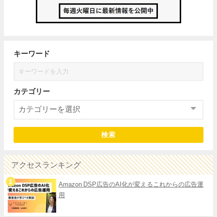
キーワード
カテゴリー
検索
アクセスランキング
Amazon DSP広告のAI化が変えるこれからの広告運
用