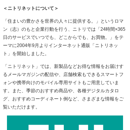
＜ニトリネットについて＞
「住まいの豊かさを世界の人々に提供する。」というロマ
ン（志）のもと企業行動を行う、ニトリでは「24時間×365
日のサービスでいつでも、どこからでも、お買物。」をテ
ーマに2004年9月よりインターネット通販「ニトリネッ
ト」を開始しました。
「ニトリネット」では、新製品などお得な情報をお届けす
るメールマガジンの配信や、店舗検索もできるスマートフ
ォンや携帯向けのモバイル専用サイトもご用意していま
す。また、季節のおすすめ商品や、各種デジタルカタロ
グ、おすすめコーディネート例など、さまざまな情報をご
覧いただけます。