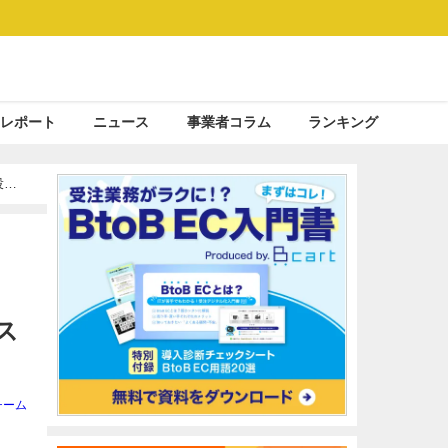
レポート
ニュース
事業者コラム
ランキング
投稿
ス
ス
チーム