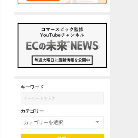
キーワード
カテゴリー