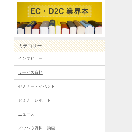
カテゴリー
インタビュー
サービス資料
り
セミナー・イベント
セミナーレポート
ニュース
ノウハウ資料・動画