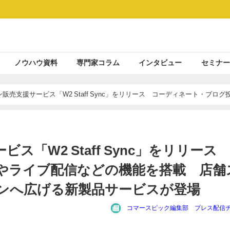
ノウハウ資料
専門家コラム
インタビュー
セミナー
販売支援サービス「W2 Staff Sync」をリリース コーディネート・ブログ
オンラインへ広げる新製品サービスが登場
ス「W2 Staff Sync」をリリー
やライブ配信などの機能を搭載 店舗
ンへ広げる新製品サービスが登場
コマースピック編集部 プレス配信