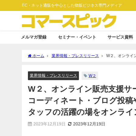
EC・ネット通販を中心とした物販ビジネス専門メディア
メルマガ登録
セミナー・イベント
サービス資料
ホーム
業界情報・プレスリリース
W２、オンライン
やライブ配信などの機能を搭載 店舗スタッフの活躍の場を
業界情報・プレスリリース
W２
W２、オンライン販売支援サービ
コーディネート・ブログ投稿
タッフの活躍の場をオンライ
2023年12月19日
2023年12月19日