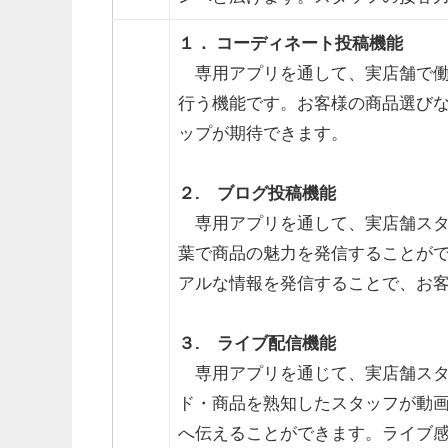
１． コーディネート投稿機能
専用アプリを通して、実店舗で働く
行う機能です。お客様の商品選びな
ップが期待できます。
２. ブログ投稿機能
専用アプリを通して、実店舗スタ
葉で商品の魅力を発信することがで
アルな情報を発信することで、お
３. ライブ配信機能
専用アプリを通じて、実店舗スタ
ド・商品を熟知したスタッフが動
へ伝えることができます。ライブ