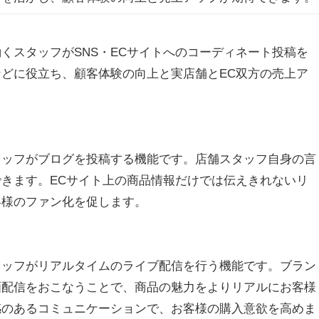
スタッフがSNS・ECサイトへのコーディネート投稿を
どに役立ち、顧客体験の向上と実店舗とEC双方の売上ア
ッフがブログを投稿する機能です。店舗スタッフ自身の言
きます。ECサイト上の商品情報だけでは伝えきれないリ
客様のファン化を促します。
ッフがリアルタイムのライブ配信を行う機能です。ブラン
画配信をおこなうことで、商品の魅力をよりリアルにお客様
感のあるコミュニケーションで、お客様の購入意欲を高めま