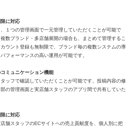
制限に対応
、１つの管理画面で一元管理していただくことが可能で
、複数ブランド・多店舗展開の場合も、まとめて管理するこ
アカウント登録も無制限で、ブランド毎の複数システムの導
トパフォーマンスの高い運用が可能です。
のコミュニケーション機能
タッフで確認していただくことが可能です。投稿内容の修
本部の管理画面と実店舗スタッフのアプリ間で共有していた
制限に対応
店舗スタッフのECサイトへの売上貢献度を、個人別に把