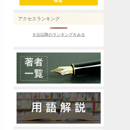
検索
アクセスランキング
６位以降のランキングをみる