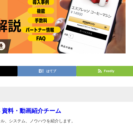
はてブ
Feedly
 資料・動画紹介チーム
ール、システム、ノウハウを紹介します。