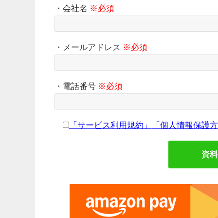
・会社名
※必須
・メールアドレス
※必須
・電話番号
※必須
「サービス利用規約」
「個人情報保護方