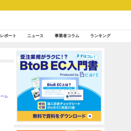
レポート
ニュース
事業者コラム
ランキング
チーム