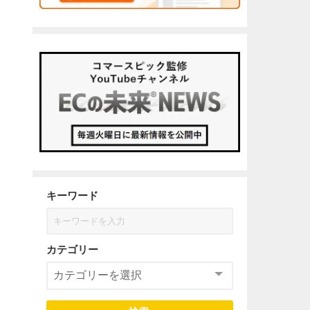
キーワード
カテゴリー