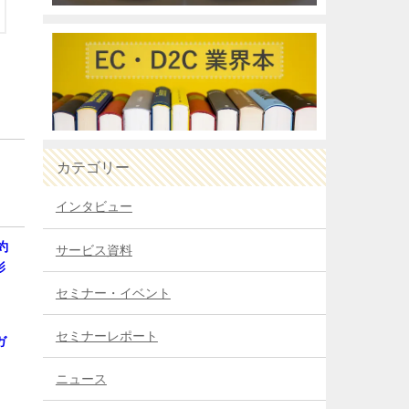
カテゴリー
インタビュー
約
サービス資料
影
セミナー・イベント
セミナーレポート
ガ
ニュース