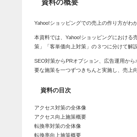
資料の概要
Yahoo!ショッピングでの売上の作り方が
本資料では、Yahoo!ショッピングにおけ
策」「客単価向上対策」の３つに分けて解
SEO対策からPRオプション、広告運用から
要な施策を一つずつきちんと実施し、売上
資料の目次
アクセス対策の全体像
アクセス向上施策概要
転換率対策の全体像
転換率向上施策概要