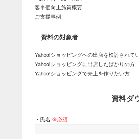
客単価向上施策概要
ご支援事例
資料の対象者
Yahoo!ショッピングへの出店を検討されて
Yahoo!ショッピングに出店したばかりの方
Yahoo!ショッピングで売上を作りたい方
資料ダ
・氏名
※必須