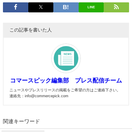
LINE
この記事を書いた人
コマースピック編集部 プレス配信チーム
ニュースやプレスリリースの掲載をご希望の方はご連絡下さい。
連絡先：info@commercepick.com
関連キーワード