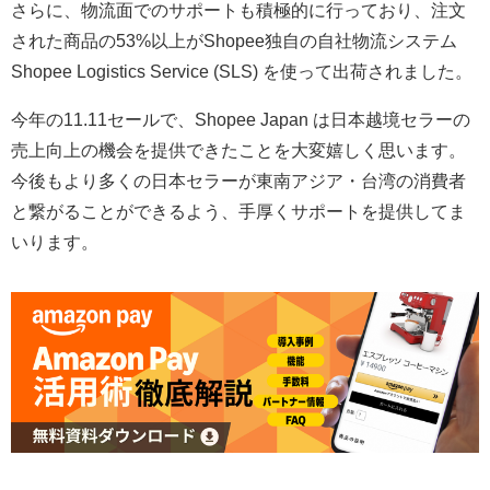
さらに、物流面でのサポートも積極的に行っており、注文
された商品の53%以上がShopee独自の自社物流システム
Shopee Logistics Service (SLS) を使って出荷されました。
今年の11.11セールで、Shopee Japan は日本越境セラーの
売上向上の機会を提供できたことを大変嬉しく思います。
今後もより多くの日本セラーが東南アジア・台湾の消費者
と繋がることができるよう、手厚くサポートを提供してま
いります。