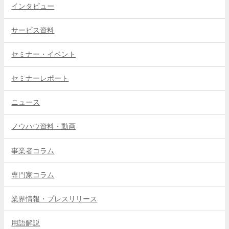
インタビュー
サービス資料
セミナー・イベント
セミナーレポート
ニュース
ノウハウ資料・動画
事業者コラム
専門家コラム
業界情報・プレスリリース
用語解説