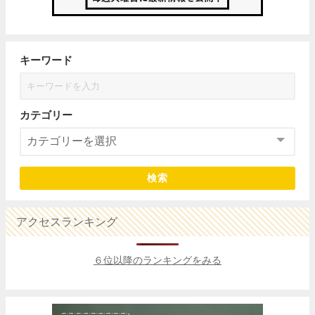
キーワード
カテゴリー
検索
アクセスランキング
６位以降のランキングをみる