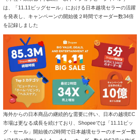
は、「11.11ビッグセール」における日本越境セラーの活躍
を発表し、キャンペーンの開始後２時間でオーダー数34倍
を記録しました
海外からの日本商品の継続的な需要に伴い、日本の越境EC
市場は更なる成長を続けており、Shopeeでは「11.11ビッ
グ・セール」開始後の2時間で日本越境セラーのオーダー数