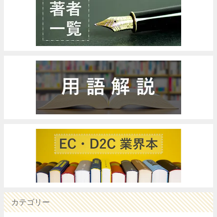
カテゴリー