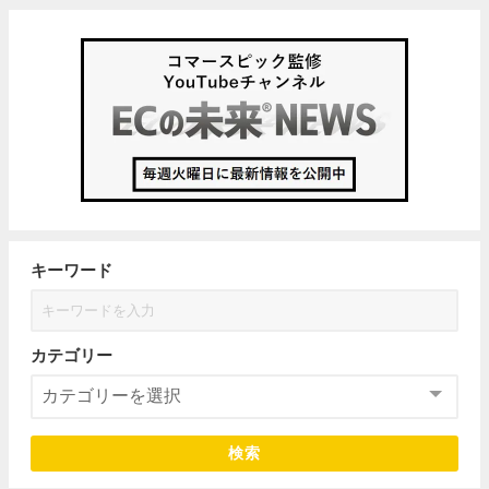
キーワード
カテゴリー
検索