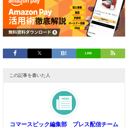
LINE
この記事を書いた人
コマースピック編集部 プレス配信チーム