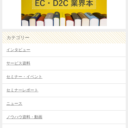
カテゴリー
インタビュー
サービス資料
セミナー・イベント
セミナーレポート
ニュース
ノウハウ資料・動画