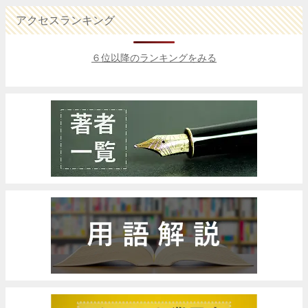
アクセスランキング
６位以降のランキングをみる