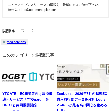
ニュースやプレスリリースの掲載をご希望の方はご連絡下さい。
連絡先：info@commercepick.com
関連キーワード
medicarelabs
の関連記事
YTGATE、EC事業者向け決済最
ZenLuxe、2026年7月の越境EC
適化サービス「YTGuard」を
購入前行動データを分析 Louis
DGBTと共同展開開始
Vuittonが最も高い関心を集める
結果に