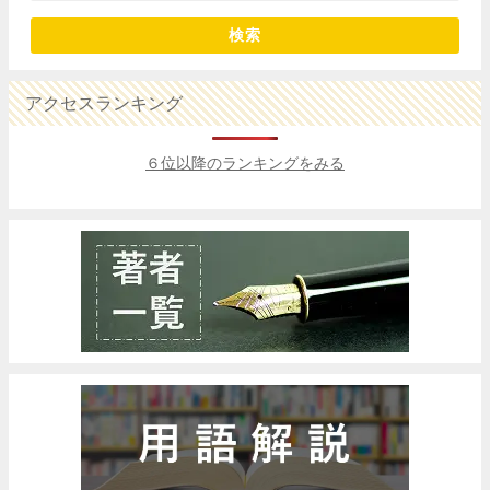
検索
アクセスランキング
６位以降のランキングをみる