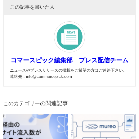
この記事を書いた人
コマースピック編集部 プレス配信チーム
ニュースやプレスリリースの掲載をご希望の方はご連絡下さい。
連絡先：info@commercepick.com
の関連記事