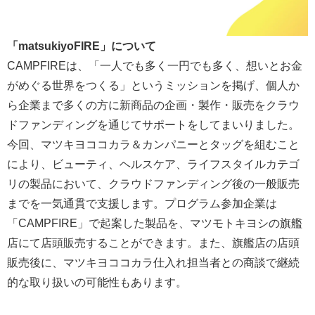
「matsukiyoFIRE」について
CAMPFIREは、「一人でも多く一円でも多く、想いとお金
がめぐる世界をつくる」というミッションを掲げ、個人か
ら企業まで多くの方に新商品の企画・製作・販売をクラウ
ドファンディングを通じてサポートをしてまいりました。
今回、マツキヨココカラ＆カンパニーとタッグを組むこと
により、ビューティ、ヘルスケア、ライフスタイルカテゴ
リの製品において、クラウドファンディング後の一般販売
までを一気通貫で支援します。プログラム参加企業は
「CAMPFIRE」で起案した製品を、マツモトキヨシの旗艦
店にて店頭販売することができます。また、旗艦店の店頭
販売後に、マツキヨココカラ仕入れ担当者との商談で継続
的な取り扱いの可能性もあります。