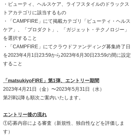
・ビューティ、ヘルスケア、ライフスタイルのドラックス
トアカテゴリに該当するもの
・「CAMPFIRE」にて掲載カテゴリ「ビューティ・ヘルス
ケア」、「プロダクト」、「ガジェット・テクノロジー」
を選択すること
・「CAMPFIRE」にてクラウドファンディング募集終了日
を2023年4月1日23:59から2023年6月30日23:59の間に設定
すること
「matsukiyoFIRE」第1弾、エントリー期間
2023年4月21日（金）〜2023年5月31日（水）
第2弾以降も順次ご案内いたします。
エントリー後の流れ
①応募内容による審査（新規性、独自性などを評価しま
す）