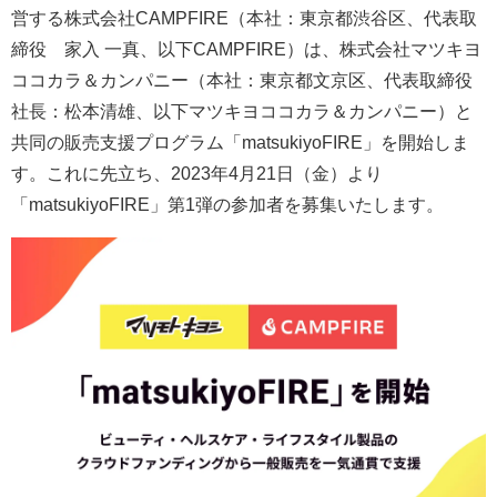
営する株式会社CAMPFIRE（本社：東京都渋谷区、代表取
締役 家入 一真、以下CAMPFIRE）は、株式会社マツキヨ
ココカラ＆カンパニー（本社：東京都文京区、代表取締役
社長：松本清雄、以下マツキヨココカラ＆カンパニー）と
共同の販売支援プログラム「matsukiyoFIRE」を開始しま
す。これに先立ち、2023年4月21日（金）より
「matsukiyoFIRE」第1弾の参加者を募集いたします。