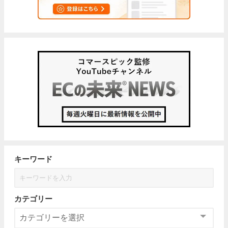
キーワード
カテゴリー