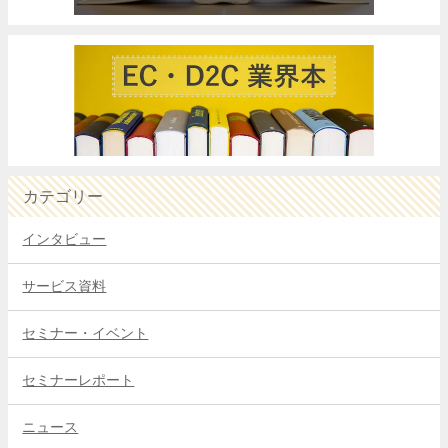
カテゴリー
インタビュー
サービス資料
セミナー・イベント
セミナーレポート
ニュース