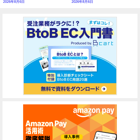
2026年8月6日
2026年8月6日