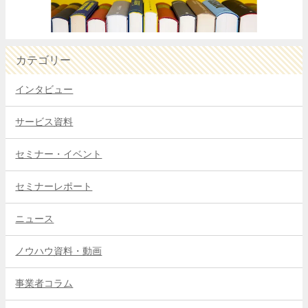
カテゴリー
インタビュー
サービス資料
セミナー・イベント
セミナーレポート
ニュース
ノウハウ資料・動画
事業者コラム