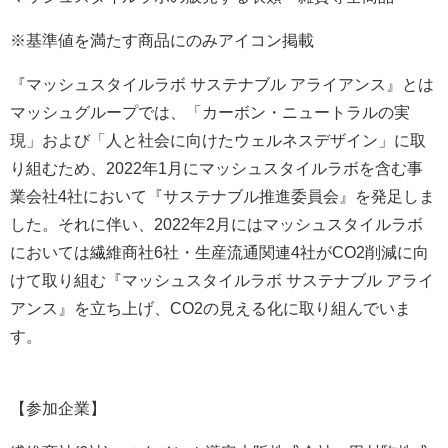
※基準値を満たす商品にのみアイコン掲載
『マッシュスタイルラボ サステナブル アライアンス』とは
マッシュグループでは、「カーボン・ニュートラルの実
現」および「人と社会に向けたウェルネスデザイン」に取
り組むため、2022年1月にマッシュスタイルラボを含む事
業会社4社において『サステナブル推進委員会』を発足しま
した。それに伴い、2022年2月にはマッシュスタイルラボ
においては繊維商社6社・生産流通関連4社がCO2削減に向
けて取り組む『マッシュスタイルラボ サステナブル アライ
アンス』を立ち上げ、CO2の見える化に取り組んでいま
す。
【参加企業】