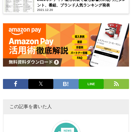
ント、番組、ブランド人気ランキング発表
2021.12.20
LINE
この記事を書いた人