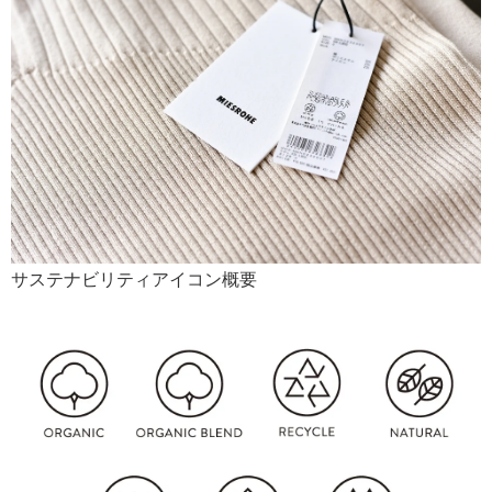
サステナビリティアイコン概要