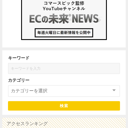
キーワード
カテゴリー
検索
アクセスランキング