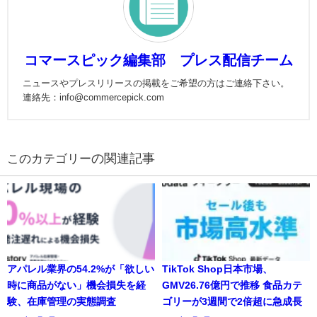
コマースピック編集部 プレス配信チーム
ニュースやプレスリリースの掲載をご希望の方はご連絡下さい。
連絡先：info@commercepick.com
の関連記事
アパレル業界の54.2%が「欲しい
TikTok Shop日本市場、
時に商品がない」機会損失を経
GMV26.76億円で推移 食品カテ
験、在庫管理の実態調査
ゴリーが3週間で2倍超に急成長