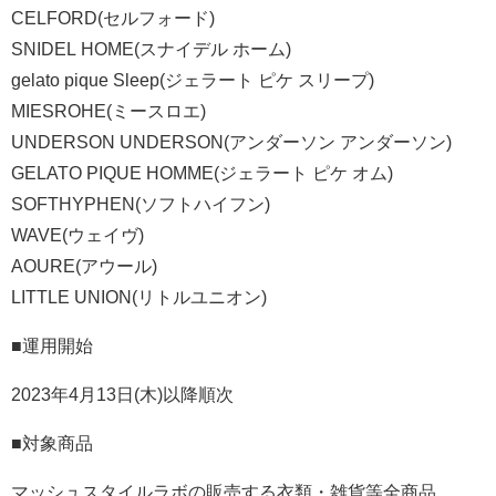
CELFORD(セルフォード)
SNIDEL HOME(スナイデル ホーム)
gelato pique Sleep(ジェラート ピケ スリープ)
MIESROHE(ミースロエ)
UNDERSON UNDERSON(アンダーソン アンダーソン)
GELATO PIQUE HOMME(ジェラート ピケ オム)
SOFTHYPHEN(ソフトハイフン)
WAVE(ウェイヴ)
AOURE(アウール)
LITTLE UNION(リトルユニオン)
■運用開始
2023年4月13日(木)以降順次
■対象商品
マッシュスタイルラボの販売する衣類・雑貨等全商品