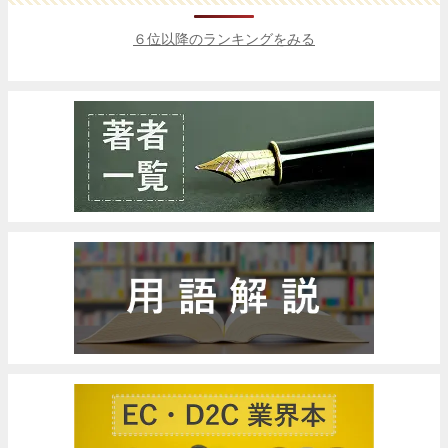
６位以降のランキングをみる