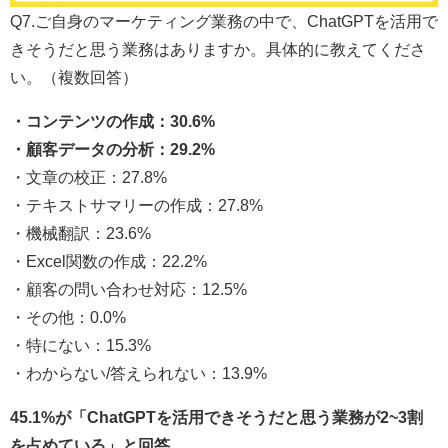
Q7.ご自身のマーケティング業務の中で、ChatGPTを活用で
きそうだと思う業務はありますか。具体的に教えてくださ
い。（複数回答）
・コンテンツの作成：30.6%
・顧客データの分析：29.2%
・文章の校正：27.8%
・テキストサマリーの作成：27.8%
・機械翻訳：23.6%
・Excel関数の作成：22.2%
・顧客の問い合わせ対応：12.5%
・その他：0.0%
・特にない：15.3%
・わからない/答えられない：13.9%
45.1%が「ChatGPTを活用できそうだと思う業務が2~3割
を占めている」と回答