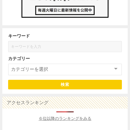
キーワード
カテゴリー
検索
アクセスランキング
６位以降のランキングをみる