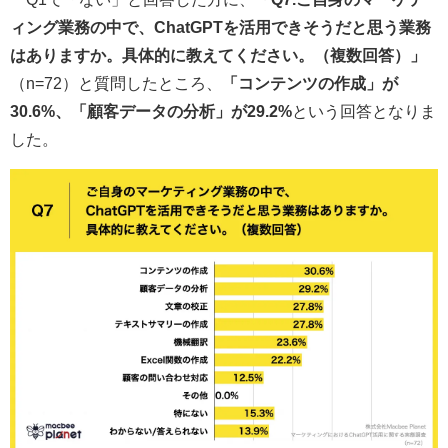
ィング業務の中で、ChatGPTを活用できそうだと思う業務
はありますか。具体的に教えてください。（複数回答）」
（n=72）と質問したところ、
「コンテンツの作成」が
30.6%、「顧客データの分析」が29.2%
という回答となりま
した。