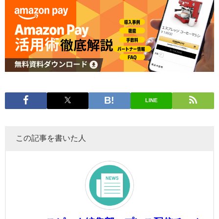
LINE
この記事を書いた人