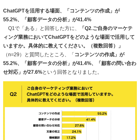
ChatGPTを活用する場面、「コンテンツの作成」が
55.2%、「顧客データの分析」が41.4%
Q1で「ある」と回答した方に、
「Q2.ご自身のマーケテ
ィング業務においてChatGPTをどのような場面で活用して
いますか。具体的に教えてください。（複数回答）」
（n=29）と質問したところ、「
コンテンツの作成」が
55.2%、「顧客データの分析」が41.4%、「顧客の問い合わ
せ対応」が27.6%
という回答となりました。