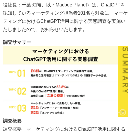
役社長：千葉 知裕、以下Macbee Planet）は、ChatGPTを
認知しているマーケティング担当者101名を対象に、マーケ
ティングにおけるChatGPT活用に関する実態調査を実施い
たしましたので、お知らせいたします。
調査サマリー
調査概要
調査概要：マーケティングにおけるChatGPT活用に関する