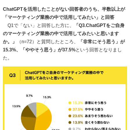
ChatGPTを活用したことがない回答者のうち、半数以上が
「マーケティング業務の中で活用してみたい」と回答
Q1で「ない」と回答した方に、
「Q3.ChatGPTをご自身
のマーケティング業務の中で活用してみたいと思います
か。」
（n=72）と質問したところ、
「非常にそう思う」が
15.3%、「ややそう思う」が37.5%
という回答となりまし
た。