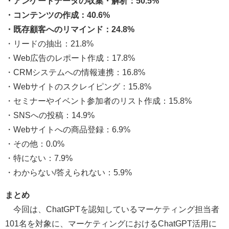
・アンケートデータの収集・解析：50.5%
・コンテンツの作成：40.6%
・既存顧客へのリマインド：24.8%
・リードの抽出：21.8%
・Web広告のレポート作成：17.8%
・CRMシステムへの情報連携：16.8%
・Webサイトのスクレイピング：15.8%
・セミナーやイベント参加者のリスト作成：15.8%
・SNSへの投稿：14.9%
・Webサイトへの商品登録：6.9%
・その他：0.0%
・特にない：7.9%
・わからない/答えられない：5.9%
まとめ
今回は、ChatGPTを認知しているマーケティング担当者
101名を対象に、マーケティングにおけるChatGPT活用に