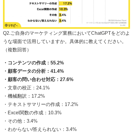
Q2.ご自身のマーケティング業務においてChatGPTをどのよ
うな場面で活用していますか。具体的に教えてください。
（複数回答）
・コンテンツの作成：55.2%
・顧客データの分析：41.4%
・顧客の問い合わせ対応：27.6%
・文章の校正：24.1%
・機械翻訳：17.2%
・テキストサマリーの作成：17.2%
・Excel関数の作成：10.3%
・その他：3.4%
・わからない/答えられない：3.4%