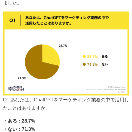
ました。
Q1.あなたは、ChatGPTをマーケティング業務の中で活用し
たことはありますか。
・ある：28.7%
・ない：71.3%