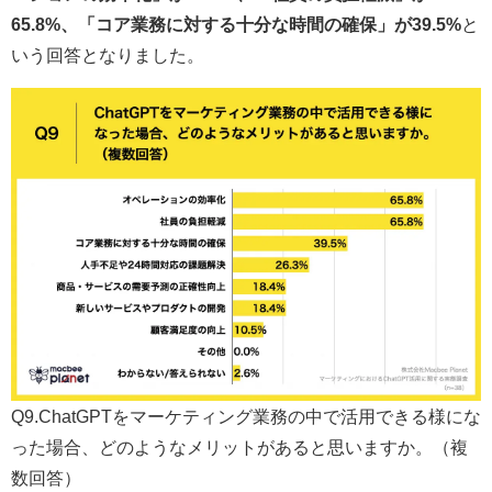
65.8%、「コア業務に対する十分な時間の確保」が39.5%
と
いう回答となりました。
Q9.ChatGPTをマーケティング業務の中で活用できる様にな
った場合、どのようなメリットがあると思いますか。（複
数回答）