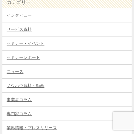
カテゴリー
インタビュー
サービス資料
セミナー・イベント
セミナーレポート
ニュース
ノウハウ資料・動画
事業者コラム
専門家コラム
業界情報・プレスリリース