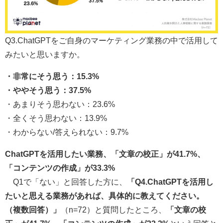
Q3.ChatGPTをご自身のマーケティング業務の中で活用して
みたいと思いますか。
・非常にそう思う：15.3%
・ややそう思う：37.5%
・あまりそう思わない：23.6%
・全くそう思わない：13.9%
・わからない/答えられない：9.7%
ChatGPTを活用したい業務、「文章の校正」が41.7%、
「コンテンツの作成」が33.3%
Q1で「ない」と回答した方に、
「Q4.ChatGPTを活用し
たいと思える業務があれば、具体的に教えてください。
（複数回答）」
（n=72）と質問したところ、
「文章の校