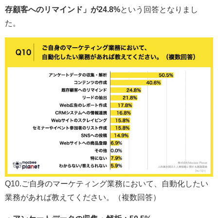
存顧客へのリマインド」が24.8%
という回答となりまし
た。
Q10.ご自身のマーケティング業務において、自動化したい
業務があれば教えてください。（複数回答）