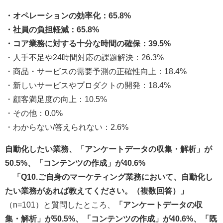
・オペレーションの効率化：65.8%
・社員の負担軽減：65.8%
・コア業務に対する十分な時間の確保：39.5%
・人手不足や24時間対応の課題解決：26.3%
・商品・サービスの需要予測の正確性向上：18.4%
・新しいサービスやプロダクトの開発：18.4%
・顧客満足度の向上：10.5%
・その他：0.0%
・わからない/答えられない：2.6%
自動化したい業務、「アンケートデータの収集・解析」が
50.5%、「コンテンツの作成」が40.6%
「Q10.ご自身のマーケティング業務において、自動化し
たい業務があれば教えてください。（複数回答）」
（n=101）と質問したところ、
「アンケートデータの収
集・解析」が50.5%、「コンテンツの作成」が40.6%、「既