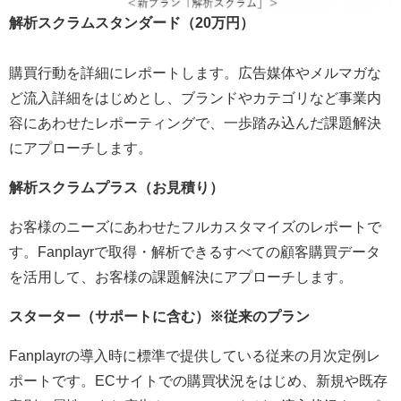
解析スクラムスタンダード（20万円）
購買行動を詳細にレポートします。広告媒体やメルマガな
ど流入詳細をはじめとし、ブランドやカテゴリなど事業内
容にあわせたレポーティングで、一歩踏み込んだ課題解決
にアプローチします。
解析スクラムプラス（お見積り）
お客様のニーズにあわせたフルカスタマイズのレポートで
す。Fanplayrで取得・解析できるすべての顧客購買データ
を活用して、お客様の課題解決にアプローチします。
スターター（サポートに含む）※従来のプラン
Fanplayrの導入時に標準で提供している従来の月次定例レ
ポートです。ECサイトでの購買状況をはじめ、新規や既存