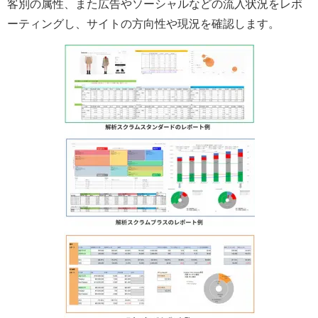
客別の属性、また広告やソーシャルなどの流入状況をレポ
ーティングし、サイトの方向性や現況を確認します。