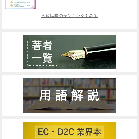
６位以降のランキングをみる