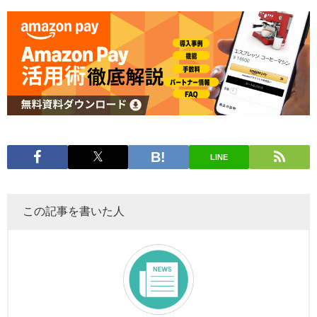
LINE
この記事を書いた人