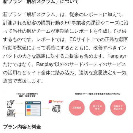
新プラン「解析スクラム」について
新プラン「解析スクラム」は、従来のレポートに加えて、
計測される顧客の購買行動をEC事業者の課題やニーズに沿
って当社の解析チームが定期的にレポートを作成して提供
するものです。レポートでは、ECサイト上での正確な顧客
行動を数値によって明確にするとともに、改善すべきイン
パクトの大きな課題に対するご提案も含めます。Fanplayr
だけではなく、Fanplayr以外のサードパーティのサービス
の活用などサイト全体に踏み込み、適切な意思決定を一気
通貫で支援します。
プラン内容と料金