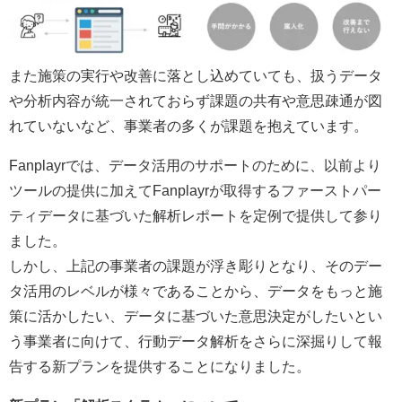
また施策の実行や改善に落とし込めていても、扱うデータ
や分析内容が統一されておらず課題の共有や意思疎通が図
れていないなど、事業者の多くが課題を抱えています。
Fanplayrでは、データ活用のサポートのために、以前より
ツールの提供に加えてFanplayrが取得するファーストパー
ティデータに基づいた解析レポートを定例で提供して参り
ました。
しかし、上記の事業者の課題が浮き彫りとなり、そのデー
タ活用のレベルが様々であることから、データをもっと施
策に活かしたい、データに基づいた意思決定がしたいとい
う事業者に向けて、行動データ解析をさらに深掘りして報
告する新プランを提供することになりました。