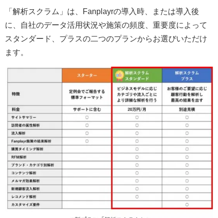
「解析スクラム」は、Fanplayrの導入時、または導入後
に、自社のデータ活用状況や施策の頻度、重要度によって
スタンダード、プラスの二つのプランからお選びいただけ
ます。