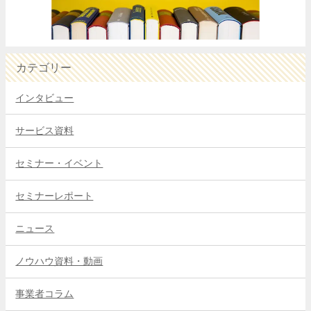
カテゴリー
インタビュー
サービス資料
セミナー・イベント
セミナーレポート
ニュース
ノウハウ資料・動画
事業者コラム