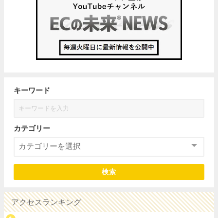
キーワード
カテゴリー
検索
アクセスランキング