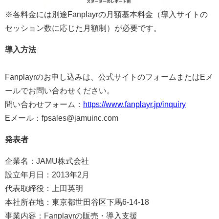
※各料金には別途Fanplayrの月額基本料金（導入サイトの
セッション数に応じた月額制）が必要です。
導入方法
Fanplayrのお申し込みは、公式サイトのフォームまたはEメ
ールでお問い合わせください。
問い合わせフォーム：
https://www.fanplayr.jp/inquiry
Eメール：fpsales@jamuinc.com
発表者
企業名：JAMU株式会社
設立年月日：2013年2月
代表取締役：上田英明
本社所在地：東京都世田谷区下馬6-14-18
事業内容：Fanplayrの販売・導入支援