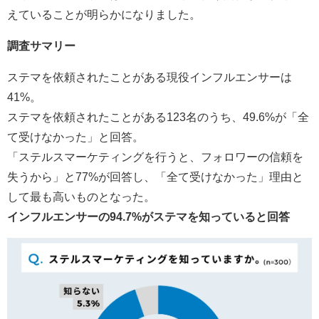
えていることが明らかになりました。
調査サマリー
ステマを依頼されたことがある現役インフルエンサーは
41%。
ステマを依頼されたことがある123名のうち、49.6%が「全
て受けなかった」と回答。
「ステルスマーケティングを行うと、フォロワーの信頼を
失うから」と77%が回答し、「全て受けなかった」理由と
して最も高いものとなった。
インフルエンサーの
94.7%
が
ステマ
を知っていると回答