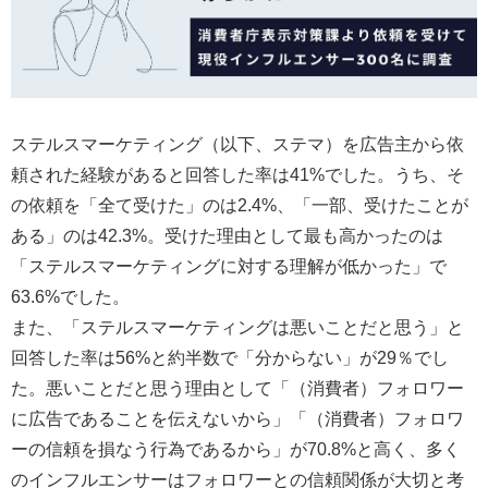
ステルスマーケティング（以下、ステマ）を広告主から依
頼された経験があると回答した率は41%でした。うち、そ
の依頼を「全て受けた」のは2.4%、「一部、受けたことが
ある」のは42.3%。受けた理由として最も高かったのは
「ステルスマーケティングに対する理解が低かった」で
63.6%でした。
また、「ステルスマーケティングは悪いことだと思う」と
回答した率は56%と約半数で「分からない」が29％でし
た。悪いことだと思う理由として「（消費者）フォロワー
に広告であることを伝えないから」「（消費者）フォロワ
ーの信頼を損なう行為であるから」が70.8%と高く、多く
のインフルエンサーはフォロワーとの信頼関係が大切と考