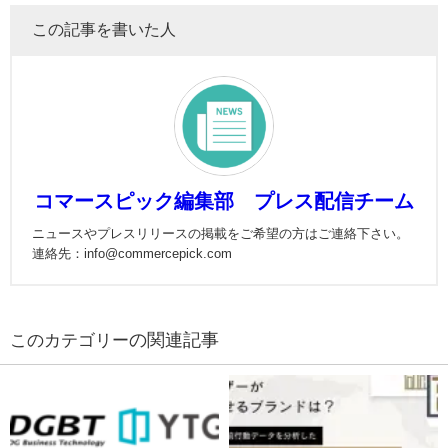
この記事を書いた人
コマースピック編集部 プレス配信チーム
ニュースやプレスリリースの掲載をご希望の方はご連絡下さい。
連絡先：info@commercepick.com
の関連記事