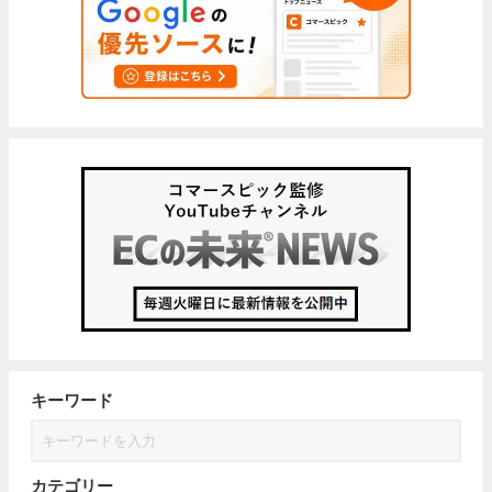
キーワード
カテゴリー