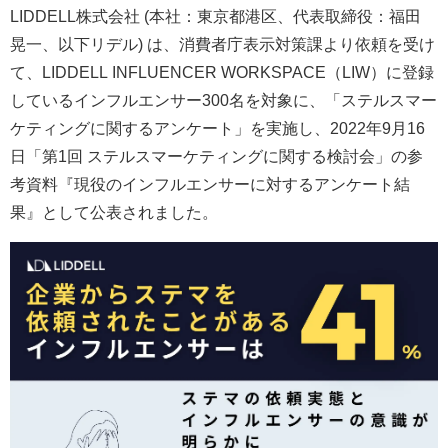
LIDDELL株式会社 (本社：東京都港区、代表取締役：福田
晃一、以下リデル) は、消費者庁表示対策課より依頼を受け
て、LIDDELL INFLUENCER WORKSPACE（LIW）に登録
しているインフルエンサー300名を対象に、「ステルスマー
ケティングに関するアンケート」を実施し、2022年9月16
日「第1回 ステルスマーケティングに関する検討会」の参
考資料『現役のインフルエンサーに対するアンケート結
果』として公表されました。