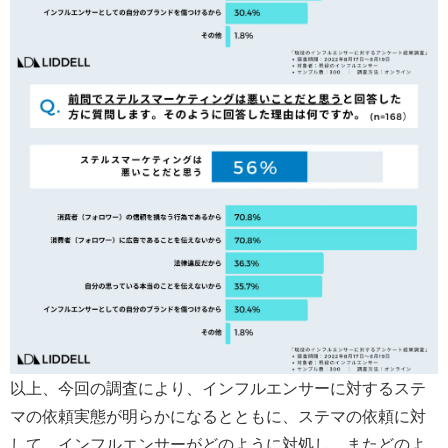
以上、今回の調査により、インフルエンサーに対するステ
マの依頼実態が明らかになるとともに、ステマの依頼に対
して、インフルエンサーがどのように対処し、またどのよ