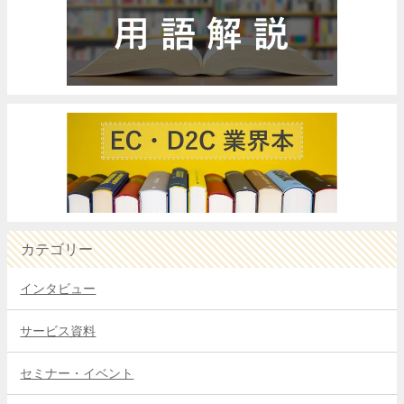
カテゴリー
インタビュー
サービス資料
セミナー・イベント