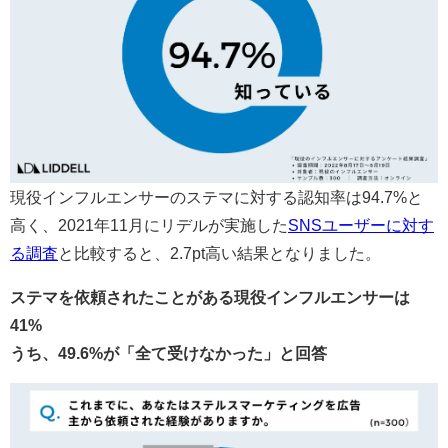
現役インフルエンサーのステマに対する認知率は94.7%と
高く、2021年11月にリデルが実施した
SNSユーザーに対す
る調査
と比較すると、2.7pt高い結果となりました。
ステマを依頼されたことがある現役インフルエンサーは
41%
うち、
49.6%が「全て受けなかった」と回答