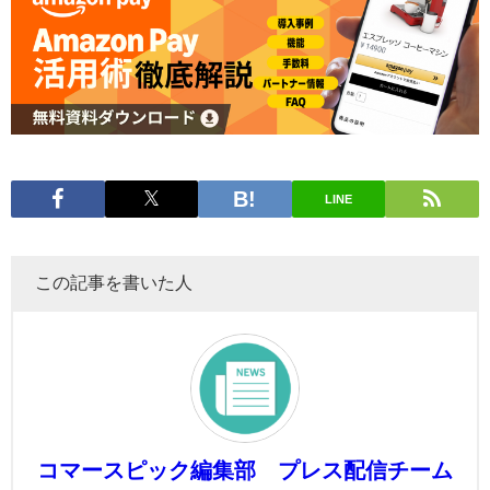
LINE
この記事を書いた人
コマースピック編集部 プレス配信チーム