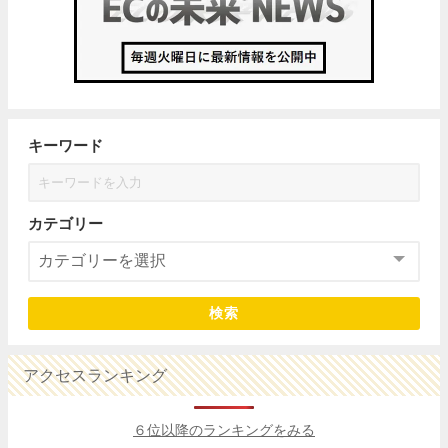
キーワード
カテゴリー
検索
アクセスランキング
６位以降のランキングをみる