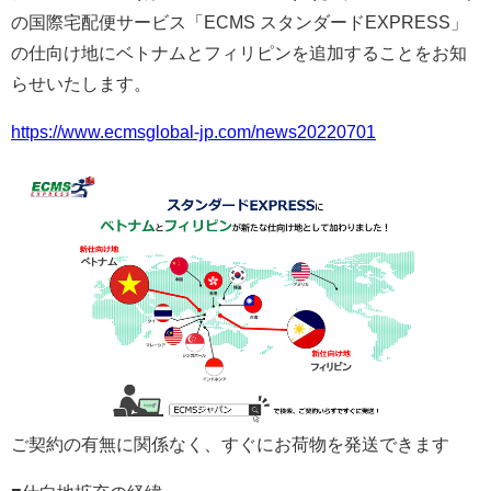
の国際宅配便サービス「ECMS スタンダードEXPRESS」
の仕向け地にベトナムとフィリピンを追加することをお知
らせいたします。
https://www.ecmsglobal-jp.com/news20220701
ご契約の有無に関係なく、すぐにお荷物を発送できます