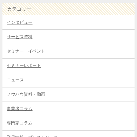
カテゴリー
インタビュー
サービス資料
セミナー・イベント
セミナーレポート
ニュース
ノウハウ資料・動画
事業者コラム
専門家コラム