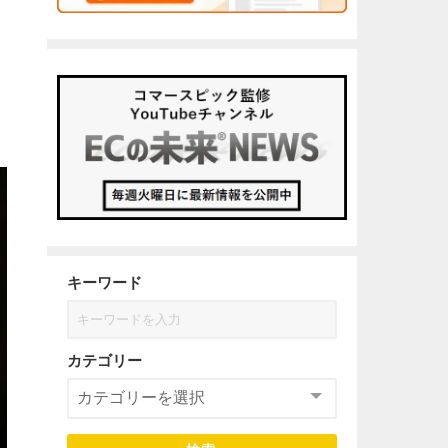
キーワード
カテゴリー