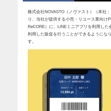
株式会社NOVASTO（ノヴァスト）（本社
り、当社が提供する小売・リユース業向けPO
ReCORE）に、LINEミニアプリを利用
利用した販促を行うことができるようにな
す。