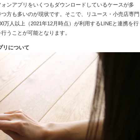
フォンアプリをいくつもダウンロードしているケースが多
持つ方も多いのが現状です。そこで、リユース・小売店専門
00万人以上（2021年12月時点）が利用するLINEと連携を行
を行うことが可能となります。
アプリについて