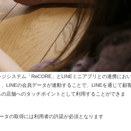
ジシステム「ReCORE」とLINEミニアプリとの連携にお
LINEの会員データが連動することで、LINEを通じて顧
らの店舗へのタッチポイントとして利用することができま
動データの取得には利用者の許諾が必須となります