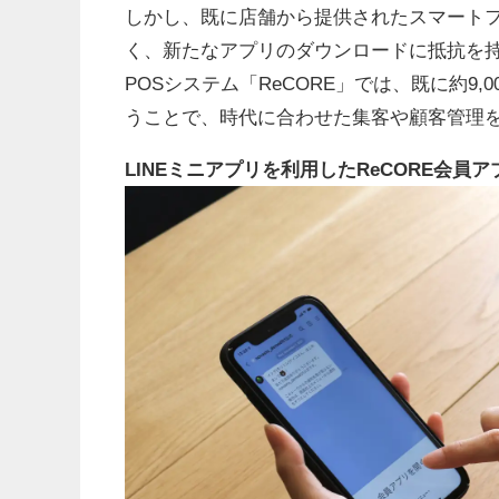
しかし、既に店舗から提供されたスマート
く、新たなアプリのダウンロードに抵抗を
POSシステム「ReCORE」では、既に約9,0
うことで、時代に合わせた集客や顧客管理
LINEミニアプリを利用したReCORE会員