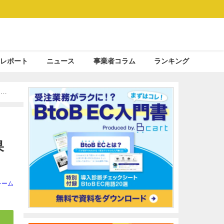
レポート
ニュース
事業者コラム
ランキング
ミニ
果
ス
チーム