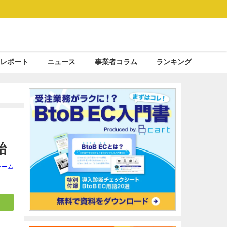
レポート
ニュース
事業者コラム
ランキング
始
チーム