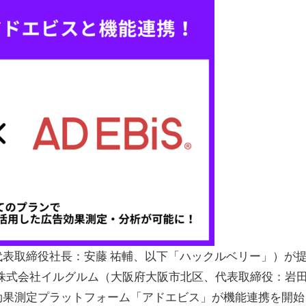
表取締役社長：安藤 祐輔、以下「ハックルベリー」）が
と、株式会社イルグルム（大阪府大阪市北区、代表取締役：岩
効果測定プラットフォーム「アドエビス」が機能連携を開始