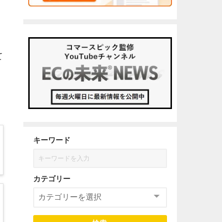
て
キーワード
カテゴリー