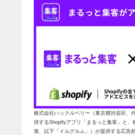
株式会社ハックルベリー（東京都渋谷区、代
供するShopifyアプリ「まるっと集客」
進、以下「イルグルム」）が提供する広告