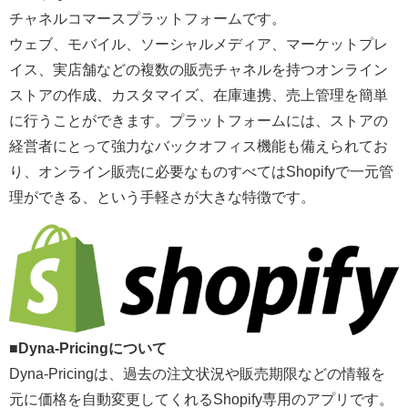
チャネルコマースプラットフォームです。
ウェブ、モバイル、ソーシャルメディア、マーケットプレ
イス、実店舗などの複数の販売チャネルを持つオンライン
ストアの作成、カスタマイズ、在庫連携、売上管理を簡単
に行うことができます。プラットフォームには、ストアの
経営者にとって強力なバックオフィス機能も備えられてお
り、オンライン販売に必要なものすべてはShopifyで一元管
理ができる、という手軽さが大きな特徴です。
■Dyna-Pricingについて
Dyna-Pricingは、過去の注文状況や販売期限などの情報を
元に価格を自動変更してくれるShopify専用のアプリです。