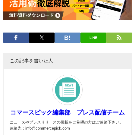
LINE
この記事を書いた人
コマースピック編集部 プレス配信チーム
ニュースやプレスリリースの掲載をご希望の方はご連絡下さい。
連絡先：info@commercepick.com