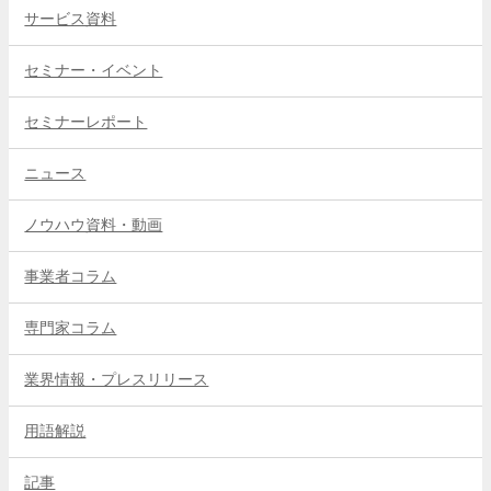
サービス資料
セミナー・イベント
セミナーレポート
ニュース
ノウハウ資料・動画
事業者コラム
専門家コラム
業界情報・プレスリリース
用語解説
記事