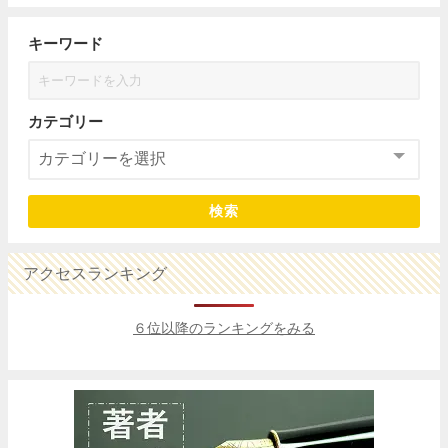
キーワード
カテゴリー
検索
アクセスランキング
６位以降のランキングをみる