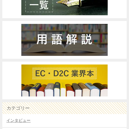
カテゴリー
インタビュー