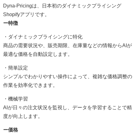
Dyna-Pricingは、日本初のダイナミックプライシング
Shopifyアプリです。
ー特徴
・ダイナミックプライシングに特化
商品の需要状況や、販売期限、在庫量などの情報からAIが
最適な価格を自動設定します。
・簡単設定
シンプルでわかりやすい操作によって、複雑な価格調整の
作業を効率化できます。
・機械学習
AIが日々の注文状況を監視し、データを学習することで精
度が向上します。
ー価格