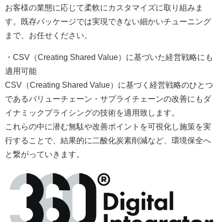
お客様の業態に応じて柔軟にカスタマイズに取り組みま
す。既存パッケージでは実現できない細かいチューニング
まで、お任せください。
・CSV（Creating Shared Value）に基づいた経営戦略にも
適用可能
CSV（Creating Shared Value）に基づく経営戦略のひとつ
であるバリューチェーン・サプライチェーンの改善にもダ
イナミックプライシングの技術を適用致します。
これらの中に潜む無駄や改善ポイントを可視化し施策を実
行することで、結果的に二酸化炭素削減など、環境保全へ
と繋がっていきます。