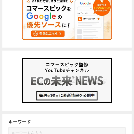
キーワード