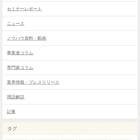
セミナーレポート
ニュース
ノウハウ資料・動画
事業者コラム
専門家コラム
業界情報・プレスリリース
用語解説
記事
タグ