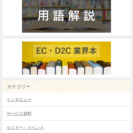
カテゴリー
インタビュー
サービス資料
セミナー・イベント