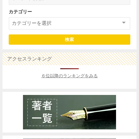
カテゴリー
検索
アクセスランキング
６位以降のランキングをみる