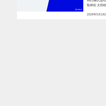
WED株式会
取締役:太田
2026年5月19