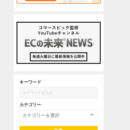
キーワード
カテゴリー