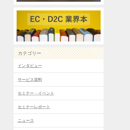
カテゴリー
インタビュー
サービス資料
セミナー・イベント
セミナーレポート
ニュース