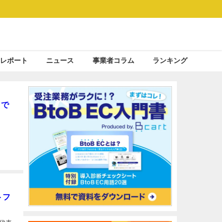
レポート
ニュース
事業者コラム
ランキング
リで
トフ