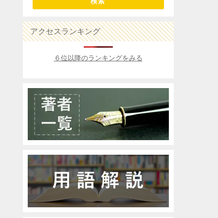
検索
アクセスランキング
６位以降のランキングをみる