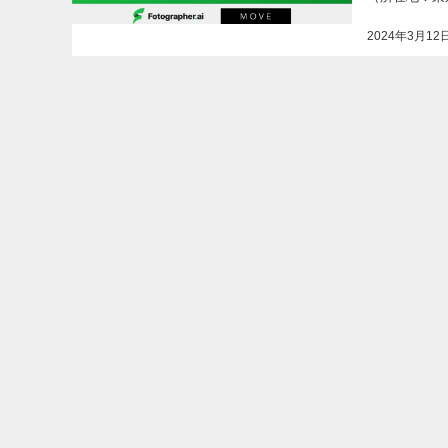
2024年3月12