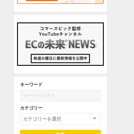
キーワード
カテゴリー