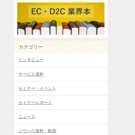
カテゴリー
インタビュー
サービス資料
セミナー・イベント
セミナーレポート
ニュース
ノウハウ資料・動画