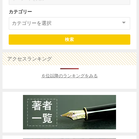
カテゴリー
検索
アクセスランキング
６位以降のランキングをみる