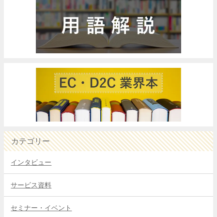
カテゴリー
インタビュー
サービス資料
セミナー・イベント