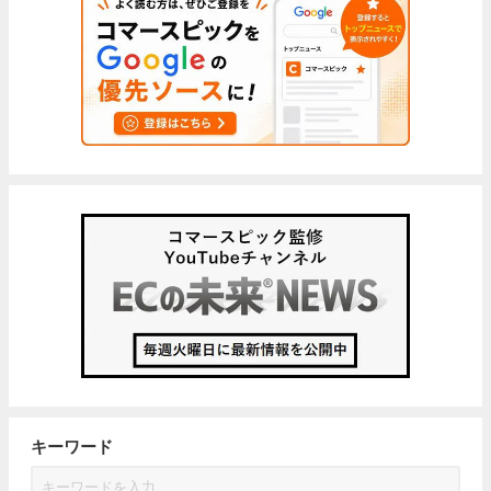
キーワード