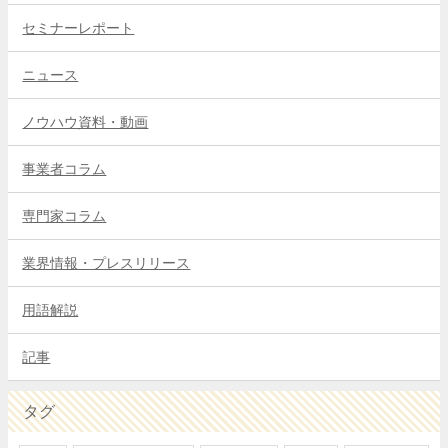
セミナーレポート
ニュース
ノウハウ資料・動画
事業者コラム
専門家コラム
業界情報・プレスリリース
用語解説
記事
タグ