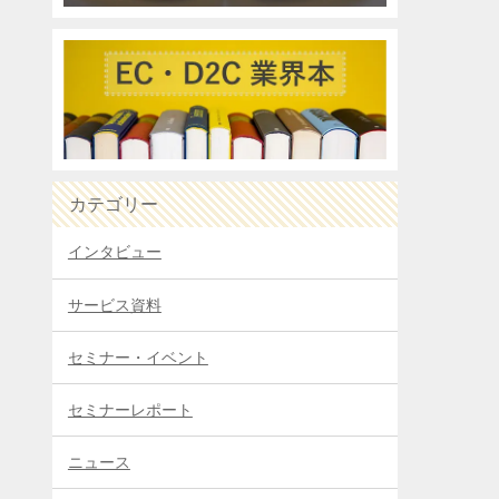
カテゴリー
インタビュー
サービス資料
セミナー・イベント
セミナーレポート
ニュース