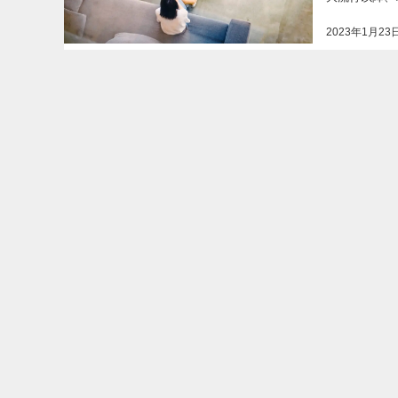
2023年1月23