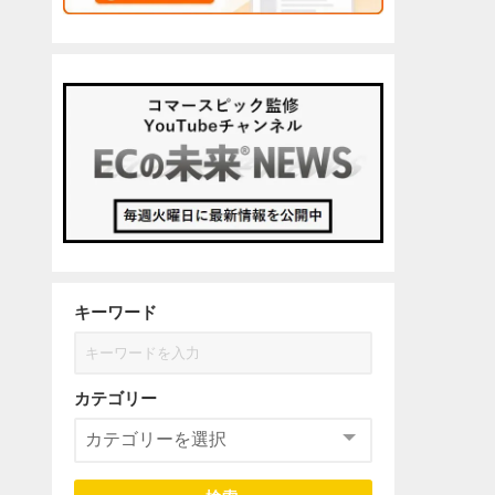
キーワード
カテゴリー