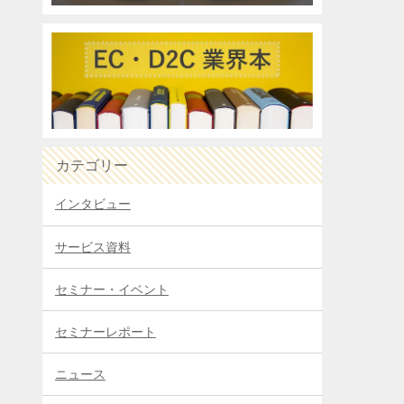
カテゴリー
インタビュー
サービス資料
セミナー・イベント
セミナーレポート
ニュース