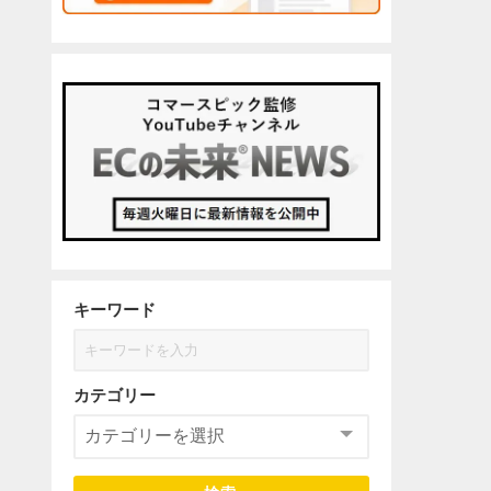
キーワード
カテゴリー