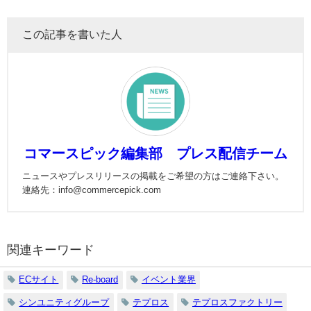
この記事を書いた人
コマースピック編集部 プレス配信チーム
ニュースやプレスリリースの掲載をご希望の方はご連絡下さい。
連絡先：info@commercepick.com
関連キーワード
ECサイト
Re-board
イベント業界
シンユニティグループ
テプロス
テプロスファクトリー