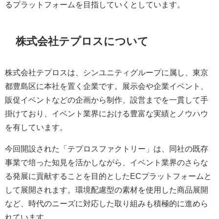
るプラットフォームを目指していくとしています。
株式会社テプロスについて
株式会社テプロスは、シンユニティグループに属し、東京
都豊島区に本社を置く企業です。展示会や企業イベント、
販促イベントなどの企画から制作、設営までを一貫して手
掛けており、イベント業界における豊富な実績とノウハウ
を有しています。
今回開設された「テプロスファクトリー」は、同社の既存
事業で培った知見を活かしながら、イベント業界のさらな
る発展に貢献することを目的としたECプラットフォームと
して展開されます。環境配慮型の素材を使用した商品展開
など、時代のニーズに対応した取り組みも積極的に進めら
れています。