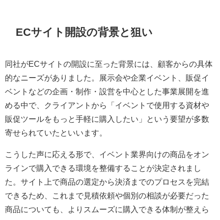
ECサイト開設の背景と狙い
同社がECサイトの開設に至った背景には、顧客からの具体
的なニーズがありました。展示会や企業イベント、販促イ
ベントなどの企画・制作・設営を中心とした事業展開を進
める中で、クライアントから「イベントで使用する資材や
販促ツールをもっと手軽に購入したい」という要望が多数
寄せられていたといいます。
こうした声に応える形で、イベント業界向けの商品をオン
ラインで購入できる環境を整備することが決定されまし
た。サイト上で商品の選定から決済までのプロセスを完結
できるため、これまで見積依頼や個別の相談が必要だった
商品についても、よりスムーズに購入できる体制が整えら