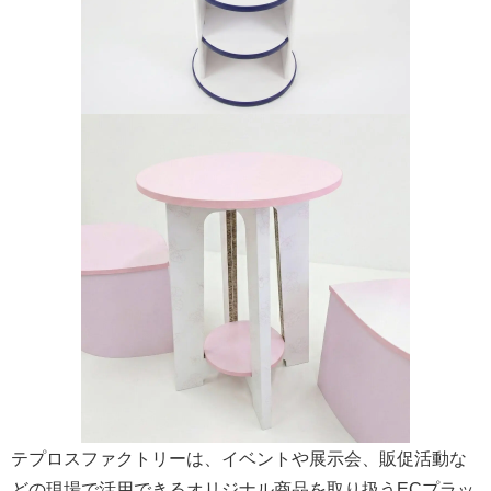
テプロスファクトリーは、イベントや展示会、販促活動な
どの現場で活用できるオリジナル商品を取り扱うECプラッ