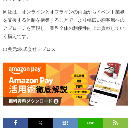
同社は、オンラインとオフラインの両面からイベント業界
を支援する体制を構築することで、より幅広い顧客層への
アプローチを実現し、業界全体の利便性向上に貢献してい
く構えです。
出典元:株式会社テプロス
LINE