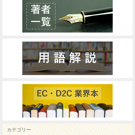
カテゴリー