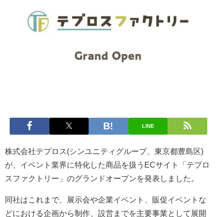
LINE
株式会社テプロス(シンユニティグループ、東京都豊島区)
が、イベント業界に特化した商品を扱うECサイト「テプロ
スファクトリー」のグランドオープンを発表しました。
同社はこれまで、展示会や企業イベント、販促イベントな
どにおける企画から制作、設営までを主要事業として展開