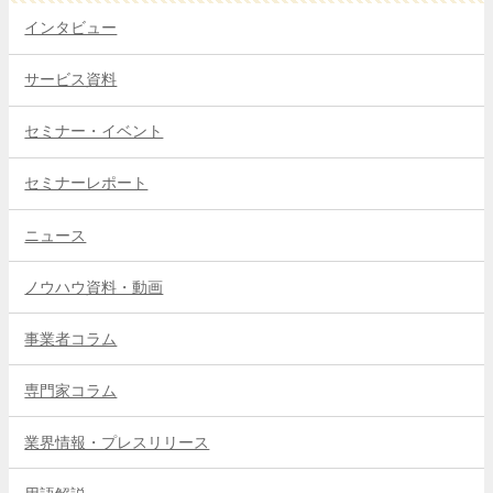
インタビュー
サービス資料
セミナー・イベント
セミナーレポート
ニュース
ノウハウ資料・動画
事業者コラム
専門家コラム
業界情報・プレスリリース