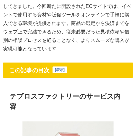
してきました。今回新たに開設されたECサイトでは、イベ
ントで使用する資材や販促ツールをオンラインで手軽に購
入できる環境が提供されます。商品の選定から決済までを
ウェブ上で完結できるため、従来必要だった見積依頼や個
別の相談プロセスを経ることなく、よりスムーズな購入が
実現可能となっています。
この記事の目次
[
表示
]
テプロスファクトリーのサービス内
容