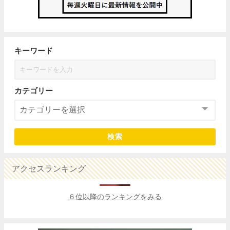
キーワード
カテゴリー
検索
アクセスランキング
６位以降のランキングをみる