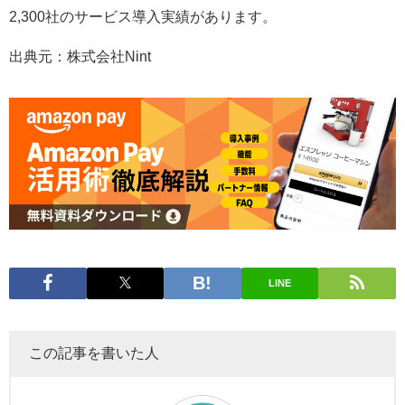
2,300社のサービス導入実績があります。
出典元：株式会社Nint
LINE
この記事を書いた人