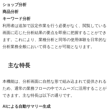
ショップ分析
商品分析
キーワード分析
利用者は追加で設定作業を行う必要がなく、閲覧している
画面に応じた分析結果の要点を即座に把握することができ
ます。これにより、業種分析と同等の使用体験を日常的な
分析業務全般において得ることが可能となります。
主な特長
本機能は、分析画面に自然な形で組み込まれて提供される
ため、通常の業務フローの中でスムーズに活用することが
できます。主な特長は以下の通りです。
AIによる自動サマリー生成