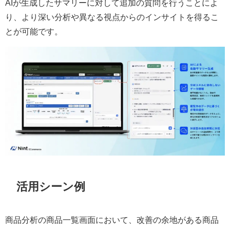
AIが生成したサマリーに対して追加の質問を行うことによ
り、より深い分析や異なる視点からのインサイトを得るこ
とが可能です。
活用シーン例
商品分析の商品一覧画面において、改善の余地がある商品