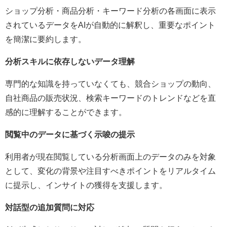
ショップ分析・商品分析・キーワード分析の各画面に表示
されているデータをAIが自動的に解釈し、重要なポイント
を簡潔に要約します。
分析スキルに依存しないデータ理解
専門的な知識を持っていなくても、競合ショップの動向、
自社商品の販売状況、検索キーワードのトレンドなどを直
感的に理解することができます。
閲覧中のデータに基づく示唆の提示
利用者が現在閲覧している分析画面上のデータのみを対象
として、変化の背景や注目すべきポイントをリアルタイム
に提示し、インサイトの獲得を支援します。
対話型の追加質問に対応