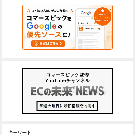
キーワード