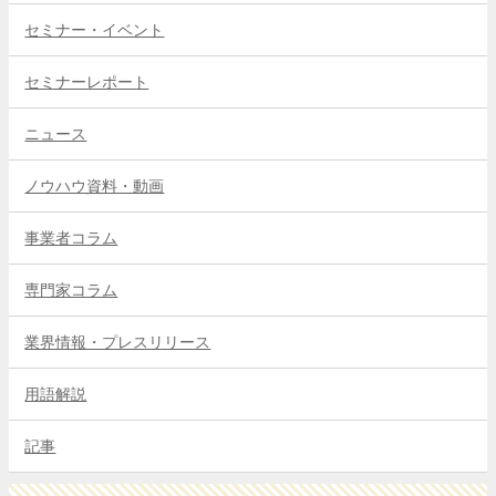
セミナー・イベント
セミナーレポート
ニュース
ノウハウ資料・動画
事業者コラム
専門家コラム
業界情報・プレスリリース
用語解説
記事