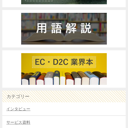
カテゴリー
インタビュー
サービス資料