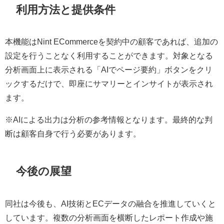
利用方法と提供条件
本機能はNint ECommerceを契約中の顧客であれば、追加の
設定を行うことなく利用することができます。対象となる
分析画面上に表示される「AIでページ要約」ボタンをクリ
ックするだけで、即座にサマリーとインサイトが表示され
ます。
※AIによる出力は分析の参考情報となります。最終的な判
断は顧客自身で行う必要があります。
今後の展望
同社は今後も、AI技術とECデータの融合を推進していくと
しています。複数の分析画面を横断したレポート作成や施